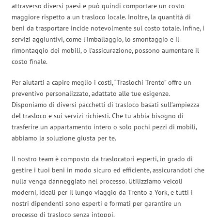
attraverso diversi paesi e può quindi comportare un costo
maggiore rispetto a un trasloco locale. Inoltre, la quantità di
beni da trasportare incide notevolmente sul costo totale. Infine, i
servizi aggiuntivi, come l’imballaggio, lo smontaggio e il
rimontaggio dei mobili, o l’assicurazione, possono aumentare il
costo finale.
Per aiutarti a capire meglio i costi, “Traslochi Trento” offre un
preventivo personalizzato, adattato alle tue esigenze.
Disponiamo di diversi pacchetti di trasloco basati sull’ampiezza
del trasloco e sui servizi richiesti. Che tu abbia bisogno di
trasferire un appartamento intero o solo pochi pezzi di mobili,
abbiamo la soluzione giusta per te.
Il nostro team è composto da traslocatori esperti, in grado di
gestire i tuoi beni in modo sicuro ed efficiente, assicurandoti che
nulla venga danneggiato nel processo. Utilizziamo veicoli
moderni, ideali per il lungo viaggio da Trento a York, e tutti i
nostri dipendenti sono esperti e formati per garantire un
processo di trasloco senza intoppi.