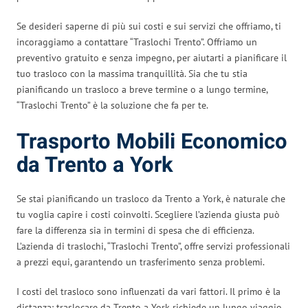
Se desideri saperne di più sui costi e sui servizi che offriamo, ti
incoraggiamo a contattare “Traslochi Trento”. Offriamo un
preventivo gratuito e senza impegno, per aiutarti a pianificare il
tuo trasloco con la massima tranquillità. Sia che tu stia
pianificando un trasloco a breve termine o a lungo termine,
“Traslochi Trento” è la soluzione che fa per te.
Trasporto Mobili Economico
da Trento a York
Se stai pianificando un trasloco da Trento a York, è naturale che
tu voglia capire i costi coinvolti. Scegliere l’azienda giusta può
fare la differenza sia in termini di spesa che di efficienza.
L’azienda di traslochi, “Traslochi Trento”, offre servizi professionali
a prezzi equi, garantendo un trasferimento senza problemi.
I costi del trasloco sono influenzati da vari fattori. Il primo è la
distanza: traslocare da Trento a York richiede un lungo viaggio