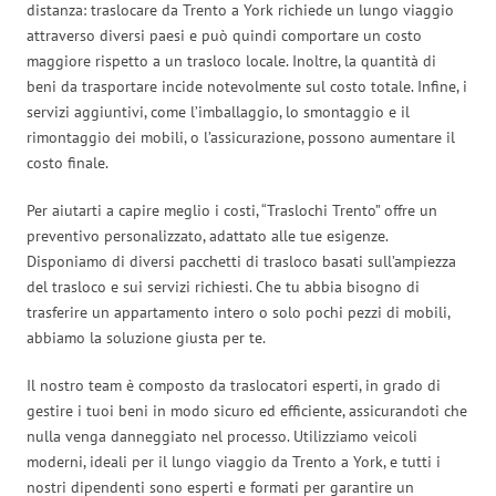
distanza: traslocare da Trento a York richiede un lungo viaggio
attraverso diversi paesi e può quindi comportare un costo
maggiore rispetto a un trasloco locale. Inoltre, la quantità di
beni da trasportare incide notevolmente sul costo totale. Infine, i
servizi aggiuntivi, come l’imballaggio, lo smontaggio e il
rimontaggio dei mobili, o l’assicurazione, possono aumentare il
costo finale.
Per aiutarti a capire meglio i costi, “Traslochi Trento” offre un
preventivo personalizzato, adattato alle tue esigenze.
Disponiamo di diversi pacchetti di trasloco basati sull’ampiezza
del trasloco e sui servizi richiesti. Che tu abbia bisogno di
trasferire un appartamento intero o solo pochi pezzi di mobili,
abbiamo la soluzione giusta per te.
Il nostro team è composto da traslocatori esperti, in grado di
gestire i tuoi beni in modo sicuro ed efficiente, assicurandoti che
nulla venga danneggiato nel processo. Utilizziamo veicoli
moderni, ideali per il lungo viaggio da Trento a York, e tutti i
nostri dipendenti sono esperti e formati per garantire un