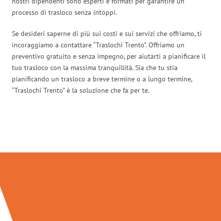
nostri dipendenti sono esperti e formati per garantire un
processo di trasloco senza intoppi.
Se desideri saperne di più sui costi e sui servizi che offriamo, ti
incoraggiamo a contattare “Traslochi Trento”. Offriamo un
preventivo gratuito e senza impegno, per aiutarti a pianificare il
tuo trasloco con la massima tranquillità. Sia che tu stia
pianificando un trasloco a breve termine o a lungo termine,
“Traslochi Trento” è la soluzione che fa per te.
Traslochi Trento in numeri: