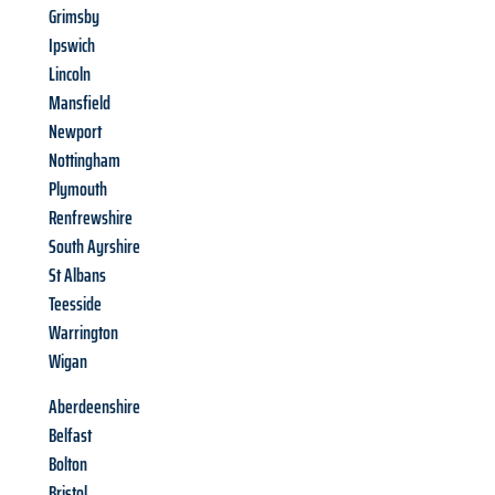
Grimsby
Ipswich
Lincoln
Mansfield
Newport
Nottingham
Plymouth
Renfrewshire
South Ayrshire
St Albans
Teesside
Warrington
Wigan
Aberdeenshire
Belfast
Bolton
Bristol