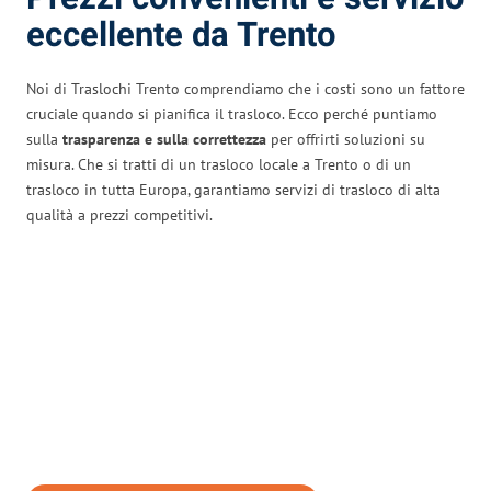
eccellente da Trento
Noi di Traslochi Trento comprendiamo che i costi sono un fattore
cruciale quando si pianifica il trasloco. Ecco perché puntiamo
sulla
trasparenza e sulla correttezza
per offrirti soluzioni su
misura. Che si tratti di un trasloco locale a Trento o di un
trasloco in tutta Europa, garantiamo servizi di trasloco di alta
qualità a prezzi competitivi.