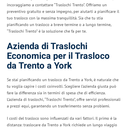
incoraggiamo a contattare “Traslochi Trento”. Offriamo un
preventivo gratuito e senza impegno, per aiutarti a pianificare il
tuo trasloco con la massima tranquillità. Sia che tu stia
pianificando un trasloco a breve termine o a lungo termine,
“Traslochi Trento” è la soluzione che fa per te.
Azienda di Traslochi
Economica per il Trasloco
da Trento a York
Se stai pianificando un trasloco da Trento a York, è naturale che
tu voglia capire i costi coinvolti. Scegliere l’azienda giusta può
fare la differenza sia in termini di spesa che di efficienza.
L’azienda di traslochi, “Traslochi Trento”, offre servizi professionali
a prezzi equi, garantendo un trasferimento senza problemi.
I costi del trasloco sono influenzati da vari fattori. Il primo è la
distanza: traslocare da Trento a York richiede un lungo viaggio