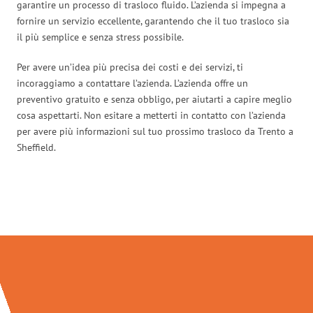
garantire un processo di trasloco fluido. L’azienda si impegna a
fornire un servizio eccellente, garantendo che il tuo trasloco sia
il più semplice e senza stress possibile.
Per avere un’idea più precisa dei costi e dei servizi, ti
incoraggiamo a contattare l’azienda. L’azienda offre un
preventivo gratuito e senza obbligo, per aiutarti a capire meglio
cosa aspettarti. Non esitare a metterti in contatto con l’azienda
per avere più informazioni sul tuo prossimo trasloco da Trento a
Sheffield.
Traslochi Trento in numeri: