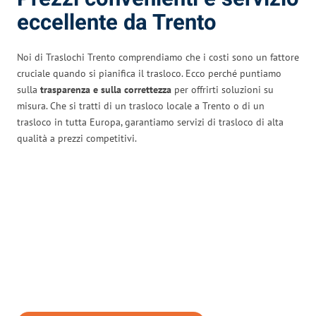
eccellente da Trento
Noi di Traslochi Trento comprendiamo che i costi sono un fattore
cruciale quando si pianifica il trasloco. Ecco perché puntiamo
sulla
trasparenza e sulla correttezza
per offrirti soluzioni su
misura. Che si tratti di un trasloco locale a Trento o di un
trasloco in tutta Europa, garantiamo servizi di trasloco di alta
qualità a prezzi competitivi.