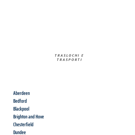
TRASLOCHI E
TRASPORTI​
Aberdeen
Bedford
Blackpool
Brighton and Hove
Chesterfield
Dundee