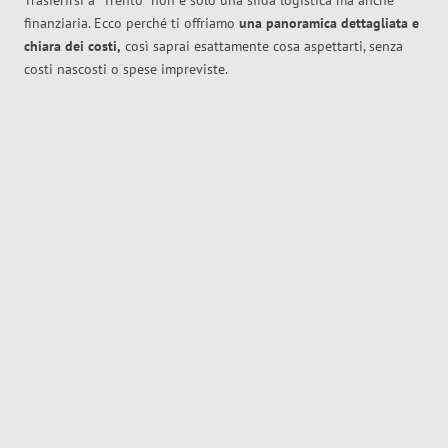
Trasferirsi a
Trento
non è solo una sfida logistica ma anche
finanziaria. Ecco perché ti offriamo
una panoramica dettagliata e
chiara dei costi,
così saprai esattamente cosa aspettarti, senza
costi nascosti o spese impreviste.