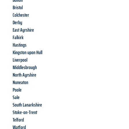
Bolton
Bristol
Colchester
Derby
East Ayrshire
Falkirk
Hastings
Kingston upon Hull
Liverpool
Middlesbrough
North Ayrshire
Nuneaton
Poole
Sale
South Lanarkshire
Stoke-on-Trent
Telford
Watford