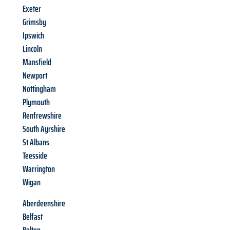
Exeter
Grimsby
Ipswich
Lincoln
Mansfield
Newport
Nottingham
Plymouth
Renfrewshire
South Ayrshire
St Albans
Teesside
Warrington
Wigan
Aberdeenshire
Belfast