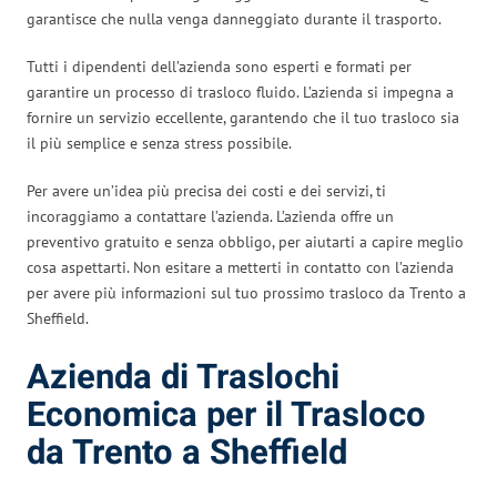
garantisce che nulla venga danneggiato durante il trasporto.
Tutti i dipendenti dell’azienda sono esperti e formati per
garantire un processo di trasloco fluido. L’azienda si impegna a
fornire un servizio eccellente, garantendo che il tuo trasloco sia
il più semplice e senza stress possibile.
Per avere un’idea più precisa dei costi e dei servizi, ti
incoraggiamo a contattare l’azienda. L’azienda offre un
preventivo gratuito e senza obbligo, per aiutarti a capire meglio
cosa aspettarti. Non esitare a metterti in contatto con l’azienda
per avere più informazioni sul tuo prossimo trasloco da Trento a
Sheffield.
Azienda di Traslochi
Economica per il Trasloco
da Trento a Sheffield