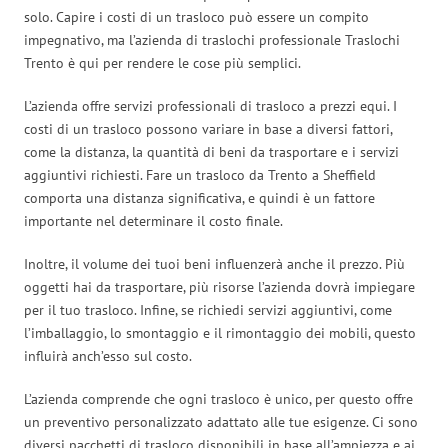
solo. Capire i costi di un trasloco può essere un compito
impegnativo, ma l’azienda di traslochi professionale Traslochi
Trento è qui per rendere le cose più semplici.
L’azienda offre servizi professionali di trasloco a prezzi equi. I
costi di un trasloco possono variare in base a diversi fattori,
come la distanza, la quantità di beni da trasportare e i servizi
aggiuntivi richiesti. Fare un trasloco da Trento a Sheffield
comporta una distanza significativa, e quindi è un fattore
importante nel determinare il costo finale.
Inoltre, il volume dei tuoi beni influenzerà anche il prezzo. Più
oggetti hai da trasportare, più risorse l’azienda dovrà impiegare
per il tuo trasloco. Infine, se richiedi servizi aggiuntivi, come
l’imballaggio, lo smontaggio e il rimontaggio dei mobili, questo
influirà anch’esso sul costo.
L’azienda comprende che ogni trasloco è unico, per questo offre
un preventivo personalizzato adattato alle tue esigenze. Ci sono
diversi pacchetti di trasloco disponibili in base all’ampiezza e ai