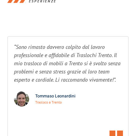
ESPERIENZE
“Sono rimasto davvero colpito dal lavoro
professionale e affidabile di Traslochi Trento. Il
mio trasloco di mobili a Trento si è svolto senza
problemi e senza stress grazie al loro team
esperto e cordiale. Li raccomando vivamente!”.
Tommaso Leonardini
Trasloco a Trento