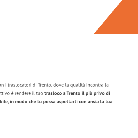
 i traslocatori di Trento, dove la qualità incontra la
ttivo è rendere il tuo
trasloco a Trento il più privo di
bile, in modo che tu possa aspettarti con ansia la tua