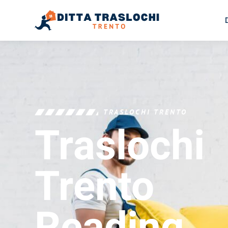
TRASLOCHI TRENTO
Traslochi
Trento