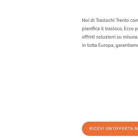
Noi di Traslochi Trento co
pianifica il trasloco. Ecco
offrirti soluzioni su misura
in tutta Europa, garantiamo 
RICEVI UN'OFFERTA 