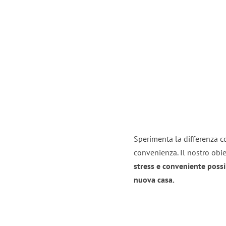
Sperimenta la differenza con
convenienza. Il nostro obie
stress e conveniente possi
nuova casa.