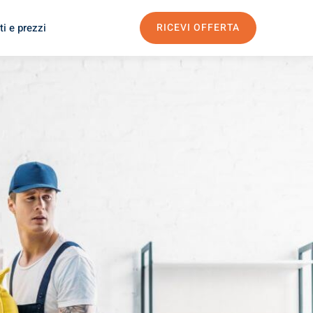
i e prezzi
RICEVI OFFERTA