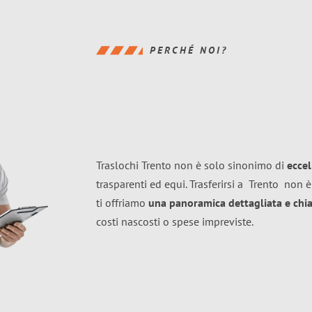
PERCHÉ NOI?
Traslochi Trento non è solo sinonimo di
ecce
trasparenti ed equi. Trasferirsi a
Trento
non è
ti offriamo
una panoramica dettagliata e chiar
costi nascosti o spese impreviste.