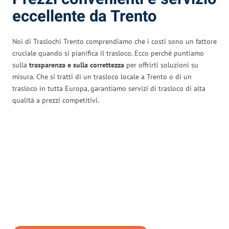
eccellente da Trento
Noi di Traslochi Trento comprendiamo che i costi sono un fattore
cruciale quando si pianifica il trasloco. Ecco perché puntiamo
sulla
trasparenza e sulla correttezza
per offrirti soluzioni su
misura. Che si tratti di un trasloco locale a Trento o di un
trasloco in tutta Europa, garantiamo servizi di trasloco di alta
qualità a prezzi competitivi.