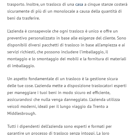
trasporto. Inoltre, un trasloco di una
casa
a cinque stanze costerà
sicuramente di più di un monolocale a causa della quantità di
beni da trasferire.
L’azienda è consapevole che ogni trasloco è unico e offre un
preventivo personalizzato in base alle esigenze del cliente. Sono
disponibili diversi pacchetti di trasloco in base all’ampiezza e ai
servizi richiesti, che possono includere l’imballaggio, il
montaggio e lo smontaggio dei mobili e la fornitura di materiali
di imballaggio.
Un aspetto fondamentale di un trasloco è la gestione sicura
delle tue cose. L’azienda mette a disposizione traslocatori esperti
per maneggiare i tuoi beni in modo sicuro ed efficiente,
assicurandosi che nulla venga danneggiato. L’azienda utilizza
veicoli moderni, ideali per il lungo viaggio da Trento a
Middlesbrough.
Tutti i dipendenti dell’azienda sono esperti e formati per
garantire un processo di trasloco senza intoppi. La loro