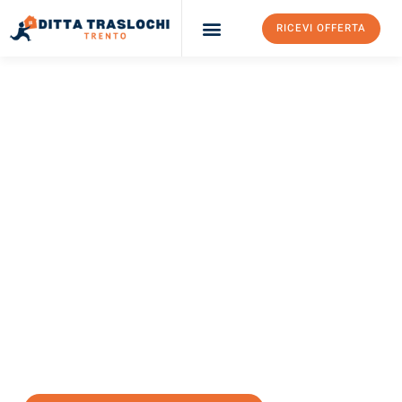
RICEVI OFFERTA
Ditta Traslochi Trento
Servizi Traslochi Trento
Costi e prezzi
TRASLOCHI TRENTO
Traslochi Trento
Middlesbrough
Il tuo trasloco Trento Middlesbrough può essere così facile!
Sperimenta il nostro
servizio di prima classe
e assicurati i
migliori prezzi in Trento
.
Richiedo ora la tua offerta personalizzata e fai il primo passo
verso un trasloco senza stress a Middlesbrough