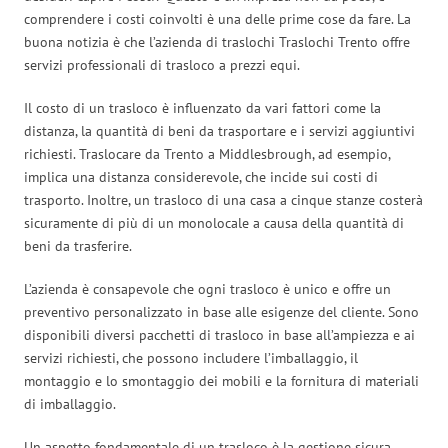
comprendere i costi coinvolti è una delle prime cose da fare. La
buona notizia è che l’azienda di traslochi Traslochi Trento offre
servizi professionali di trasloco a prezzi equi.
Il costo di un trasloco è influenzato da vari fattori come la
distanza, la quantità di beni da trasportare e i servizi aggiuntivi
richiesti. Traslocare da Trento a Middlesbrough, ad esempio,
implica una distanza considerevole, che incide sui costi di
trasporto. Inoltre, un trasloco di una casa a cinque stanze costerà
sicuramente di più di un monolocale a causa della quantità di
beni da trasferire.
L’azienda è consapevole che ogni trasloco è unico e offre un
preventivo personalizzato in base alle esigenze del cliente. Sono
disponibili diversi pacchetti di trasloco in base all’ampiezza e ai
servizi richiesti, che possono includere l’imballaggio, il
montaggio e lo smontaggio dei mobili e la fornitura di materiali
di imballaggio.
Un aspetto fondamentale di un trasloco è la gestione sicura