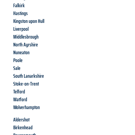
Falkirk
Hastings
Kingston upon Hull
Liverpool
Middlesbrough
North Ayrshire
Nuneaton
Poole
Sale
South Lanarkshire
Stoke-on-Trent
Telford
Watford
Wolverhampton
Aldershot
Birkenhead