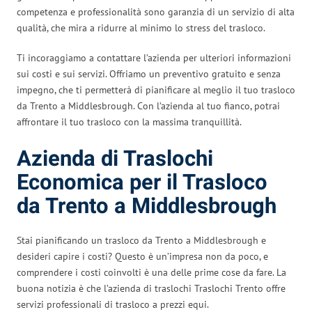
competenza e professionalità sono garanzia di un servizio di alta
qualità, che mira a ridurre al minimo lo stress del trasloco.
Ti incoraggiamo a contattare l’azienda per ulteriori informazioni
sui costi e sui servizi. Offriamo un preventivo gratuito e senza
impegno, che ti permetterà di pianificare al meglio il tuo trasloco
da Trento a Middlesbrough. Con l’azienda al tuo fianco, potrai
affrontare il tuo trasloco con la massima tranquillità.
Azienda di Traslochi
Economica per il Trasloco
da Trento a Middlesbrough
Stai pianificando un trasloco da Trento a Middlesbrough e
desideri capire i costi? Questo è un’impresa non da poco, e
comprendere i costi coinvolti è una delle prime cose da fare. La
buona notizia è che l’azienda di traslochi Traslochi Trento offre
servizi professionali di trasloco a prezzi equi.