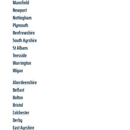
Mansfield
Newport
Nottingham
Plymouth
Renfrewshire
South Ayrshire
St Albans
Teesside
Warrington
Wigan
Aberdeenshire
Belfast
Bolton
Bristol
Colchester
Derby
East Ayrshire