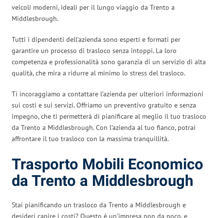
veicoli moderni, ideali per il lungo viaggio da Trento a
Middlesbrough.
Tutti i dipendenti dell’azienda sono esperti e formati per
garantire un processo di trasloco senza intoppi. La loro
competenza e professionalità sono garanzia di un servizio di alta
qualità, che mira a ridurre al minimo lo stress del trasloco.
Ti incoraggiamo a contattare l’azienda per ulteriori informazioni
sui costi e sui servizi. Offriamo un preventivo gratuito e senza
impegno, che ti permetterà di pianificare al meglio il tuo trasloco
da Trento a Middlesbrough. Con l’azienda al tuo fianco, potrai
affrontare il tuo trasloco con la massima tranquillità.
Trasporto Mobili Economico
da Trento a Middlesbrough
Stai pianificando un trasloco da Trento a Middlesbrough e
desideri capire i costi? Questo è un’impresa non da poco, e