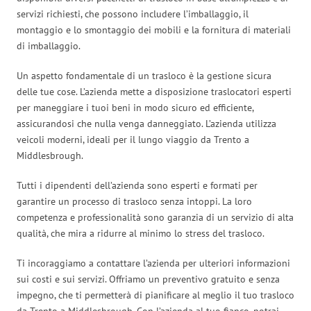
servizi richiesti, che possono includere l’imballaggio, il
montaggio e lo smontaggio dei mobili e la fornitura di materiali
di imballaggio.
Un aspetto fondamentale di un trasloco è la gestione sicura
delle tue cose. L’azienda mette a disposizione traslocatori esperti
per maneggiare i tuoi beni in modo sicuro ed efficiente,
assicurandosi che nulla venga danneggiato. L’azienda utilizza
veicoli moderni, ideali per il lungo viaggio da Trento a
Middlesbrough.
Tutti i dipendenti dell’azienda sono esperti e formati per
garantire un processo di trasloco senza intoppi. La loro
competenza e professionalità sono garanzia di un servizio di alta
qualità, che mira a ridurre al minimo lo stress del trasloco.
Ti incoraggiamo a contattare l’azienda per ulteriori informazioni
sui costi e sui servizi. Offriamo un preventivo gratuito e senza
impegno, che ti permetterà di pianificare al meglio il tuo trasloco
da Trento a Middlesbrough. Con l’azienda al tuo fianco, potrai