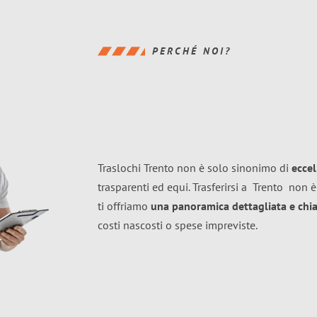
PERCHÉ NOI?
Traslochi Trento non è solo sinonimo di
ecce
trasparenti ed equi. Trasferirsi a
Trento
non è
ti offriamo
una panoramica dettagliata e chiar
costi nascosti o spese impreviste.