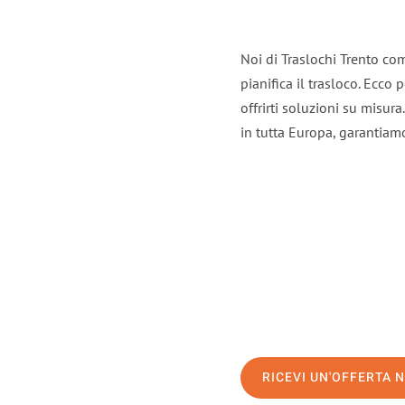
Noi di Traslochi Trento co
pianifica il trasloco. Ecco
offrirti soluzioni su misura
in tutta Europa, garantiamo 
RICEVI UN'OFFERTA 