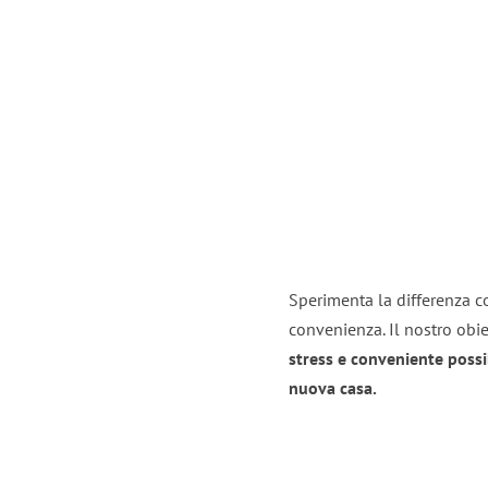
Sperimenta la differenza con
convenienza. Il nostro obie
stress e conveniente possi
nuova casa.