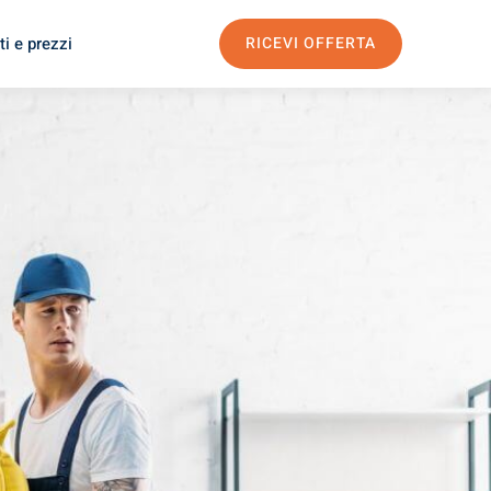
i e prezzi
RICEVI OFFERTA