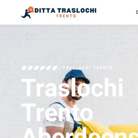
TRASLOCHI TRENTO
Traslochi
Trento