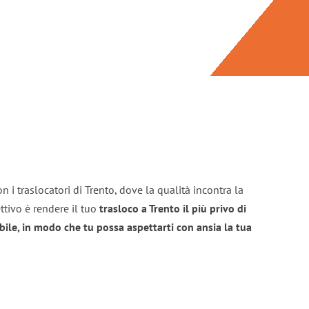
 i traslocatori di Trento, dove la qualità incontra la
ttivo è rendere il tuo
trasloco a Trento il più privo di
bile, in modo che tu possa aspettarti con ansia la tua