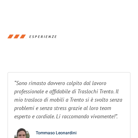
ESPERIENZE
“Sono rimasto davvero colpito dal lavoro
professionale e affidabile di Traslochi Trento. Il
mio trasloco di mobili a Trento si è svolto senza
problemi e senza stress grazie al loro team
esperto e cordiale. Li raccomando vivamente!”.
Tommaso Leonardini