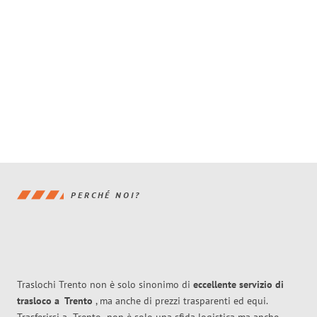
PERCHÉ NOI?
Traslochi Trento non è solo sinonimo di
eccellente
servizio di
trasloco
a
Trento
, ma anche di prezzi trasparenti ed equi.