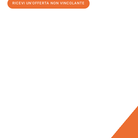
RICEVI UN'OFFERTA NON VINCOLANTE