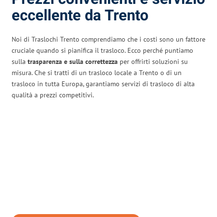
eccellente da Trento
Noi di Traslochi Trento comprendiamo che i costi sono un fattore
cruciale quando si pianifica il trasloco. Ecco perché puntiamo
sulla
trasparenza e sulla correttezza
per offrirti soluzioni su
misura. Che si tratti di un trasloco locale a Trento o di un
trasloco in tutta Europa, garantiamo servizi di trasloco di alta
qualità a prezzi competitivi.