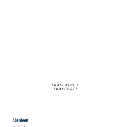
TRASLOCHI E
TRASPORTI​
Aberdeen