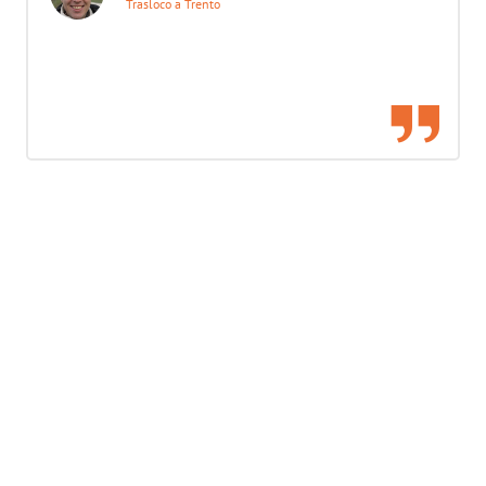
Trasloco a Trento