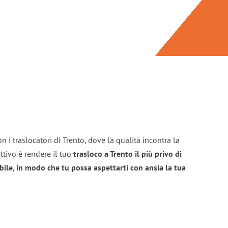
 i traslocatori di Trento, dove la qualità incontra la
ttivo è rendere il tuo
trasloco a Trento il più privo di
bile, in modo che tu possa aspettarti con ansia la tua