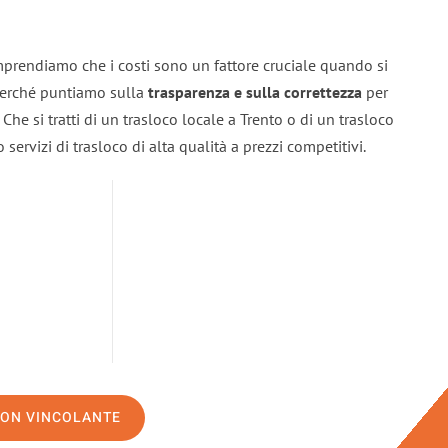
mprendiamo che i costi sono un fattore cruciale quando si
 perché puntiamo sulla
trasparenza e sulla correttezza
per
. Che si tratti di un trasloco locale a Trento o di un trasloco
servizi di trasloco di alta qualità a prezzi competitivi.
NON VINCOLANTE