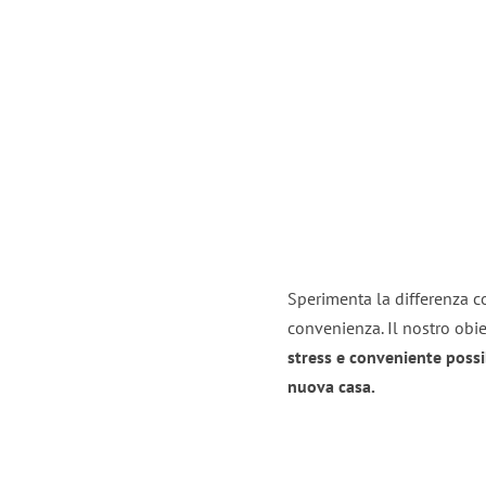
Sperimenta la differenza con
convenienza. Il nostro obie
stress e conveniente possi
nuova casa.