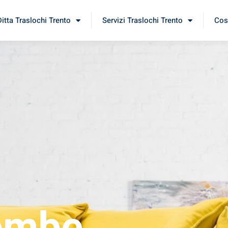
Ditta Traslochi Trento
Servizi Traslochi Trento
Cost