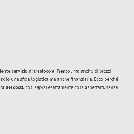
llente
servizio di trasloco
a
Trento
, ma anche di prezzi
 solo una sfida logistica ma anche finanziaria. Ecco perché
a dei costi,
così saprai esattamente cosa aspettarti, senza