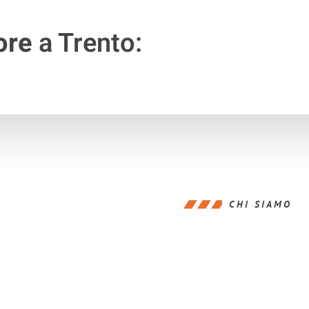
ore
a Trento:
CHI SIAMO