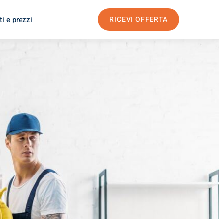
i e prezzi
RICEVI OFFERTA