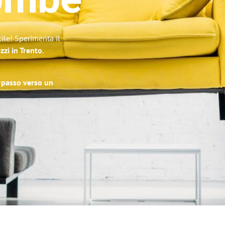
ombe
ile! Sperimenta il
zzi in Trento
.
o passo verso un