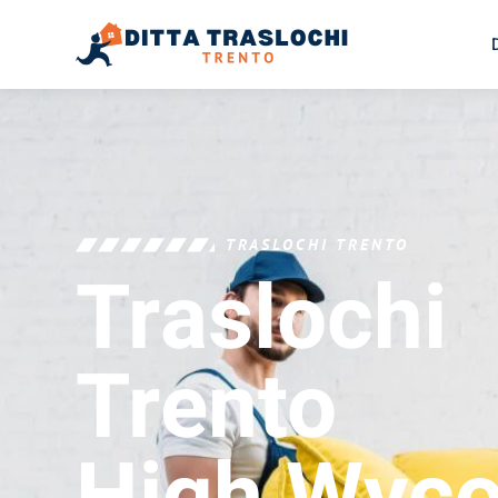
TRASLOCHI TRENTO
Traslochi
Trento