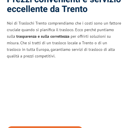
eccellente da Trento
Noi di Traslochi Trento comprendiamo che i costi sono un fattore
cruciale quando si pianifica il trasloco. Ecco perché puntiamo
sulla
trasparenza e sulla correttezza
per offrirti soluzioni su
misura. Che si tratti di un trasloco locale a Trento o di un
trasloco in tutta Europa, garantiamo servizi di trasloco di alta
qualità a prezzi competitivi.