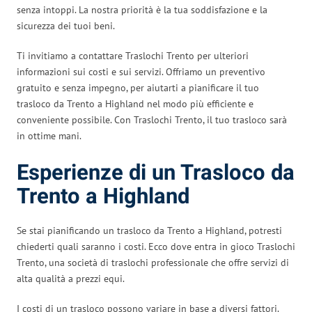
senza intoppi. La nostra priorità è la tua soddisfazione e la
sicurezza dei tuoi beni.
Ti invitiamo a contattare Traslochi Trento per ulteriori
informazioni sui costi e sui servizi. Offriamo un preventivo
gratuito e senza impegno, per aiutarti a pianificare il tuo
trasloco da Trento a Highland nel modo più efficiente e
conveniente possibile. Con Traslochi Trento, il tuo trasloco sarà
in ottime mani.
Esperienze di un Trasloco da
Trento a Highland
Se stai pianificando un trasloco da Trento a Highland, potresti
chiederti quali saranno i costi. Ecco dove entra in gioco Traslochi
Trento, una società di traslochi professionale che offre servizi di
alta qualità a prezzi equi.
I costi di un trasloco possono variare in base a diversi fattori.