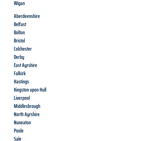
Wigan
Aberdeenshire
Belfast
Bolton
Bristol
Colchester
Derby
East Ayrshire
Falkirk
Hastings
Kingston upon Hull
Liverpool
Middlesbrough
North Ayrshire
Nuneaton
Poole
Sale