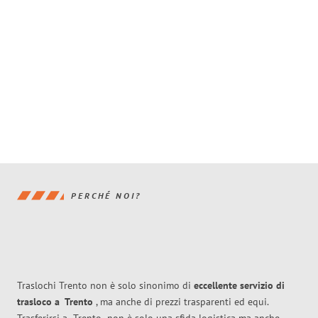
PERCHÉ NOI?
Traslochi Trento non è solo sinonimo di
eccellente
servizio di
trasloco
a
Trento
, ma anche di prezzi trasparenti ed equi.