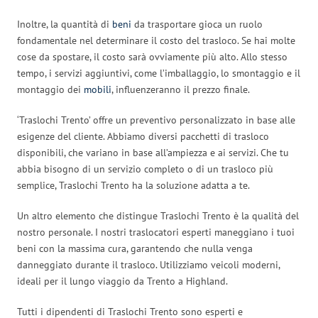
Inoltre, la quantità di
beni
da trasportare gioca un ruolo
fondamentale nel determinare il costo del trasloco. Se hai molte
cose da spostare, il costo sarà ovviamente più alto. Allo stesso
tempo, i servizi aggiuntivi, come l’imballaggio, lo smontaggio e il
montaggio dei
mobili
, influenzeranno il prezzo finale.
‘Traslochi Trento’ offre un preventivo personalizzato in base alle
esigenze del cliente. Abbiamo diversi pacchetti di trasloco
disponibili, che variano in base all’ampiezza e ai servizi. Che tu
abbia bisogno di un servizio completo o di un trasloco più
semplice, Traslochi Trento ha la soluzione adatta a te.
Un altro elemento che distingue Traslochi Trento è la qualità del
nostro personale. I nostri traslocatori esperti maneggiano i tuoi
beni con la massima cura, garantendo che nulla venga
danneggiato durante il trasloco. Utilizziamo veicoli moderni,
ideali per il lungo viaggio da Trento a Highland.
Tutti i dipendenti di Traslochi Trento sono esperti e