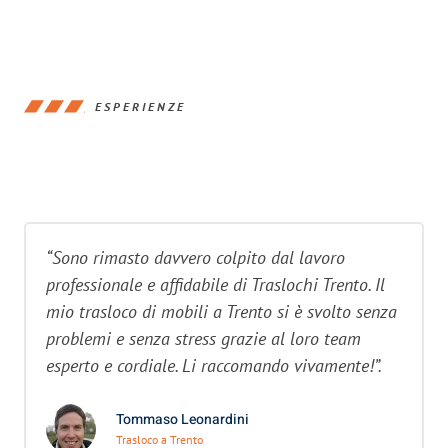
ESPERIENZE
“Sono rimasto davvero colpito dal lavoro
professionale e affidabile di Traslochi Trento. Il
mio trasloco di mobili a Trento si è svolto senza
problemi e senza stress grazie al loro team
esperto e cordiale. Li raccomando vivamente!”.
Tommaso Leonardini
Trasloco a Trento