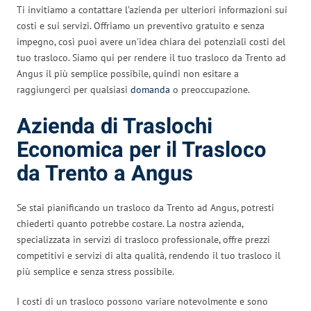
Ti invitiamo a contattare l’azienda per ulteriori informazioni sui
costi e sui servizi. Offriamo un preventivo gratuito e senza
impegno, così puoi avere un’idea chiara dei potenziali costi del
tuo trasloco. Siamo qui per rendere il tuo trasloco da Trento ad
Angus il più semplice possibile, quindi non esitare a
raggiungerci per qualsiasi
domanda
o preoccupazione.
Azienda di Traslochi
Economica per il Trasloco
da Trento a Angus
Se stai pianificando un trasloco da Trento ad Angus, potresti
chiederti quanto potrebbe costare. La nostra azienda,
specializzata in servizi di trasloco professionale, offre prezzi
competitivi e servizi di alta qualità, rendendo il tuo trasloco il
più semplice e senza stress possibile.
I costi di un trasloco possono variare notevolmente e sono