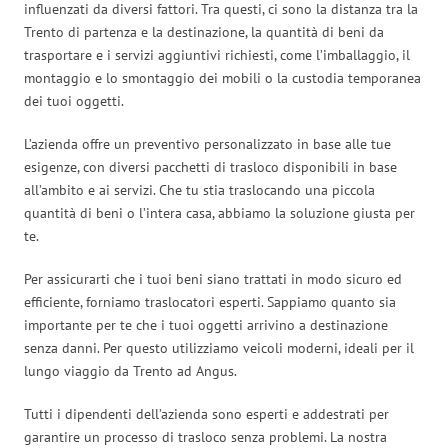
influenzati da diversi fattori. Tra questi, ci sono la distanza tra la
Trento di partenza e la destinazione, la quantità di beni da
trasportare e i servizi aggiuntivi richiesti, come l’imballaggio, il
montaggio e lo smontaggio dei mobili o la custodia temporanea
dei tuoi oggetti.
L’azienda offre un preventivo personalizzato in base alle tue
esigenze, con diversi pacchetti di trasloco disponibili in base
all’ambito e ai servizi. Che tu stia traslocando una piccola
quantità di beni o l’intera casa, abbiamo la soluzione giusta per
te.
Per assicurarti che i tuoi beni siano trattati in modo sicuro ed
efficiente, forniamo traslocatori esperti. Sappiamo quanto sia
importante per te che i tuoi oggetti arrivino a destinazione
senza danni. Per questo utilizziamo veicoli moderni, ideali per il
lungo viaggio da Trento ad Angus.
Tutti i dipendenti dell’azienda sono esperti e addestrati per
garantire un processo di trasloco senza problemi. La nostra