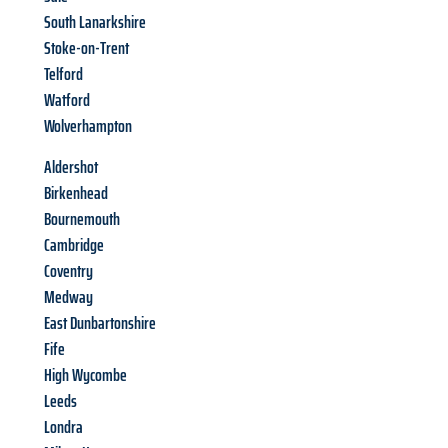
South Lanarkshire
Stoke-on-Trent
Telford
Watford
Wolverhampton
Aldershot
Birkenhead
Bournemouth
Cambridge
Coventry
Medway
East Dunbartonshire
Fife
High Wycombe
Leeds
Londra