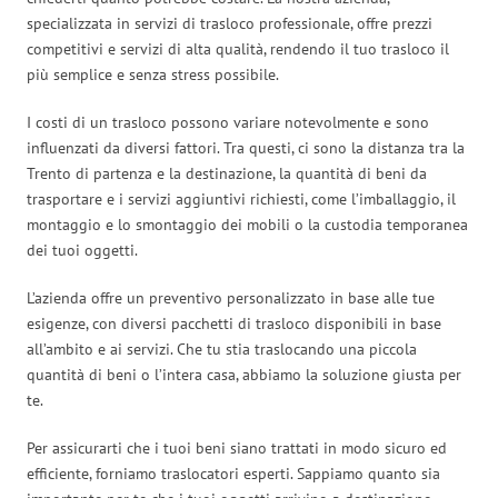
specializzata in servizi di trasloco professionale, offre prezzi
competitivi e servizi di alta qualità, rendendo il tuo trasloco il
più semplice e senza stress possibile.
I costi di un trasloco possono variare notevolmente e sono
influenzati da diversi fattori. Tra questi, ci sono la distanza tra la
Trento di partenza e la destinazione, la quantità di beni da
trasportare e i servizi aggiuntivi richiesti, come l’imballaggio, il
montaggio e lo smontaggio dei mobili o la custodia temporanea
dei tuoi oggetti.
L’azienda offre un preventivo personalizzato in base alle tue
esigenze, con diversi pacchetti di trasloco disponibili in base
all’ambito e ai servizi. Che tu stia traslocando una piccola
quantità di beni o l’intera casa, abbiamo la soluzione giusta per
te.
Per assicurarti che i tuoi beni siano trattati in modo sicuro ed
efficiente, forniamo traslocatori esperti. Sappiamo quanto sia