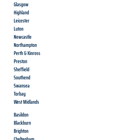
Glasgow
Highland
Leicester
Luton
Newcastle
Northampton
Perth & Kinross
Preston
Sheffield
Southend
Swansea
Torbay
West Midlands
Basildon
Blackburn
Brighton
Cheltenham