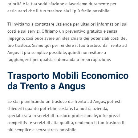
priorità è la tua soddisfazione e lavoriamo duramente per
assicurarci che il tuo trasloco sia il più facile possibile.
Ti invitiamo a contattare l’azienda per ulteriori informazioni sui
costi e sui servizi. Offriamo un preventivo gratuito e senza
impegno, così puoi avere un’idea chiara dei potenziali costi del
tuo trasloco. Siamo qui per rendere il tuo trasloco da Trento ad
Angus il più semplice possibile, quindi non esitare a
raggiungerci per qualsiasi domanda o preoccupazione.
Trasporto Mobili Economico
da Trento a Angus
Se stai pianificando un trasloco da Trento ad Angus, potresti
chiederti quanto potrebbe costare. La nostra azienda,
specializzata in servizi di trasloco professionale, offre prezzi
competitivi e servizi di alta qualità, rendendo il tuo trasloco il
più semplice e senza stress possibile.