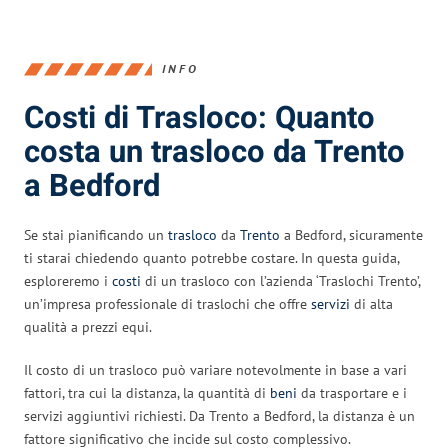
INFO
Costi di Trasloco: Quanto
costa un trasloco da Trento
a Bedford
Se stai pianificando un
trasloco
da
Trento
a Bedford, sicuramente
ti starai chiedendo quanto potrebbe costare. In questa guida,
esploreremo i
costi
di un trasloco con l’azienda ‘Traslochi Trento’,
un’impresa professionale di traslochi che offre
servizi
di alta
qualità a prezzi equi.
Il costo di un trasloco può variare notevolmente in base a vari
fattori, tra cui la distanza, la quantità di
beni
da trasportare e i
servizi aggiuntivi richiesti. Da Trento a Bedford, la distanza è un
fattore significativo che incide sul costo complessivo.