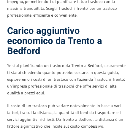
impegno, permettendoti di pianificare il tuo trasloco con la
massima tranquillità. Scegli ‘Traslochi Trento’ per un trasloco
professionale, efficiente e conveniente.
Carico aggiuntivo
economico da Trento a
Bedford
Se stai pianificando un trasloco da Trento a Bedford, sicuramente
ti starai chiedendo quanto potrebbe costare. In questa guida,
esploreremo i costi di un trasloco con l’azienda ‘Traslochi Trento’,
un’impresa professionale di traslochi che offre servizi di alta
qualità a prezzi equi.
Il costo di un trasloco può variare notevolmente in base a vari
fattori, tra cui la distanza, la quantità di beni da trasportare e i
servizi aggiuntivi richiesti. Da Trento a Bedford, la distanza è un
fattore significativo che incide sul costo complessivo.