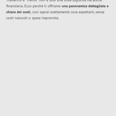
Trasferirsi a
Trento
non è solo una sfida logistica ma anche
finanziaria. Ecco perché ti offriamo
una panoramica dettagliata e
chiara dei costi,
così saprai esattamente cosa aspettarti, senza
costi nascosti o spese impreviste.