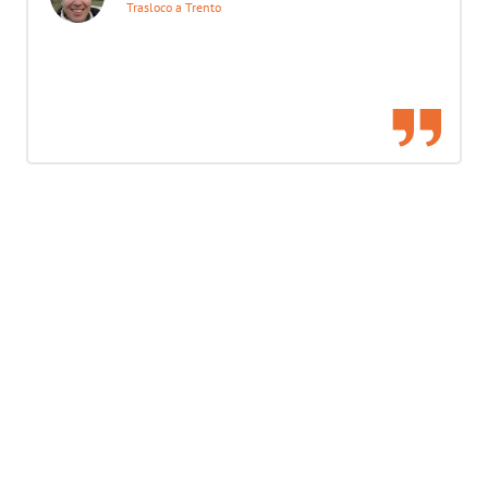
Trasloco a Trento