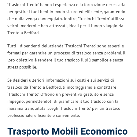
‘Traslochi Trento’ hanno l’esperienza e la formazione necessaria
per gestire i tuoi beni in modo sicuro ed efficiente, garantendo
che nulla venga danneggiato. Inoltre, ‘Traslochi Trento’ utilizza
veicoli moderni e ben attrezzati, ideali per il lungo viaggio da
Trento a Bedford.
Tutti i dipendenti dell’azienda ‘Traslochi Trento’ sono esperti e
formati per garantire un processo di trasloco senza problemi. Il
loro obiettivo è rendere il tuo trasloco il più semplice e senza
stress possibile.
Se desideri ulteriori informazioni sui costi e sui servizi di
trasloco da Trento a Bedford, ti incoraggiamo a contattare
‘Traslochi Trento’. Offrono un preventivo gratuito e senza
impegno, permettendoti di pianificare il tuo trasloco con la
massima tranquillità. Scegli ‘Traslochi Trento’ per un trasloco
professionale, efficiente e conveniente.
Trasporto Mobili Economico