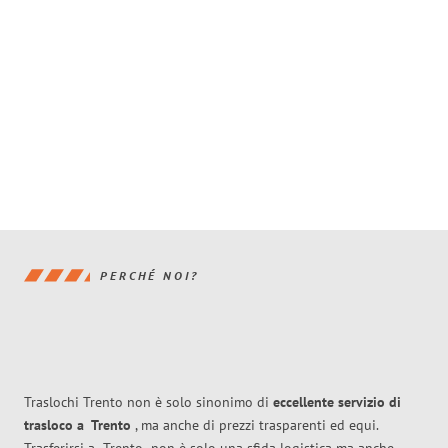
PERCHÉ NOI?
Traslochi Trento non è solo sinonimo di
eccellente
servizio di
trasloco
a
Trento
, ma anche di prezzi trasparenti ed equi.