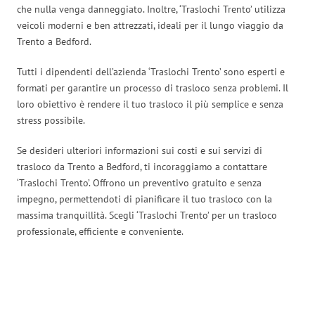
che nulla venga danneggiato. Inoltre, ‘Traslochi Trento’ utilizza
veicoli moderni e ben attrezzati, ideali per il lungo viaggio da
Trento a Bedford.
Tutti i dipendenti dell’azienda ‘Traslochi Trento’ sono esperti e
formati per garantire un processo di trasloco senza problemi. Il
loro obiettivo è rendere il tuo trasloco il più semplice e senza
stress possibile.
Se desideri ulteriori informazioni sui costi e sui servizi di
trasloco da Trento a Bedford, ti incoraggiamo a contattare
‘Traslochi Trento’. Offrono un preventivo gratuito e senza
impegno, permettendoti di pianificare il tuo trasloco con la
massima tranquillità. Scegli ‘Traslochi Trento’ per un trasloco
professionale, efficiente e conveniente.
Traslochi Trento in numeri: