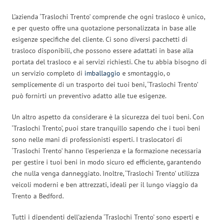
L’azienda ‘Traslochi Trento’ comprende che ogni trasloco è unico,
e per questo offre una quotazione personalizzata in base alle
esigenze specifiche del cliente. Ci sono diversi pacchetti di
trasloco disponibili, che possono essere adattati in base alla
portata del trasloco e ai servizi richiesti. Che tu abbia bisogno di
un servizio completo di
imballaggio
e smontaggio, o
semplicemente di un trasporto dei tuoi beni, ‘Traslochi Trento’
può fornirti un preventivo adatto alle tue esigenze.
Un altro aspetto da considerare è la sicurezza dei tuoi beni. Con
‘Traslochi Trento’, puoi stare tranquillo sapendo che i tuoi beni
sono nelle mani di professionisti esperti. I traslocatori di
‘Traslochi Trento’ hanno l’esperienza e la formazione necessaria
per gestire i tuoi beni in modo sicuro ed efficiente, garantendo
che nulla venga danneggiato. Inoltre, ‘Traslochi Trento’ utilizza
veicoli moderni e ben attrezzati, ideali per il lungo viaggio da
Trento a Bedford.
Tutti i dipendenti dell’azienda ‘Traslochi Trento’ sono esperti e