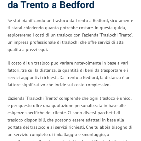
da Trento a Bedford
Se stai pianificando un trasloco da Trento a Bedford, sicuramente
ti starai chiedendo quanto potrebbe costare. In questa guida,
esploreremo i costi di un trasloco con l’azienda ‘Traslochi Trento’,
un’impresa professionale di traslochi che offre servizi di alta
qualità a prezzi equi.
Il costo di un trasloco può variare notevolmente in base a vari
fattori, tra cui la distanza, la quantità di beni da trasportare e i
servizi aggiuntivi richiesti. Da Trento a Bedford, la distanza è un
fattore significativo che incide sul costo complessivo.
L’azienda ‘Traslochi Trento’ comprende che ogni trasloco è unico,
e per questo offre una quotazione personalizzata in base alle
esigenze specifiche del cliente. Ci sono diversi pacchetti di
trasloco disponibili, che possono essere adattati in base alla
portata del trasloco e ai servizi richiesti. Che tu abbia bisogno di
un servizio completo di imballaggio e smontaggio, o