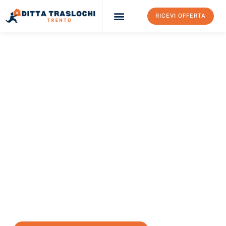
RICEVI OFFERTA
Ditta Traslochi Trento
Servizi Traslochi Trento
Costi e prezzi
TRASLOCHI TRENTO
Traslochi Trento
Bedford
Il tuo trasloco Trento Bedford può essere così facile! Sperimenta
il nostro
servizio di prima classe
e assicurati i
migliori prezzi in
Trento
.
Richiedo ora la tua offerta personalizzata e fai il primo passo
verso un trasloco senza stress a Bedford