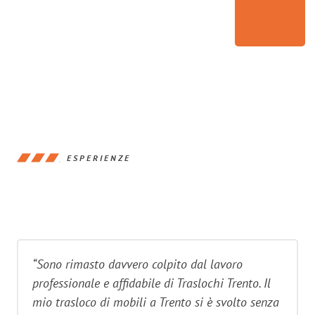
ESPERIENZE
“Sono rimasto davvero colpito dal lavoro
professionale e affidabile di Traslochi Trento. Il
mio trasloco di mobili a Trento si è svolto senza