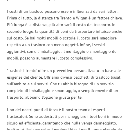
I costi di un trasloco possono essere influenzati da vari fattori.
Prima di tutto, la distanza tra Trento e Wigan è un fattore chiave.
Più lunga è la distanza, più alto sarà il costo del trasporto. In
secondo luogo, la quantità di beni da trasportare influisce anche
sul costo. Se hai molti mobili o scatole, il costo sarà maggiore
rispetto a un trasloco con meno oggetti. Infine, i servizi
aggiuntivi, come l’imballaggio, il montaggio e smontaggio dei
mobili, possono aumentare il costo complessivo.
‘Traslochi Trento’ offre un preventivo personalizzato in base alle
esigenze del cliente. Offriamo diversi pacchetti di trasloco basati
sull’ambito e sui servizi. Che tu abbia bisogno di un servizio
completo di imballaggio e smontaggio, o semplicemente di un
trasporto, abbiamo l’opzione giusta per te.
Uno dei nostri punti di forza è il nostro team di esperti
traslocatori. Sono addestrati per maneggiare i tuoi beni in modo
sicuro ed efficiente, garantendo che nulla venga danneggiato.
Inoltre, utilizziamo veicoli moderni ideali per il lungo viaggio da