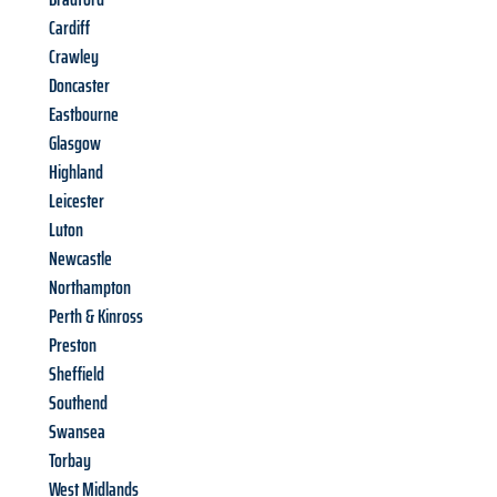
Cardiff
Crawley
Doncaster
Eastbourne
Glasgow
Highland
Leicester
Luton
Newcastle
Northampton
Perth & Kinross
Preston
Sheffield
Southend
Swansea
Torbay
West Midlands