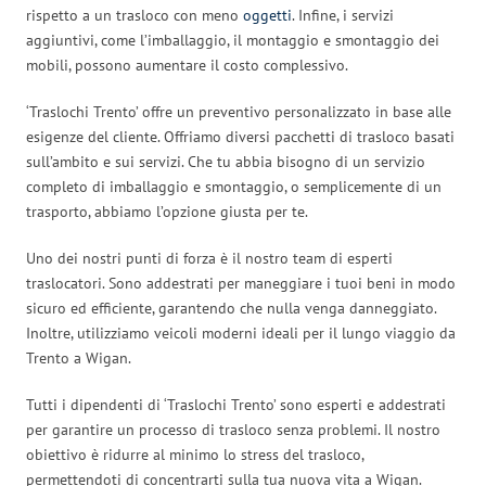
rispetto a un trasloco con meno
oggetti
. Infine, i servizi
aggiuntivi, come l’imballaggio, il montaggio e smontaggio dei
mobili, possono aumentare il costo complessivo.
‘Traslochi Trento’ offre un preventivo personalizzato in base alle
esigenze del cliente. Offriamo diversi pacchetti di trasloco basati
sull’ambito e sui servizi. Che tu abbia bisogno di un servizio
completo di imballaggio e smontaggio, o semplicemente di un
trasporto, abbiamo l’opzione giusta per te.
Uno dei nostri punti di forza è il nostro team di esperti
traslocatori. Sono addestrati per maneggiare i tuoi beni in modo
sicuro ed efficiente, garantendo che nulla venga danneggiato.
Inoltre, utilizziamo veicoli moderni ideali per il lungo viaggio da
Trento a Wigan.
Tutti i dipendenti di ‘Traslochi Trento’ sono esperti e addestrati
per garantire un processo di trasloco senza problemi. Il nostro
obiettivo è ridurre al minimo lo stress del trasloco,
permettendoti di concentrarti sulla tua nuova vita a Wigan.