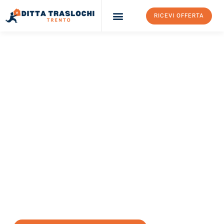
RICEVI OFFERTA
Ditta Traslochi Trento
Servizi Traslochi Trento
Costi e prezzi
TRASLOCHI TRENTO
Traslochi Trento
Wigan
Il tuo trasloco Trento Wigan può essere così facile! Sperimenta
il nostro
servizio di prima classe
e assicurati i
migliori prezzi in
Trento
.
Richiedo ora la tua offerta personalizzata e fai il primo passo
verso un trasloco senza stress a Wigan