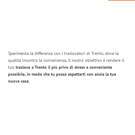
Sperimenta la differenza con i traslocatori di Trento, dove la
qualità incontra la convenienza. Il nostro obiettivo è rendere il
tuo
trasloco a Trento il più privo di stress e conveniente
possibile, in modo che tu possa aspettarti con ansia la tua
nuova casa.