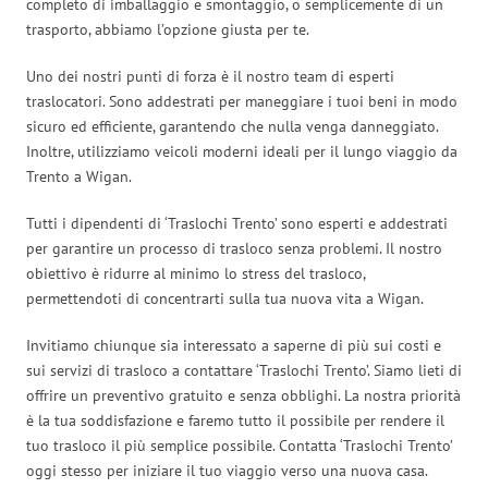
completo di imballaggio e smontaggio, o semplicemente di un
trasporto, abbiamo l’opzione giusta per te.
Uno dei nostri punti di forza è il nostro team di esperti
traslocatori. Sono addestrati per maneggiare i tuoi beni in modo
sicuro ed efficiente, garantendo che nulla venga danneggiato.
Inoltre, utilizziamo veicoli moderni ideali per il lungo viaggio da
Trento a Wigan.
Tutti i dipendenti di ‘Traslochi Trento’ sono esperti e addestrati
per garantire un processo di trasloco senza problemi. Il nostro
obiettivo è ridurre al minimo lo stress del trasloco,
permettendoti di concentrarti sulla tua nuova vita a Wigan.
Invitiamo chiunque sia interessato a saperne di più sui costi e
sui servizi di trasloco a contattare ‘Traslochi Trento’. Siamo lieti di
offrire un preventivo gratuito e senza obblighi. La nostra priorità
è la tua soddisfazione e faremo tutto il possibile per rendere il
tuo trasloco il più semplice possibile. Contatta ‘Traslochi Trento’
oggi stesso per iniziare il tuo viaggio verso una nuova casa.