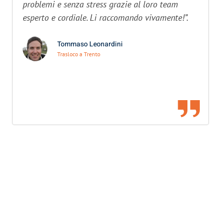
problemi e senza stress grazie al loro team
esperto e cordiale. Li raccomando vivamente!”.
Tommaso Leonardini
Trasloco a Trento