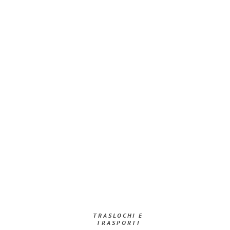
TRASLOCHI E
TRASPORTI​