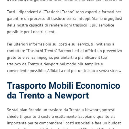
Tutti i dipendenti di “Traslochi Trento” sono esperti e formati per
garantire un processo di trasloco senza intoppi. Siamo orgogliosi
della nostra capacità di rendere ogni trasloco il più semplice
possibile per i nostri clienti.
Per ulteriori informazioni sui costi e sui servizi, ti invitiamo a
contattare “Traslochi Trento”. Saremo lieti di offrirti un preventivo
gratuito e senza impegno, per aiutarti a pianificare il tuo
trasloco da Trento a Newport nel modo più semplice e
conveniente possibile. Affidati a noi per un trasloco senza stress.
Trasporto Mobili Economico
da Trento a Newport
Se stai pianificando un trasloco da Trento a Newport, potresti
chiederti quanto ti costerà esattamente. Sappiamo quanto sia
importante per te comprendere i costi associati e fare un budget