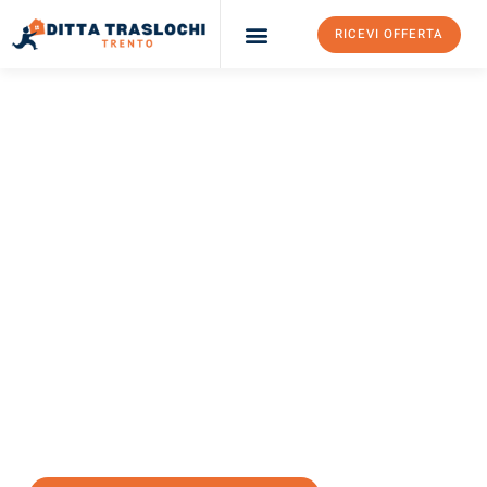
RICEVI OFFERTA
Ditta Traslochi Trento
Servizi Traslochi Trento
Costi e prezzi
TRASLOCHI TRENTO
Traslochi Trento
Newport
Il tuo trasloco Trento Newport può essere così facile!
Sperimenta il nostro
servizio di prima classe
e assicurati i
migliori prezzi in Trento
.
Richiedo ora la tua offerta personalizzata e fai il primo passo
verso un trasloco senza stress a Newport