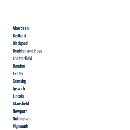
Aberdeen
Bedford
Blackpool
Brighton and Hove
Chesterfield
Dundee
Exeter
Grimsby
Ipswich
Lincoln
Mansfield
Newport
Nottingham
Plymouth