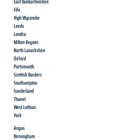
East Dunbartonshire
Fife
High Wycombe
Leeds
Londra
Milton Keynes
North Lanarkshire
Oxford
Portsmouth
Scottish Borders
Southampton
Sunderland
Thanet
West Lothian
York
Angus
Birmingham