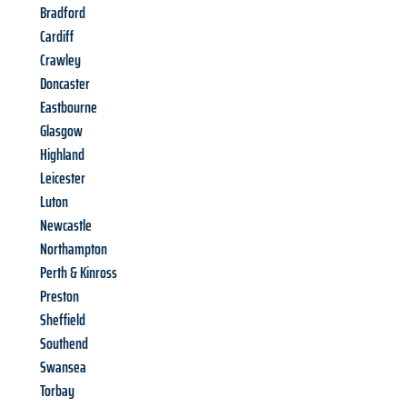
Bradford
Cardiff
Crawley
Doncaster
Eastbourne
Glasgow
Highland
Leicester
Luton
Newcastle
Northampton
Perth & Kinross
Preston
Sheffield
Southend
Swansea
Torbay