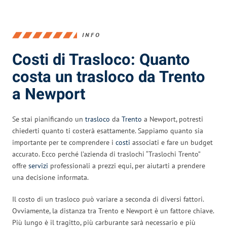
INFO
Costi di Trasloco: Quanto
costa un trasloco da Trento
a Newport
Se stai pianificando un
trasloco
da
Trento
a Newport, potresti
chiederti quanto ti costerà esattamente. Sappiamo quanto sia
importante per te comprendere i
costi
associati e fare un budget
accurato. Ecco perché l’azienda di traslochi “Traslochi Trento”
offre
servizi
professionali a prezzi equi, per aiutarti a prendere
una decisione informata.
Il costo di un trasloco può variare a seconda di diversi fattori.
Ovviamente, la distanza tra Trento e Newport è un fattore chiave.
Più lungo è il tragitto, più carburante sarà necessario e più