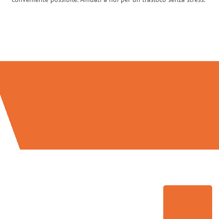
Traslochi Trento in numeri: