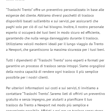
“Traslochi Trento” offre un preventivo personalizzato in base alle
esigenze del cliente. Abbiamo diversi pacchetti di trasloco
disponibili basati sull’ambito e sui servizi, per assicurarti che
paghi solo per ciò di cui hai bisogno. Inoltre, il nostro personale
esperto si occuperà dei tuoi beni in modo sicuro ed efficiente,
garantendo che nulla venga danneggiato durante il trasloco.
Utilizziamo veicoli moderni ideali per il lungo viaggio da Trento
a Newport, che garantiscono la massima sicurezza per i tuoi beni.
Tutti i dipendenti di “Traslochi Trento” sono esperti e formati per
garantire un processo di trasloco senza intoppi. Siamo orgogliosi
della nostra capacità di rendere ogni trasloco il più semplice
possibile per i nostri clienti.
Per ulteriori informazioni sui costi e sui servizi, ti invitiamo a
contattare “Traslochi Trento”. Saremo lieti di offrirti un preventivo
gratuito e senza impegno, per aiutarti a pianificare il tuo
trasloco da Trento a Newport nel modo più semplice e
conveniente possibile. Affidati a noi per un trasloco senza stress.