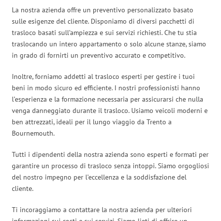
La nostra azienda offre un preventivo personalizzato basato
sulle esigenze del cliente. Disponiamo di diversi pacchetti di
trasloco basati sull’ampiezza e sui servizi richiesti. Che tu stia
traslocando un intero appartamento o solo alcune stanze, siamo
in grado di fornirti un preventivo accurato e competitivo.
Inoltre, forniamo addetti al trasloco esperti per gestire i tuoi
beni in modo sicuro ed efficiente. I nostri professionisti hanno
l’esperienza e la formazione necessaria per assicurarsi che nulla
venga danneggiato durante il trasloco. Usiamo veicoli moderni e
ben attrezzati, ideali per il lungo viaggio da Trento a
Bournemouth.
Tutti i dipendenti della nostra azienda sono esperti e formati per
garantire un processo di trasloco senza intoppi. Siamo orgogliosi
del nostro impegno per l’eccellenza e la soddisfazione del
cliente.
Ti incoraggiamo a contattare la nostra azienda per ulteriori
informazioni sui costi e sui servizi. Siamo lieti di offrire un