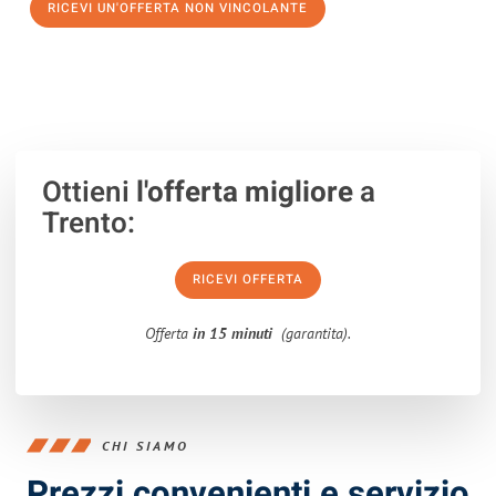
RICEVI UN'OFFERTA NON VINCOLANTE
100% non vincolante – Risposta garantita entro 15 minuti.
Ottieni
l'offerta migliore
a
Trento:
RICEVI OFFERTA
Offerta
in 15 minuti
(garantita).
CHI SIAMO
Prezzi convenienti e servizio