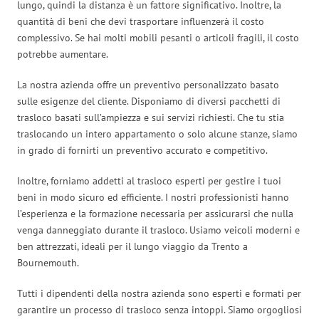
lungo, quindi la distanza è un fattore significativo. Inoltre, la
quantità di beni che devi trasportare influenzerà il costo
complessivo. Se hai molti mobili pesanti o articoli fragili, il costo
potrebbe aumentare.
La nostra azienda offre un preventivo personalizzato basato
sulle esigenze del cliente. Disponiamo di diversi pacchetti di
trasloco basati sull’ampiezza e sui servizi richiesti. Che tu stia
traslocando un intero appartamento o solo alcune stanze, siamo
in grado di fornirti un preventivo accurato e competitivo.
Inoltre, forniamo addetti al trasloco esperti per gestire i tuoi
beni in modo sicuro ed efficiente. I nostri professionisti hanno
l’esperienza e la formazione necessaria per assicurarsi che nulla
venga danneggiato durante il trasloco. Usiamo veicoli moderni e
ben attrezzati, ideali per il lungo viaggio da Trento a
Bournemouth.
Tutti i dipendenti della nostra azienda sono esperti e formati per
garantire un processo di trasloco senza intoppi. Siamo orgogliosi