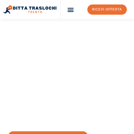
RICEVI OFFERTA
Ditta Traslochi Trento
Servizi Traslochi Trento
Costi e prezzi
TRASLOCHI TRENTO
Traslochi Trento
Bournemouth
Il tuo trasloco Trento Bournemouth può essere così facile!
Sperimenta il nostro
servizio di prima classe
e assicurati i
migliori prezzi in Trento
.
Richiedo ora la tua offerta personalizzata e fai il primo passo
verso un trasloco senza stress a Bournemouth