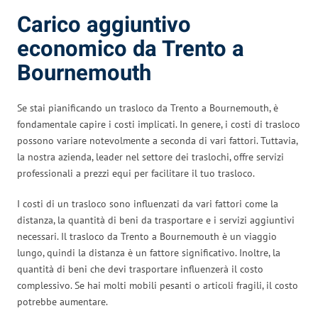
Carico aggiuntivo
economico da Trento a
Bournemouth
Se stai pianificando un trasloco da Trento a Bournemouth, è
fondamentale capire i costi implicati. In genere, i costi di trasloco
possono variare notevolmente a seconda di vari fattori. Tuttavia,
la nostra azienda, leader nel settore dei traslochi, offre servizi
professionali a prezzi equi per facilitare il tuo trasloco.
I costi di un trasloco sono influenzati da vari fattori come la
distanza, la quantità di beni da trasportare e i servizi aggiuntivi
necessari. Il trasloco da Trento a Bournemouth è un viaggio
lungo, quindi la distanza è un fattore significativo. Inoltre, la
quantità di beni che devi trasportare influenzerà il costo
complessivo. Se hai molti mobili pesanti o articoli fragili, il costo
potrebbe aumentare.