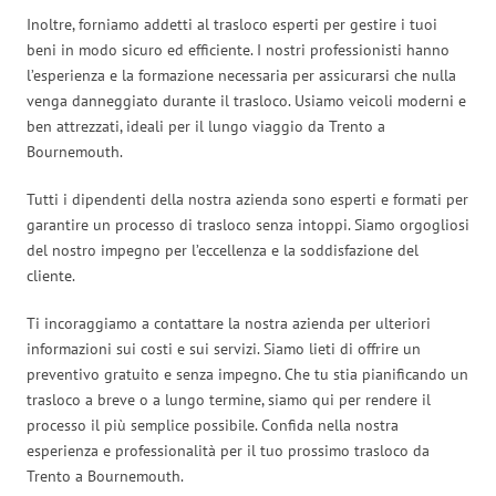
Inoltre, forniamo addetti al trasloco esperti per gestire i tuoi
beni in modo sicuro ed efficiente. I nostri professionisti hanno
l’esperienza e la formazione necessaria per assicurarsi che nulla
venga danneggiato durante il trasloco. Usiamo veicoli moderni e
ben attrezzati, ideali per il lungo viaggio da Trento a
Bournemouth.
Tutti i dipendenti della nostra azienda sono esperti e formati per
garantire un processo di trasloco senza intoppi. Siamo orgogliosi
del nostro impegno per l’eccellenza e la soddisfazione del
cliente.
Ti incoraggiamo a contattare la nostra azienda per ulteriori
informazioni sui costi e sui servizi. Siamo lieti di offrire un
preventivo gratuito e senza impegno. Che tu stia pianificando un
trasloco a breve o a lungo termine, siamo qui per rendere il
processo il più semplice possibile. Confida nella nostra
esperienza e professionalità per il tuo prossimo trasloco da
Trento a Bournemouth.