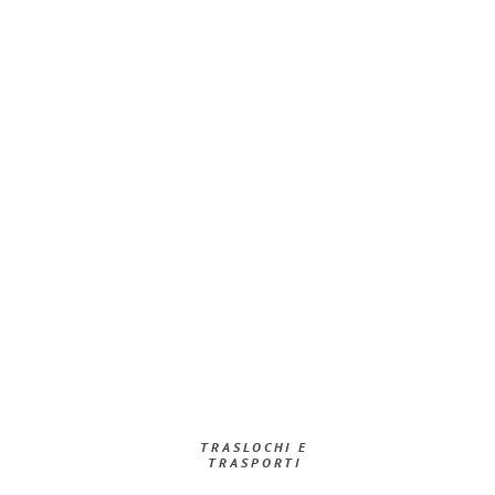
TRASLOCHI E
TRASPORTI​