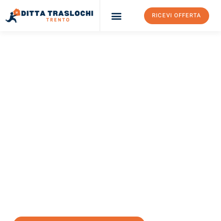
RICEVI OFFERTA
Ditta Traslochi Trento
Servizi Traslochi Trento
Costi e prezzi
TRASLOCHI TRENTO
Traslochi Trento
Blackburn
Il tuo trasloco Trento Blackburn può essere così facile!
Sperimenta il nostro
servizio di prima classe
e assicurati i
migliori prezzi in Trento
.
Richiedo ora la tua offerta personalizzata e fai il primo passo
verso un trasloco senza stress a Blackburn