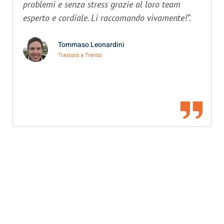
problemi e senza stress grazie al loro team
esperto e cordiale. Li raccomando vivamente!”.
Tommaso Leonardini
Trasloco a Trento