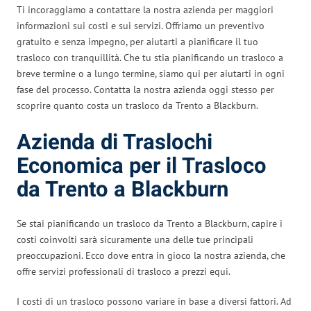
Ti incoraggiamo a contattare la nostra azienda per maggiori
informazioni sui costi e sui servizi. Offriamo un preventivo
gratuito e senza impegno, per aiutarti a pianificare il tuo
trasloco con tranquillità. Che tu stia pianificando un trasloco a
breve termine o a lungo termine, siamo qui per aiutarti in ogni
fase del processo. Contatta la nostra azienda oggi stesso per
scoprire quanto costa un trasloco da Trento a Blackburn.
Azienda di Traslochi
Economica per il Trasloco
da Trento a Blackburn
Se stai pianificando un trasloco da Trento a Blackburn, capire i
costi coinvolti sarà sicuramente una delle tue principali
preoccupazioni. Ecco dove entra in gioco la nostra azienda, che
offre servizi professionali di trasloco a prezzi equi.
I costi di un trasloco possono variare in base a diversi fattori. Ad