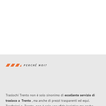
PERCHÉ NOI?
Traslochi Trento non è solo sinonimo di
eccellente
servizio di
trasloco
a
Trento
, ma anche di prezzi trasparenti ed equi.