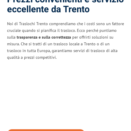
eccellente da Trento
Noi di Traslochi Trento comprendiamo che i costi sono un fattore
cruciale quando si pianifica il trasloco. Ecco perché puntiamo
sulla
trasparenza e sulla correttezza
per offrirti soluzioni su
misura. Che si tratti di un trasloco locale a Trento o di un
trasloco in tutta Europa, garantiamo servizi di trasloco di alta
qualità a prezzi competitivi.