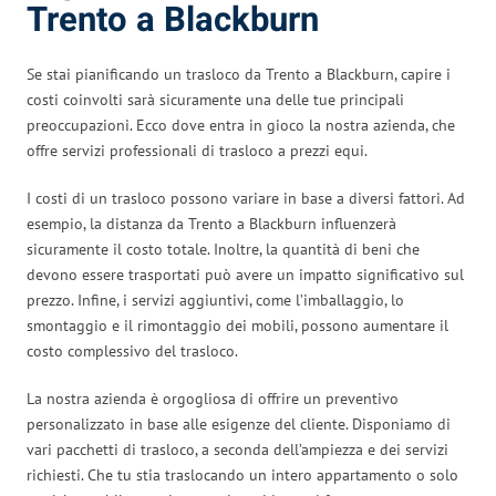
Trento a Blackburn
Se stai pianificando un trasloco da Trento a Blackburn, capire i
costi coinvolti sarà sicuramente una delle tue principali
preoccupazioni. Ecco dove entra in gioco la nostra azienda, che
offre servizi professionali di trasloco a prezzi equi.
I costi di un trasloco possono variare in base a diversi fattori. Ad
esempio, la distanza da Trento a Blackburn influenzerà
sicuramente il costo totale. Inoltre, la quantità di beni che
devono essere trasportati può avere un impatto significativo sul
prezzo. Infine, i servizi aggiuntivi, come l’imballaggio, lo
smontaggio e il rimontaggio dei mobili, possono aumentare il
costo complessivo del trasloco.
La nostra azienda è orgogliosa di offrire un preventivo
personalizzato in base alle esigenze del cliente. Disponiamo di
vari pacchetti di trasloco, a seconda dell’ampiezza e dei servizi
richiesti. Che tu stia traslocando un intero appartamento o solo