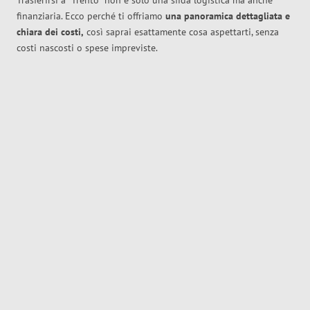
Trasferirsi a
Trento
non è solo una sfida logistica ma anche
finanziaria. Ecco perché ti offriamo
una panoramica dettagliata e
chiara dei costi,
così saprai esattamente cosa aspettarti, senza
costi nascosti o spese impreviste.