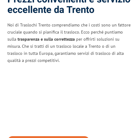
eccellente da Trento
Noi di Traslochi Trento comprendiamo che i costi sono un fattore
cruciale quando si pianifica il trasloco. Ecco perché puntiamo
sulla
trasparenza e sulla correttezza
per offrirti soluzioni su
misura. Che si tratti di un trasloco locale a Trento o di un
trasloco in tutta Europa, garantiamo servizi di trasloco di alta
qualità a prezzi competitivi.