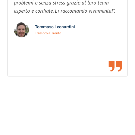
problemi e senza stress grazie al loro team
esperto e cordiale. Li raccomando vivamente!”.
Tommaso Leonardini
Trasloco a Trento