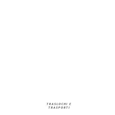
TRASLOCHI E
TRASPORTI​