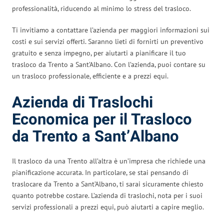
professionalità, riducendo al minimo lo stress del trasloco.
Ti invitiamo a contattare l’azienda per maggiori informazioni sui
costi e sui servizi offerti. Saranno lieti di fornirti un preventivo
gratuito e senza impegno, per aiutarti a pianificare il tuo
trasloco da Trento a Sant’Albano. Con l’azienda, puoi contare su
un trasloco professionale, efficiente e a prezzi equi.
Azienda di Traslochi
Economica per il Trasloco
da Trento a Sant’Albano
Il trasloco da una Trento all’altra è un’impresa che richiede una
pianificazione accurata. In particolare, se stai pensando di
traslocare da Trento a Sant’Albano, ti sarai sicuramente chiesto
quanto potrebbe costare. L’azienda di traslochi, nota per i suoi
servizi professionali a prezzi equi, può aiutarti a capire meglio.