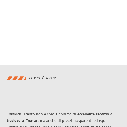
PERCHÉ NOI?
Traslochi Trento non è solo sinonimo di
eccellente
servizio di
trasloco
a
Trento
, ma anche di prezzi trasparenti ed equi.