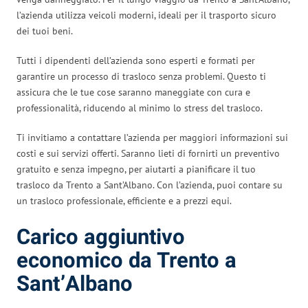
l’azienda utilizza veicoli moderni, ideali per il trasporto sicuro
dei tuoi beni.
Tutti i dipendenti dell’azienda sono esperti e formati per
garantire un processo di trasloco senza problemi. Questo ti
assicura che le tue cose saranno maneggiate con cura e
professionalità, riducendo al minimo lo stress del trasloco.
Ti invitiamo a contattare l’azienda per maggiori informazioni sui
costi e sui servizi offerti. Saranno lieti di fornirti un preventivo
gratuito e senza impegno, per aiutarti a pianificare il tuo
trasloco da Trento a Sant’Albano. Con l’azienda, puoi contare su
un trasloco professionale, efficiente e a prezzi equi.
Carico aggiuntivo
economico da Trento a
Sant’Albano