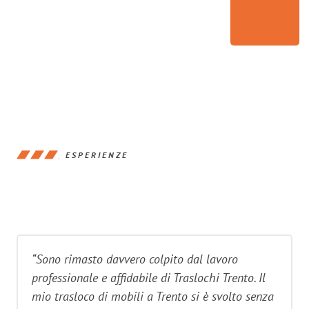
ESPERIENZE
“Sono rimasto davvero colpito dal lavoro
professionale e affidabile di Traslochi Trento. Il
mio trasloco di mobili a Trento si è svolto senza