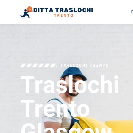
TRASLOCHI TRENTO
Traslochi
Trento