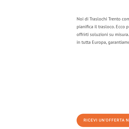
Noi di Traslochi Trento co
pianifica il trasloco. Ecco
offrirti soluzioni su misura
in tutta Europa, garantiamo 
RICEVI UN'OFFERTA 