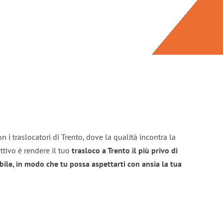
 i traslocatori di Trento, dove la qualità incontra la
ttivo è rendere il tuo
trasloco a Trento il più privo di
bile, in modo che tu possa aspettarti con ansia la tua