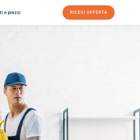
i e prezzi
RICEVI OFFERTA