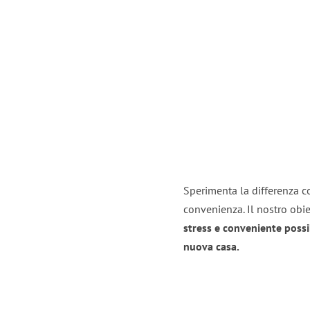
Sperimenta la differenza con
convenienza. Il nostro obie
stress e conveniente possi
nuova casa.