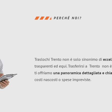
PERCHÉ NOI?
Traslochi Trento non è solo sinonimo di
ecce
trasparenti ed equi. Trasferirsi a
Trento
non è
ti offriamo
una panoramica dettagliata e chiar
costi nascosti o spese impreviste.