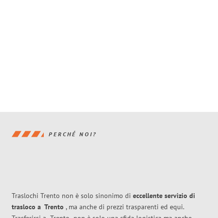
PERCHÉ NOI?
Traslochi Trento non è solo sinonimo di
eccellente
servizio di
trasloco
a
Trento
, ma anche di prezzi trasparenti ed equi.