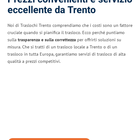
eccellente da Trento
Noi di Traslochi Trento comprendiamo che i costi sono un fattore
cruciale quando si pianifica il trasloco. Ecco perché puntiamo
sulla
trasparenza e sulla correttezza
per offrirti soluzioni su
misura. Che si tratti di un trasloco locale a Trento o di un
trasloco in tutta Europa, garantiamo servizi di trasloco di alta
qualità a prezzi competitivi.