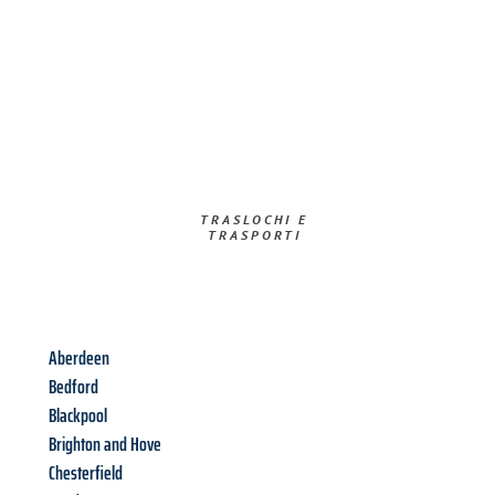
TRASLOCHI E
TRASPORTI​
Aberdeen
Bedford
Blackpool
Brighton and Hove
Chesterfield