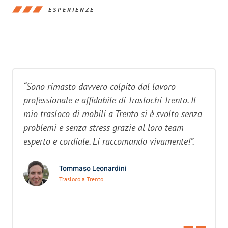
ESPERIENZE
“Sono rimasto davvero colpito dal lavoro
professionale e affidabile di Traslochi Trento. Il
mio trasloco di mobili a Trento si è svolto senza
problemi e senza stress grazie al loro team
esperto e cordiale. Li raccomando vivamente!”.
Tommaso Leonardini
Trasloco a Trento