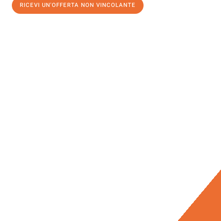
RICEVI UN'OFFERTA NON VINCOLANTE