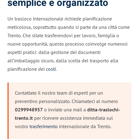
semplice e organizzato
Un trasloco internazionale richiede pianificazione
meticolosa, soprattutto quando si parte da una città come
Trento. Che stiate trasferendovi per lavoro, famiglia o
nuove opportunità, questo processo coinvolge numerosi
aspetti pratici: dalla gestione dei documenti
all’imballaggio sicuro, dalla scelta del trasporto alla
pianificazione dei
costi
.
Contattate il nostro team di esperti per un
preventivo personalizzato. Chiamateci al numero
0299948957
o inviate una mail a
ditta-traslochi-
trento.it
per ricevere assistenza immediata sul
vostro
trasferimento
internazionale da Trento.