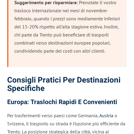
Suggerimento per risparmiare:
Prenotate il vostro
trasloco internazionale nei mesi di novembre-
febbraio, quando i prezzi sono mediamente inferiori
del 15-20% rispetto all’alta stagione estiva. Inoltre,
chi parte da Trento può beneficiare di trasporti
combinati verso destinazioni europee popolari,
condividendo parte dei costi con altri clienti.
Consigli Pratici Per Destinazioni
Specifiche
Europa: Traslochi Rapidi E Convenienti
Per trasferimenti verso paesi come Germania,
Austria
o
Svizzera, il trasporto su strada è l’opzione più efficiente da
Trento. La posizione strategica della città, vicina ai