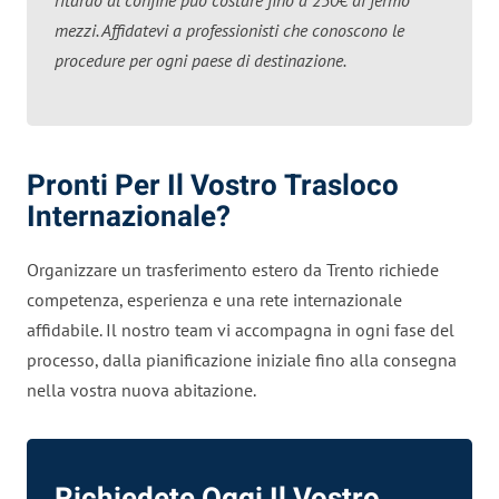
mezzi. Affidatevi a professionisti che conoscono le
procedure per ogni paese di destinazione.
Pronti Per Il Vostro Trasloco
Internazionale?
Organizzare un trasferimento estero da Trento richiede
competenza, esperienza e una rete internazionale
affidabile. Il nostro team vi accompagna in ogni fase del
processo, dalla pianificazione iniziale fino alla consegna
nella vostra nuova abitazione.
Richiedete Oggi Il Vostro