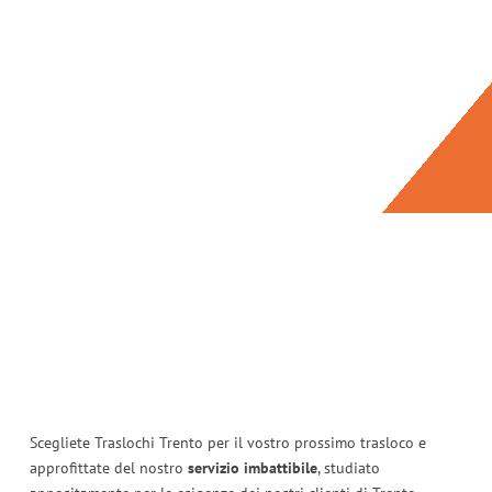
Scegliete Traslochi Trento per il vostro prossimo trasloco e
approfittate del nostro
servizio imbattibile
, studiato