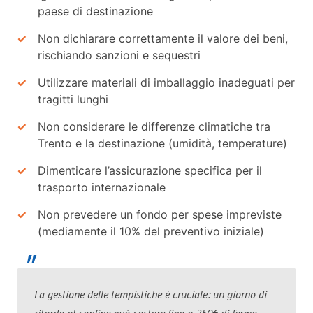
paese di destinazione
Non dichiarare correttamente il valore dei beni,
rischiando sanzioni e sequestri
Utilizzare materiali di imballaggio inadeguati per
tragitti lunghi
Non considerare le differenze climatiche tra
Trento e la destinazione (umidità, temperature)
Dimenticare l’assicurazione specifica per il
trasporto internazionale
Non prevedere un fondo per spese impreviste
(mediamente il 10% del preventivo iniziale)
La gestione delle tempistiche è cruciale: un giorno di
ritardo al confine può costare fino a 250€ di fermo