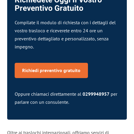
Preventivo Gratuito
Compilate il modulo di
richiesta
con i dettagli del
vostro trasloco e riceverete entro 24 ore un
preventivo dettagliato e personalizzato, senza
impegno.
Richiedi preventivo gratuito
Oppure chiamaci direttamente al
0299948957
per
parlare con un consulente.
Oltre ai traslochi internazionali, offriamo servizi di