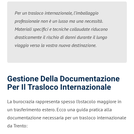
Per un trasloco internazionale, l’imballaggio
professionale non è un lusso ma una necessità.
Materiali specifici e tecniche collaudate riducono
drasticamente il rischio di danni durante il lungo
viaggio verso la vostra nuova destinazione.
Gestione Della Documentazione
Per Il Trasloco Internazionale
La burocrazia rappresenta spesso l’ostacolo maggiore in
un trasferimento estero. Ecco una guida pratica alla
documentazione necessaria per un trasloco internazionale
da Trento: