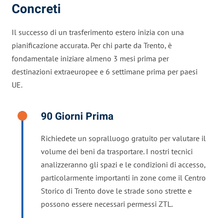
Concreti
Il successo di un trasferimento estero inizia con una
pianificazione accurata. Per chi parte da Trento, è
fondamentale iniziare almeno 3 mesi prima per
destinazioni extraeuropee e 6 settimane prima per paesi
UE.
90 Giorni Prima
Richiedete un sopralluogo gratuito per valutare il
volume dei beni da trasportare. I nostri tecnici
analizzeranno gli spazi e le condizioni di accesso,
particolarmente importanti in zone come il Centro
Storico di Trento dove le strade sono strette e
possono essere necessari permessi ZTL.