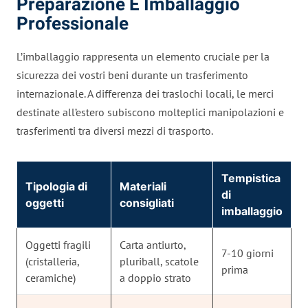
Preparazione E Imballaggio
Professionale
L’imballaggio rappresenta un elemento cruciale per la
sicurezza dei vostri beni durante un trasferimento
internazionale. A differenza dei traslochi locali, le merci
destinate all’estero subiscono molteplici manipolazioni e
trasferimenti tra diversi mezzi di trasporto.
Tempistica
Tipologia di
Materiali
di
oggetti
consigliati
imballaggio
Oggetti fragili
Carta antiurto,
7-10 giorni
(cristalleria,
pluriball, scatole
prima
ceramiche)
a doppio strato