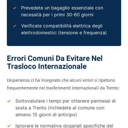
Prevedete un bagaglio essenziale con
necessità per i primi 30-60 giorni
Verificate compatibilità elettrica degli
elettrodomestici (tensione e frequenza)
Errori Comuni Da Evitare Nel
Trasloco Internazionale
L’esperienza ci ha insegnato che alcuni errori si ripetono
frequentemente nei trasferimenti internazionali da Trento:
Sottovalutare i tempi per ottenere permessi di
sosta a Trento (richiedete al comune con
almeno 15 giorni di anticipo)
Ignorare le normative doganali specifiche del