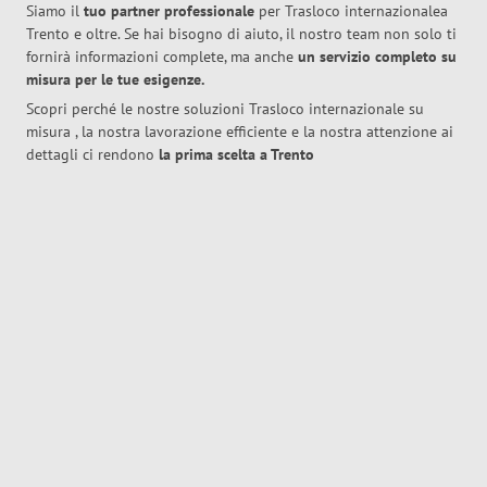
Siamo il
tuo partner professionale
per Trasloco internazionalea
Trento e oltre. Se hai bisogno di aiuto, il nostro team non solo ti
fornirà informazioni complete, ma anche
un servizio completo su
misura per le tue esigenze.
Scopri perché le nostre soluzioni Trasloco internazionale su
misura , la nostra lavorazione efficiente e la nostra attenzione ai
dettagli ci rendono
la prima scelta a Trento