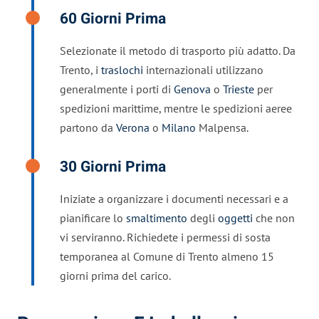
60 Giorni Prima
Selezionate il metodo di trasporto più adatto. Da
Trento, i
traslochi
internazionali utilizzano
generalmente i porti di
Genova
o
Trieste
per
spedizioni marittime, mentre le spedizioni aeree
partono da
Verona
o
Milano
Malpensa.
30 Giorni Prima
Iniziate a organizzare i documenti necessari e a
pianificare lo
smaltimento
degli
oggetti
che non
vi serviranno. Richiedete i permessi di sosta
temporanea al Comune di Trento almeno 15
giorni prima del carico.