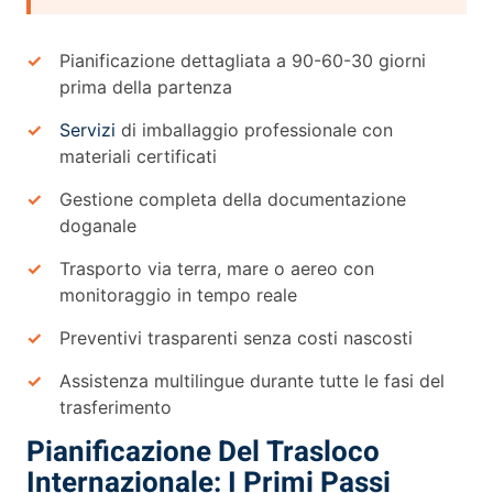
Pianificazione dettagliata a 90-60-30 giorni
prima della partenza
Servizi
di imballaggio professionale con
materiali certificati
Gestione completa della documentazione
doganale
Trasporto via terra, mare o aereo con
monitoraggio in tempo reale
Preventivi trasparenti senza costi nascosti
Assistenza multilingue durante tutte le fasi del
trasferimento
Pianificazione Del Trasloco
Internazionale: I Primi Passi