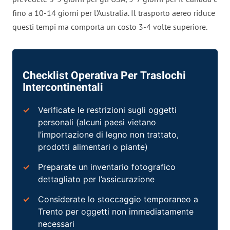
fino a 10-14 giorni per l’Australia. Il trasporto aereo riduce
questi tempi ma comporta un costo 3-4 volte superiore.
Checklist Operativa Per Traslochi
Intercontinentali
Verificate le restrizioni sugli oggetti
personali (alcuni paesi vietano
l’importazione di legno non trattato,
prodotti alimentari o piante)
Preparate un inventario fotografico
dettagliato per l’assicurazione
Considerate lo stoccaggio temporaneo a
Trento per oggetti non immediatamente
necessari