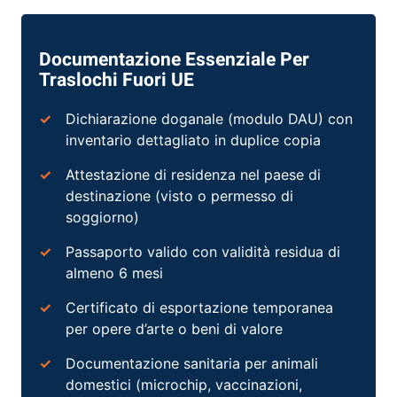
Documentazione Essenziale Per
Traslochi Fuori UE
Dichiarazione doganale (modulo DAU) con
inventario dettagliato in duplice copia
Attestazione di residenza nel paese di
destinazione (visto o permesso di
soggiorno)
Passaporto valido con validità residua di
almeno 6 mesi
Certificato di esportazione temporanea
per opere d’arte o beni di valore
Documentazione sanitaria per animali
domestici (microchip, vaccinazioni,