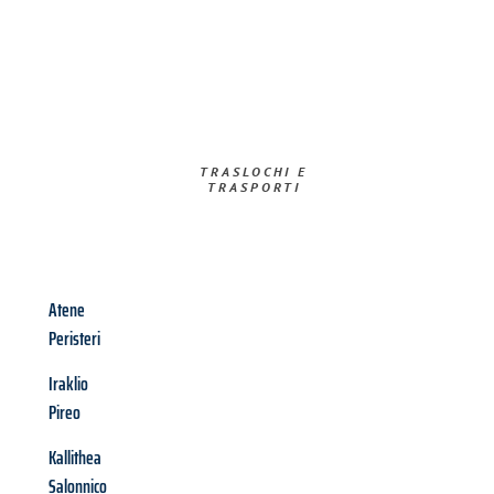
TRASLOCHI E
TRASPORTI​
Atene
Peristeri
Iraklio
Pireo
Kallithea
Salonnico