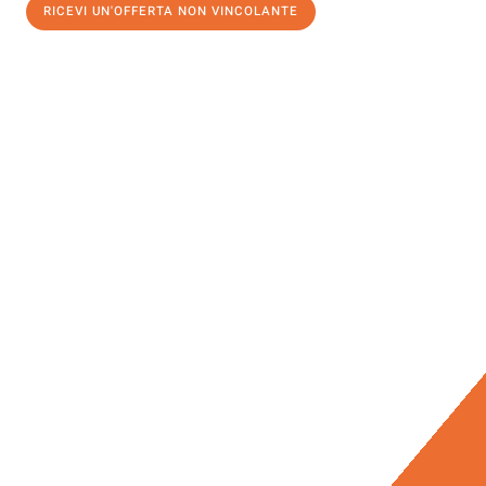
RICEVI UN'OFFERTA NON VINCOLANTE