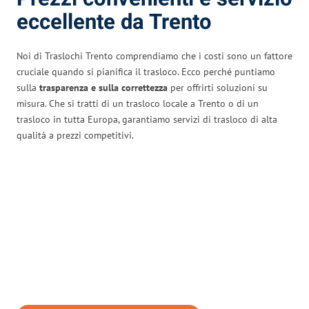
eccellente da Trento
Noi di Traslochi Trento comprendiamo che i costi sono un fattore
cruciale quando si pianifica il trasloco. Ecco perché puntiamo
sulla
trasparenza e sulla correttezza
per offrirti soluzioni su
misura. Che si tratti di un trasloco locale a Trento o di un
trasloco in tutta Europa, garantiamo servizi di trasloco di alta
qualità a prezzi competitivi.