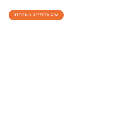
OTTIENI L'OFFERTA ORA