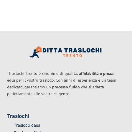
Traslochi Trento è sinonimo di qualità,
affidabilità e prezzi
equi
per il vostro trasloco. Con anni di esperienza e un team
dedicato, garantiamo un
processo fluido
che si adatta
perfettamente alle vostre esigenze.
Traslochi
Trasloco casa