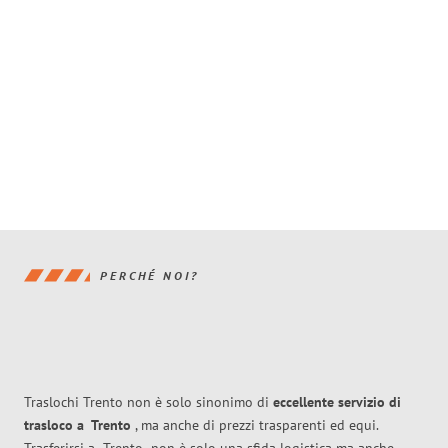
PERCHÉ NOI?
Traslochi Trento non è solo sinonimo di
eccellente
servizio di
trasloco
a
Trento
, ma anche di prezzi trasparenti ed equi.