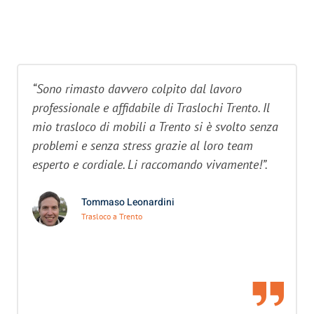
“Sono rimasto davvero colpito dal lavoro
professionale e affidabile di Traslochi Trento. Il
mio trasloco di mobili a Trento si è svolto senza
problemi e senza stress grazie al loro team
esperto e cordiale. Li raccomando vivamente!”.
Tommaso Leonardini
Trasloco a Trento