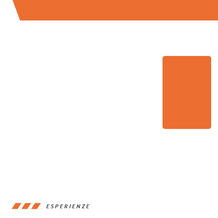
ESPERIENZE