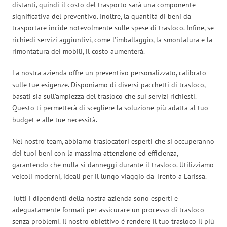
distanti, quindi il costo del trasporto sarà una componente
significativa del preventivo. Inoltre, la quantità di beni da
trasportare incide notevolmente sulle spese di trasloco. Infine, se
richiedi servizi aggiuntivi, come l’imballaggio, la smontatura e la
rimontatura dei mobili, il costo aumenterà.
La nostra azienda offre un preventivo personalizzato, calibrato
sulle tue esigenze. Disponiamo di diversi pacchetti di trasloco,
basati sia sull’ampiezza del trasloco che sui servizi richiesti.
Questo ti permetterà di scegliere la soluzione più adatta al tuo
budget e alle tue necessità.
Nel nostro team, abbiamo traslocatori esperti che si occuperanno
dei tuoi beni con la massima attenzione ed efficienza,
garantendo che nulla si danneggi durante il trasloco. Utilizziamo
veicoli moderni, ideali per il lungo viaggio da Trento a Larissa.
Tutti i dipendenti della nostra azienda sono esperti e
adeguatamente formati per assicurare un processo di trasloco
senza problemi. Il nostro obiettivo è rendere il tuo trasloco il più