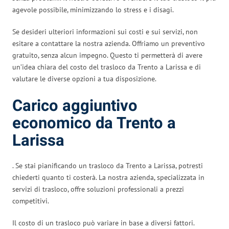
agevole possibile, minimizzando lo stress e i disagi.
Se desideri ulteriori informazioni sui costi e sui servizi, non
esitare a contattare la nostra azienda. Offriamo un preventivo
gratuito, senza alcun impegno. Questo ti permetterà di avere
un’idea chiara del costo del trasloco da Trento a Larissa e di
valutare le diverse opzioni a tua disposizione.
Carico aggiuntivo
economico da Trento a
Larissa
. Se stai pianificando un trasloco da Trento a Larissa, potresti
chiederti quanto ti costerà. La nostra azienda, specializzata in
servizi di trasloco, offre soluzioni professionali a prezzi
competitivi.
Il costo di un trasloco può variare in base a diversi fattori.