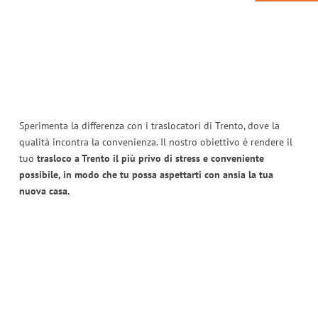
Sperimenta la differenza con i traslocatori di Trento, dove la
qualità incontra la convenienza. Il nostro obiettivo è rendere il
tuo
trasloco a Trento il più privo di stress e conveniente
possibile, in modo che tu possa aspettarti con ansia la tua
nuova casa.