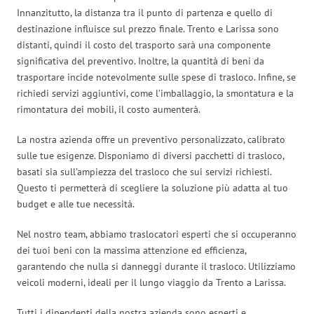
Innanzitutto, la distanza tra il punto di partenza e quello di
destinazione influisce sul prezzo finale. Trento e Larissa sono
distanti, quindi il costo del trasporto sarà una componente
significativa del preventivo. Inoltre, la quantità di beni da
trasportare incide notevolmente sulle spese di trasloco. Infine, se
richiedi servizi aggiuntivi, come l’imballaggio, la smontatura e la
rimontatura dei mobili, il costo aumenterà.
La nostra azienda offre un preventivo personalizzato, calibrato
sulle tue esigenze. Disponiamo di diversi pacchetti di trasloco,
basati sia sull’ampiezza del trasloco che sui servizi richiesti.
Questo ti permetterà di scegliere la soluzione più adatta al tuo
budget e alle tue necessità.
Nel nostro team, abbiamo traslocatori esperti che si occuperanno
dei tuoi beni con la massima attenzione ed efficienza,
garantendo che nulla si danneggi durante il trasloco. Utilizziamo
veicoli moderni, ideali per il lungo viaggio da Trento a Larissa.
Tutti i dipendenti della nostra azienda sono esperti e