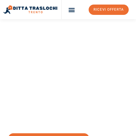
RICEVI OFFERTA
Ditta Traslochi Trento
Servizi Traslochi Trento
Costi e prezzi
TRASLOCHI TRENTO
Traslochi Trento
Larissa
Il tuo trasloco Trento Larissa può essere così facile! Sperimenta
il nostro
servizio di prima classe
e assicurati i
migliori prezzi in
Trento
.
Richiedo ora la tua offerta personalizzata e fai il primo passo
verso un trasloco senza stress a Larissa