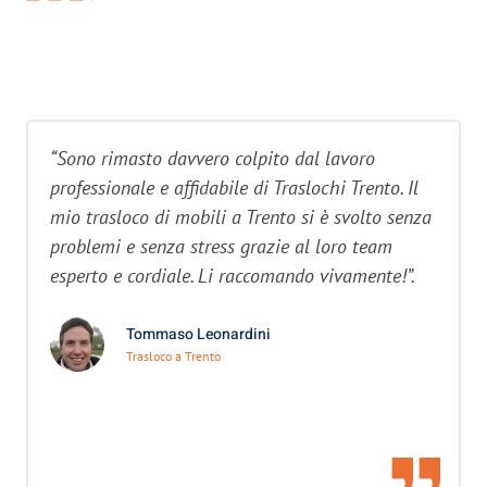
“Sono rimasto davvero colpito dal lavoro
professionale e affidabile di Traslochi Trento. Il
mio trasloco di mobili a Trento si è svolto senza
problemi e senza stress grazie al loro team
esperto e cordiale. Li raccomando vivamente!”.
Tommaso Leonardini
Trasloco a Trento