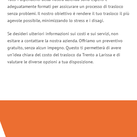
adeguatamente formati per assicurare un processo di trasloco
senza problemi. Il nostro obiettivo è rendere il tuo trasloco il più
agevole possibile, minimizzando lo stress e i disagi.
Se desideri ulteriori informazioni sui costi e sui servizi, non
esitare a contattare la nostra azienda. Offriamo un preventivo
gratuito, senza alcun impegno. Questo ti permetterà di avere
un’idea chiara del costo del trasloco da Trento a Larissa e di
valutare le diverse opzioni a tua disposizione.
Traslochi Trento in numeri: