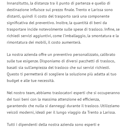
Innanzitutto, la distanza tra il punto di partenza e quello di
destinazione influisce sul prezzo finale. Trento e Larissa sono
distanti, quindi il costo del trasporto sarà una componente
significativa del preventivo. Inoltre, la quantità di beni da
trasportare incide notevolmente sulle spese di trasloco. Infine, se
richiedi servizi aggiuntivi, come l’imballaggio, la smontatura e la
rimontatura dei mobili, il costo aumenterà.
La nostra azienda offre un preventivo personalizzato, calibrato
sulle tue esigenze. Disponiamo di diversi pacchetti di trasloco,
basati sia sull’ampiezza del trasloco che sui servizi richiesti.
Questo ti permetterà di scegliere la soluzione più adatta al tuo
budget e alle tue necessità.
Nel nostro team, abbiamo traslocatori esperti che si occuperanno
dei tuoi beni con la massima attenzione ed efficienza,
garantendo che nulla si danneggi durante il trasloco. Utilizziamo
veicoli moderni, ideali per il lungo viaggio da Trento a Larissa.
Tutti i dipendenti della nostra azienda sono esperti e