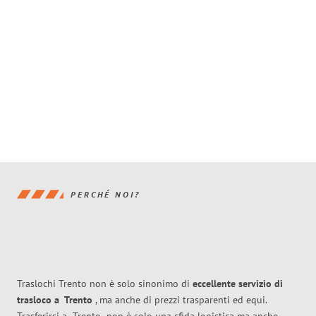
PERCHÉ NOI?
Traslochi Trento non è solo sinonimo di
eccellente
servizio di
trasloco
a
Trento
, ma anche di prezzi trasparenti ed equi.