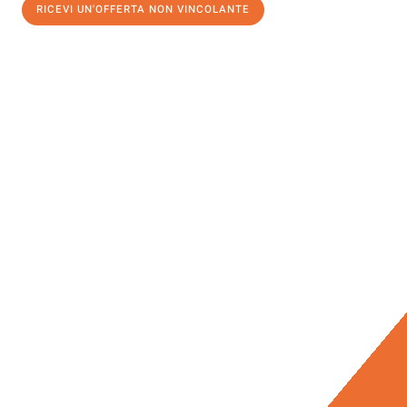
RICEVI UN'OFFERTA NON VINCOLANTE