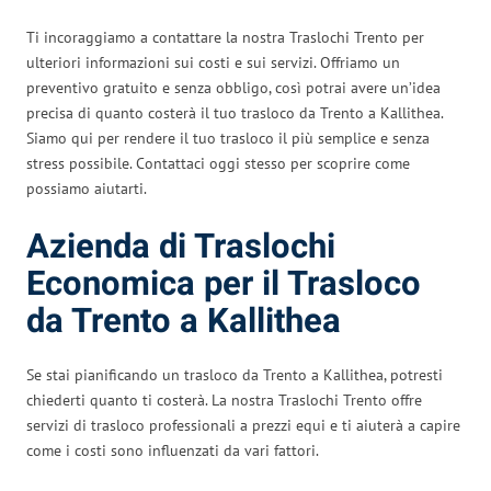
Ti incoraggiamo a contattare la nostra Traslochi Trento per
ulteriori informazioni sui costi e sui servizi. Offriamo un
preventivo gratuito e senza obbligo, così potrai avere un’idea
precisa di quanto costerà il tuo trasloco da Trento a Kallithea.
Siamo qui per rendere il tuo trasloco il più semplice e senza
stress possibile. Contattaci oggi stesso per scoprire come
possiamo aiutarti.
Azienda di Traslochi
Economica per il Trasloco
da Trento a Kallithea
Se stai pianificando un trasloco da Trento a Kallithea, potresti
chiederti quanto ti costerà. La nostra Traslochi Trento offre
servizi di trasloco professionali a prezzi equi e ti aiuterà a capire
come i costi sono influenzati da vari fattori.