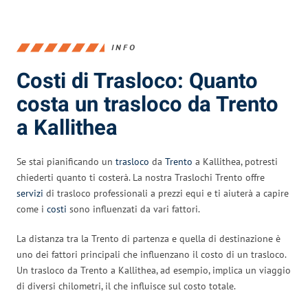
INFO
Costi di Trasloco: Quanto
costa un trasloco da Trento
a Kallithea
Se stai pianificando un
trasloco
da
Trento
a Kallithea, potresti
chiederti quanto ti costerà. La nostra Traslochi Trento offre
servizi
di trasloco professionali a prezzi equi e ti aiuterà a capire
come i
costi
sono influenzati da vari fattori.
La distanza tra la Trento di partenza e quella di destinazione è
uno dei fattori principali che influenzano il costo di un trasloco.
Un trasloco da Trento a Kallithea, ad esempio, implica un viaggio
di diversi chilometri, il che influisce sul costo totale.