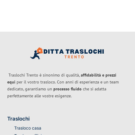
Traslochi Trento è sinonimo di qualità,
affidabilità e prezzi
equi
per il vostro trasloco. Con anni di esperienza e un team
dedicato, garantiamo un
processo fluido
che si adatta
perfettamente alle vostre esigenze.
Traslochi
Trasloco casa