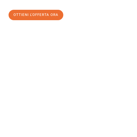
OTTIENI L'OFFERTA ORA