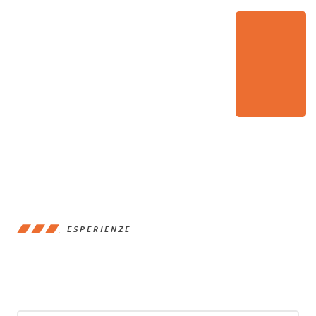
ESPERIENZE