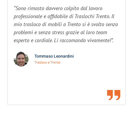
“Sono rimasto davvero colpito dal lavoro
professionale e affidabile di Traslochi Trento. Il
mio trasloco di mobili a Trento si è svolto senza
problemi e senza stress grazie al loro team
esperto e cordiale. Li raccomando vivamente!”.
Tommaso Leonardini
Trasloco a Trento