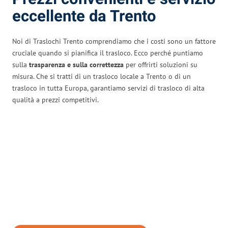
eccellente da Trento
Noi di Traslochi Trento comprendiamo che i costi sono un fattore
cruciale quando si pianifica il trasloco. Ecco perché puntiamo
sulla
trasparenza e sulla correttezza
per offrirti soluzioni su
misura. Che si tratti di un trasloco locale a Trento o di un
trasloco in tutta Europa, garantiamo servizi di trasloco di alta
qualità a prezzi competitivi.