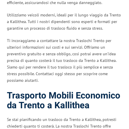
efficiente, assicurandosi che nulla venga danneggiato.
Utilizziamo veicoli moderni, ideali per il lungo viaggio da Trento
a Kallithea. Tutti i nostri dipendenti sono esperti e formati per
garantire un processo di trasloco fluido e senza stress.
Ti incoraggiamo a contattare la nostra Traslochi Trento per
ulteriori informazioni sui costi e sui servizi. Offriamo un
preventivo gratuito e senza obbligo, così potrai avere un’idea
precisa di quanto costerà il tuo trasloco da Trento a Kallithea.
Siamo qui per rendere il tuo trasloco il più semplice e senza
stress possibile. Contattaci oggi stesso per scoprire come
possiamo aiutarti.
Trasporto Mobili Economico
da Trento a Kallithea
Se stai pianificando un trasloco da Trento a Kallithea, potresti
chiederti quanto ti costerà. La nostra Traslochi Trento offre