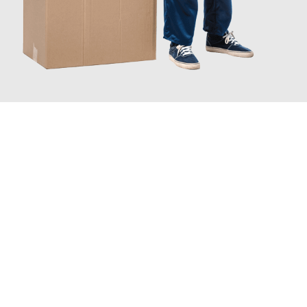
INFORMATI ORA
Scopri con Traslochi Trento quanto può essere
facile e senza
stress il tuo trasloco a Trento
. Il nostro team di esperti è pronto
ad assicurarti una transizione senza intoppi nella tua nuova
casa.