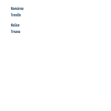
Komárno
Trenčín
Košice
Trnava
Richiedi ora la tua
offerta
al
miglior
prezzo !
Inviateci adesso la vostra richiesta non vincolante e
assicuratevi la vostra
offerta di trasloco per le vostre esigenze
a Trento
al miglior prezzo! Approfitta dell’occasione per