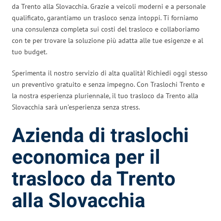
da Trento alla Slovacchia. Grazie a veicoli moderni e a personale
qualificato, garantiamo un trasloco senza intoppi. Ti forniamo
una consulenza completa sui costi del trasloco e collaboriamo
con te per trovare la soluzione più adatta alle tue esigenze e al
tuo budget.
Sperimenta il nostro servizio di alta qualità! Richiedi oggi stesso
un preventivo gratuito e senza impegno. Con Traslochi Trento e
la nostra esperienza pluriennale, il tuo trasloco da Trento alla
Slovacchia sarà un’esperienza senza stress.
Azienda di traslochi
economica per il
trasloco da Trento
alla Slovacchia