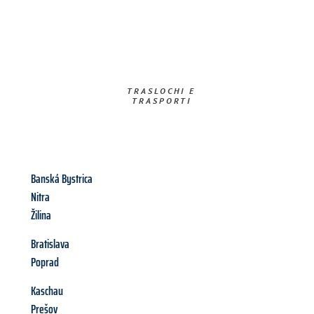
TRASLOCHI E
TRASPORTI​
Banská Bystrica
Nitra
Žilina
Bratislava
Poprad
Kaschau
Prešov