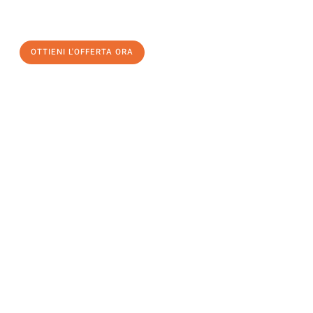
un
trasloco senza stress
e con il massimo comfort:
OTTIENI L'OFFERTA ORA