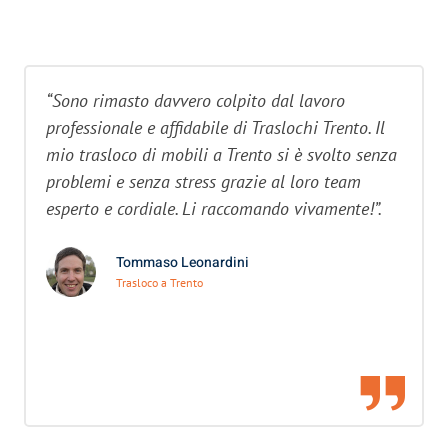
“Sono rimasto davvero colpito dal lavoro
professionale e affidabile di Traslochi Trento. Il
mio trasloco di mobili a Trento si è svolto senza
problemi e senza stress grazie al loro team
esperto e cordiale. Li raccomando vivamente!”.
Tommaso Leonardini
Trasloco a Trento