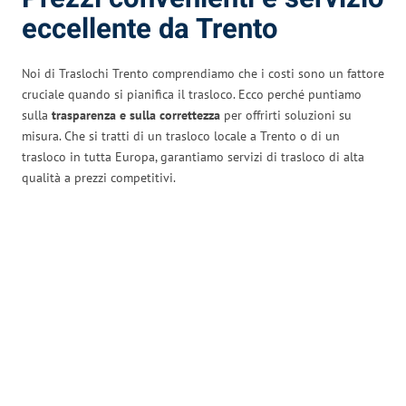
eccellente da Trento
Noi di Traslochi Trento comprendiamo che i costi sono un fattore
cruciale quando si pianifica il trasloco. Ecco perché puntiamo
sulla
trasparenza e sulla correttezza
per offrirti soluzioni su
misura. Che si tratti di un trasloco locale a Trento o di un
trasloco in tutta Europa, garantiamo servizi di trasloco di alta
qualità a prezzi competitivi.