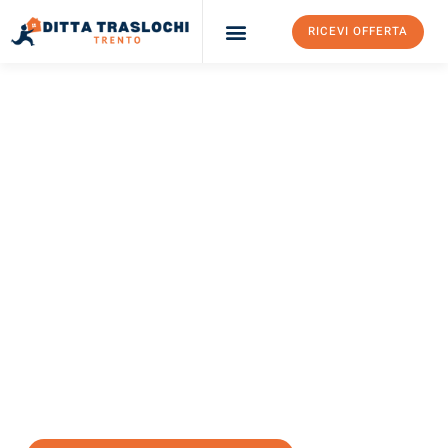
RICEVI OFFERTA
Ditta Traslochi Trento
Servizi Traslochi Trento
Costi e prezzi
TRASLOCHI TRENTO
Traslochi Trento
Slovacchia
Il tuo trasloco Trento Slovacchia può essere così facile!
Sperimenta il nostro
servizio di prima classe
e assicurati i
migliori prezzi in Trento
.
Richiedo ora la tua offerta personalizzata e fai il primo passo
verso un trasloco senza stress a Slovacchia