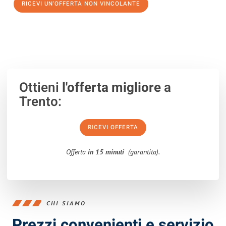
RICEVI UN'OFFERTA NON VINCOLANTE
100% non vincolante – Risposta garantita entro 15 minuti.
Ottieni
l'offerta migliore
a
Trento:
RICEVI OFFERTA
Offerta
in 15 minuti
(garantita).
CHI SIAMO
Prezzi convenienti e servizio