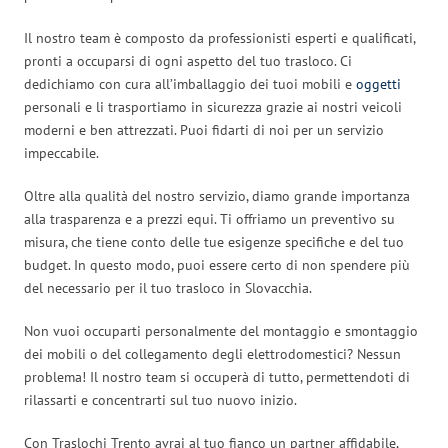
Il nostro team è composto da professionisti esperti e qualificati,
pronti a occuparsi di ogni aspetto del tuo trasloco. Ci
dedichiamo con cura all’imballaggio dei tuoi mobili e
oggetti
personali e li trasportiamo in sicurezza grazie ai nostri veicoli
moderni e ben attrezzati. Puoi fidarti di noi per un servizio
impeccabile.
Oltre alla qualità del nostro servizio, diamo grande importanza
alla trasparenza e a prezzi equi. Ti offriamo un preventivo su
misura, che tiene conto delle tue esigenze specifiche e del tuo
budget. In questo modo, puoi essere certo di non spendere più
del necessario per il tuo trasloco in Slovacchia.
Non vuoi occuparti personalmente del montaggio e smontaggio
dei mobili o del collegamento degli elettrodomestici? Nessun
problema! Il nostro team si occuperà di tutto, permettendoti di
rilassarti e concentrarti sul tuo nuovo inizio.
Con Traslochi Trento avrai al tuo fianco un partner affidabile,