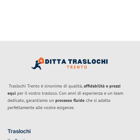
Traslochi Trento è sinonimo di qualità,
affidabilità e prezzi
equi
per il vostro trasloco. Con anni di esperienza e un team
dedicato, garantiamo un
processo fluido
che si adatta
perfettamente alle vostre esigenze.
Traslochi