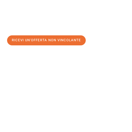
RICEVI UN'OFFERTA NON VINCOLANTE