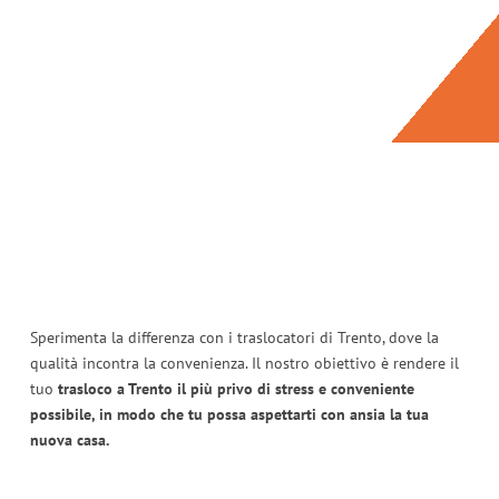
Sperimenta la differenza con i traslocatori di Trento, dove la
qualità incontra la convenienza. Il nostro obiettivo è rendere il
tuo
trasloco a Trento il più privo di stress e conveniente
possibile, in modo che tu possa aspettarti con ansia la tua
nuova casa.