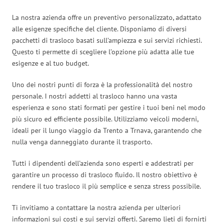
La nostra azienda offre un preventivo personalizzato, adattato
alle esigenze specifiche del cliente. Disponiamo di diversi
pacchetti di trasloco basati sull’ampiezza e sui servizi richiesti.
Questo ti permette di scegliere l’opzione più adatta alle tue
esigenze e al tuo budget.
Uno dei nostri punti di forza è la professionalità del nostro
personale. I nostri addetti al trasloco hanno una vasta
esperienza e sono stati formati per gestire i tuoi beni nel modo
più sicuro ed efficiente possibile. Utilizziamo veicoli moderni,
ideali per il lungo viaggio da Trento a Trnava, garantendo che
nulla venga danneggiato durante il trasporto.
Tutti i dipendenti dell’azienda sono esperti e addestrati per
garantire un processo di trasloco fluido. Il nostro obiettivo è
rendere il tuo trasloco il più semplice e senza stress possibile.
Ti invitiamo a contattare la nostra azienda per ulteriori
informazioni sui costi e sui servizi offerti. Saremo lieti di fornirti