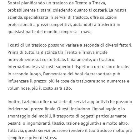
Se stai pianificando un trasloco da Trento a Trnava,
probabilmente ti starai chiedendo quanto ti costerà. La nostra
azienda, specializzata in servizi di trasloco, offre soluzioni
professionali a prezzi competitivi, aiutandoti a trasferirti in
qualsiasi parte del mondo, compresa Trnava.
I costi di un trasloco possono variare a seconda di diversi fattori.
Prima di tutto, la distanza tra Trento e Trnava incide
notevolmente sul costo totale. Chiaramente, un trasloco
internazionale avrà costi superiori rispetto a un trasloco locale.
In secondo luogo, l’ammontare dei beni da trasportare può
influenzare il prezzo: più le cose da traslocare sono numerose e
voluminose, più il costo sarà alto.
Inoltre, l’azienda offre una serie di servizi aggiuntivi che possono
incidere sul prezzo finale. Questi includono l’imballaggio e lo
smontaggio dei mobili, il trasporto di oggetti particolarmente
pesanti o ingombranti, l’assicurazione aggiuntiva e molto altro.
Tuttavia, questi servizi possono rendere il tuo trasloco molto più
semplice e privo di stress.