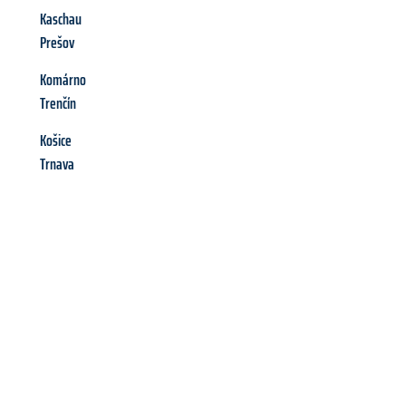
Kaschau
Prešov
Komárno
Trenčín
Košice
Trnava
Richiedi ora la tua
offerta
al
miglior
prezzo !
Inviateci adesso la vostra richiesta non vincolante e