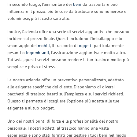
In secondo luogo, l’ammontare dei
beni
da trasportare può
influenzare il prezzo: più le cose da traslocare sono numerose e
voluminose, più il costo sarà alto.
Inoltre, l’azienda offre una serie di servizi aggiuntivi che possono
incidere sul prezzo finale. Questi includono l’imballaggio e lo
smontaggio dei
mobili
, il trasporto di
oggetti
particolarmente
pesanti o
ingombranti
, l’assicurazione aggiuntiva e molto altro.
Tuttavia, questi servizi possono rendere il tuo trasloco molto più
semplice e privo di stress.
La nostra azienda offre un preventivo personalizzato, adattato
alle esigenze specifiche del cliente. Disponiamo di diversi
pacchetti di trasloco basati sull’ampiezza e sui servizi richiesti.
Questo ti permette di scegliere l’opzione più adatta alle tue
esigenze e al tuo budget.
Uno dei nostri punti di forza è la professionalità del nostro
personale. I nostri addetti al trasloco hanno una vasta
esperienza e sono stati formati per gestire i tuoi beni nel modo