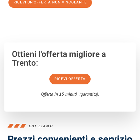
RICEVI UN'OFFERTA NON VINCOLANTE
100% non vincolante – Risposta garantita entro 15 minuti.
Ottieni
l'offerta migliore
a
Trento:
RICEVI OFFERTA
Offerta
in 15 minuti
(garantita).
CHI SIAMO
Prezzi convenienti e servizio