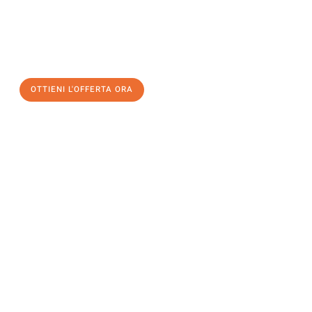
assicuratevi la vostra
offerta di trasloco per le vostre esigenze
a Trento
al miglior prezzo! Approfitta dell’occasione per
un
trasloco senza stress
e con il massimo comfort:
OTTIENI L'OFFERTA ORA