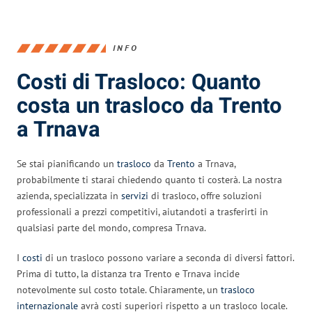
INFO
Costi di Trasloco: Quanto
costa un trasloco da Trento
a Trnava
Se stai pianificando un
trasloco
da
Trento
a Trnava,
probabilmente ti starai chiedendo quanto ti costerà. La nostra
azienda, specializzata in
servizi
di trasloco, offre soluzioni
professionali a prezzi competitivi, aiutandoti a trasferirti in
qualsiasi parte del mondo, compresa Trnava.
I
costi
di un trasloco possono variare a seconda di diversi fattori.
Prima di tutto, la distanza tra Trento e Trnava incide
notevolmente sul costo totale. Chiaramente, un
trasloco
internazionale
avrà costi superiori rispetto a un trasloco locale.