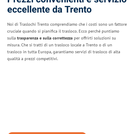
eccellente da Trento
Noi di Traslochi Trento comprendiamo che i costi sono un fattore
cruciale quando si pianifica il trasloco. Ecco perché puntiamo
sulla
trasparenza e sulla correttezza
per offrirti soluzioni su
misura. Che si tratti di un trasloco locale a Trento o di un
trasloco in tutta Europa, garantiamo servizi di trasloco di alta
qualità a prezzi competitivi.