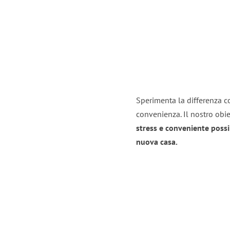
Sperimenta la differenza con
convenienza. Il nostro obie
stress e conveniente possi
nuova casa.