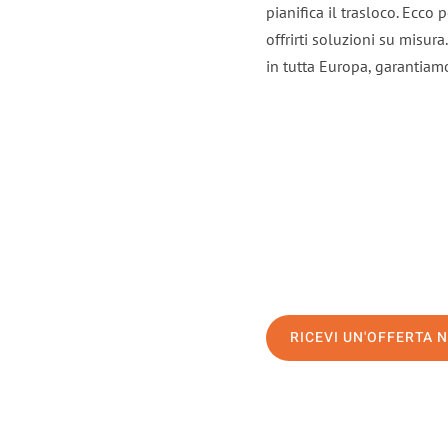
pianifica il trasloco. Ecco
offrirti soluzioni su misura
in tutta Europa, garantiamo 
RICEVI UN'OFFERTA 