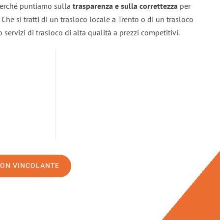
 perché puntiamo sulla
trasparenza e sulla correttezza
per
. Che si tratti di un trasloco locale a Trento o di un trasloco
servizi di trasloco di alta qualità a prezzi competitivi.
NON VINCOLANTE