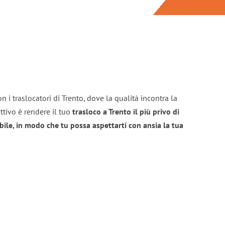
 i traslocatori di Trento, dove la qualità incontra la
ttivo è rendere il tuo
trasloco a Trento il più privo di
bile, in modo che tu possa aspettarti con ansia la tua