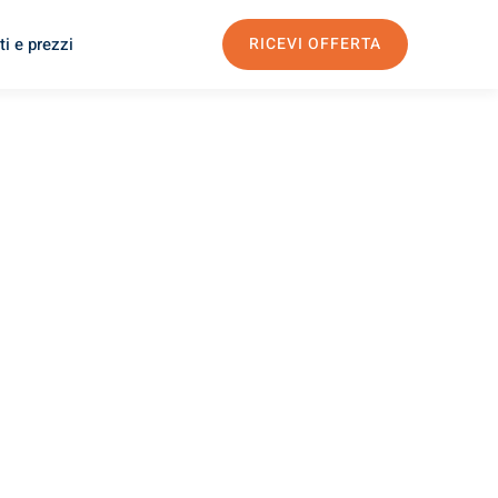
i e prezzi
RICEVI OFFERTA