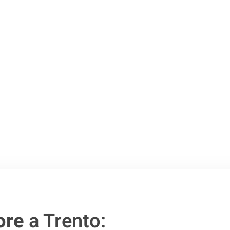
Trento
.
o passo verso un
ore
a Trento: