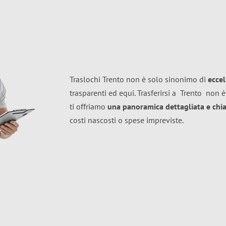
Traslochi Trento non è solo sinonimo di
ecce
trasparenti ed equi. Trasferirsi a
Trento
non è
ti offriamo
una panoramica dettagliata e chiar
costi nascosti o spese impreviste.