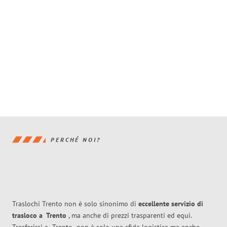
PERCHÉ NOI?
Traslochi Trento non è solo sinonimo di
eccellente
servizio di
trasloco
a
Trento
, ma anche di prezzi trasparenti ed equi.