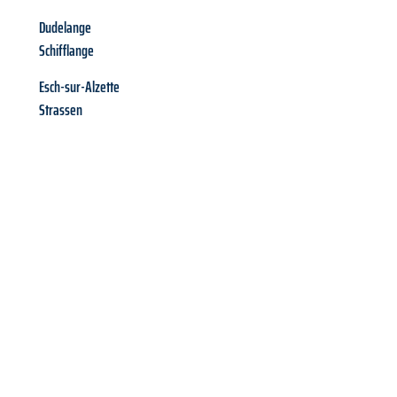
Dudelange
Schifflange
Esch-sur-Alzette
Strassen
Richiedi ora la tua
offerta
al
miglior
prezzo !
Inviateci adesso la vostra richiesta non vincolante e
assicuratevi la vostra
offerta di trasloco per le vostre esigenze
a Trento
al miglior prezzo! Approfitta dell’occasione per