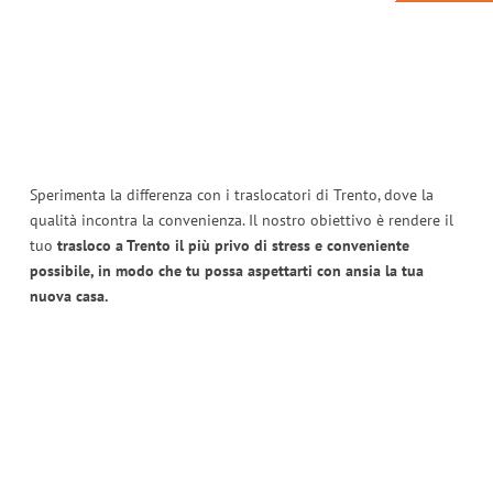
Sperimenta la differenza con i traslocatori di Trento, dove la
qualità incontra la convenienza. Il nostro obiettivo è rendere il
tuo
trasloco a Trento il più privo di stress e conveniente
possibile, in modo che tu possa aspettarti con ansia la tua
nuova casa.