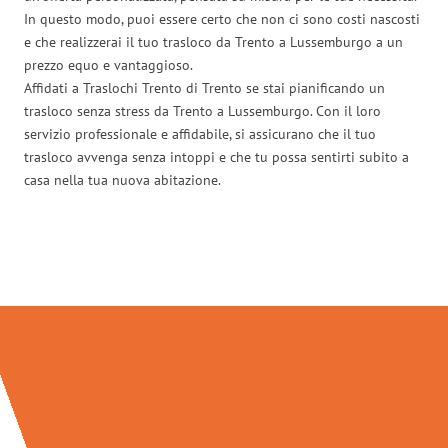
In questo modo, puoi essere certo che non ci sono costi nascosti
e che realizzerai il tuo trasloco da Trento a Lussemburgo a un
prezzo equo e vantaggioso.
Affidati a Traslochi Trento di Trento se stai pianificando un
trasloco senza stress da Trento a Lussemburgo. Con il loro
servizio professionale e affidabile, si assicurano che il tuo
trasloco avvenga senza intoppi e che tu possa sentirti subito a
casa nella tua nuova abitazione.
Traslochi Trento in numeri: