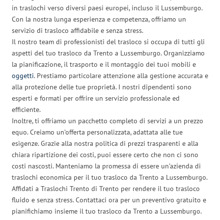
in traslochi verso diversi paesi europei, incluso il Lussemburgo.
Con la nostra lunga esperienza e competenza, offriamo un
servizio di trasloco affidabile e senza stress.
Il nostro team di professionisti del trasloco si occupa di tutti gli
aspetti del tuo trasloco da Trento a Lussemburgo. Organizziamo
la pianificazione, il trasporto e il montaggio dei tuoi mobili e
oggetti
. Prestiamo particolare attenzione alla gestione accurata e
alla protezione delle tue proprietà. I nostri dipendenti sono
esperti e formati per offrire un servizio professionale ed
efficiente.
Inoltre, ti offriamo un pacchetto completo di servizi a un prezzo
equo. Creiamo un’offerta personalizzata, adattata alle tue
esigenze. Grazie alla nostra politica di prezzi trasparenti e alla
chiara ripartizione dei costi, puoi essere certo che non ci sono
costi nascosti. Manteniamo la promessa di essere un’azienda di
traslochi economica per il tuo trasloco da Trento a Lussemburgo.
Affidati a Traslochi Trento di Trento per rendere il tuo trasloco
fluido e senza stress. Contattaci ora per un preventivo gratuito e
pianifichiamo insieme il tuo trasloco da Trento a Lussemburgo.