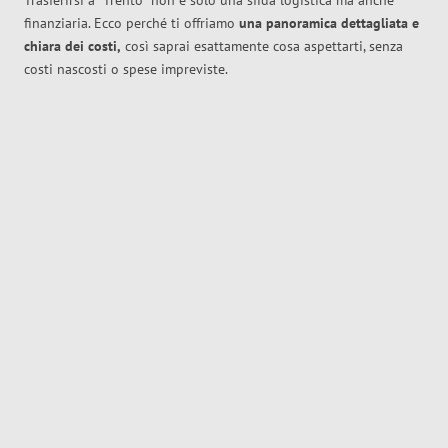
Trasferirsi a
Trento
non è solo una sfida logistica ma anche
finanziaria. Ecco perché ti offriamo
una panoramica dettagliata e
chiara dei costi,
così saprai esattamente cosa aspettarti, senza
costi nascosti o spese impreviste.