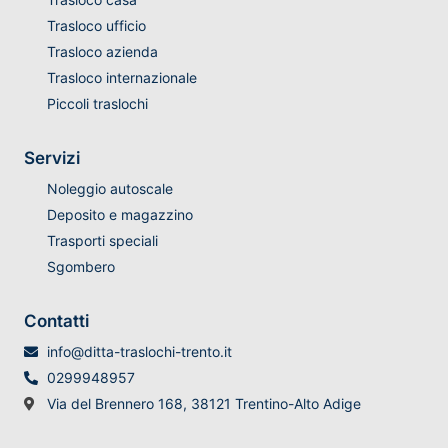
Trasloco ufficio
Trasloco azienda
Trasloco internazionale
Piccoli traslochi
Servizi
Noleggio autoscale
Deposito e magazzino
Trasporti speciali
Sgombero
Contatti
info@ditta-traslochi-trento.it
0299948957
Via del Brennero 168, 38121 Trentino-Alto Adige