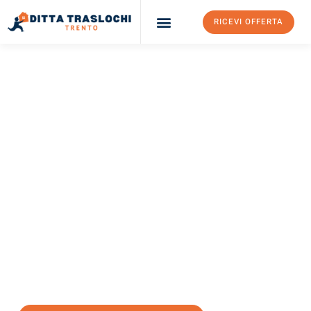
RICEVI OFFERTA
Ditta Traslochi Trento
Servizi Traslochi Trento
Costi e prezzi
TRASLOCHI TRENTO
Traslochi Trento
Lussemburgo
Il tuo trasloco Trento Lussemburgo può essere così facile!
Sperimenta il nostro
servizio di prima classe
e assicurati i
migliori prezzi in Trento
.
Richiedo ora la tua offerta personalizzata e fai il primo passo
verso un trasloco senza stress a Lussemburgo