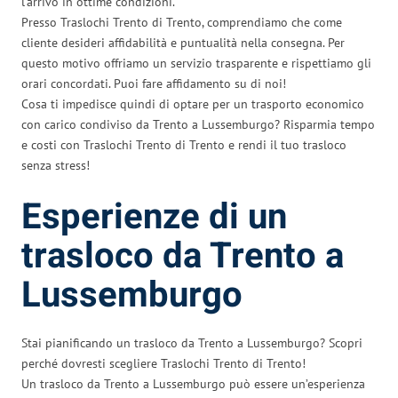
l’arrivo in ottime condizioni.
Presso Traslochi Trento di Trento, comprendiamo che come
cliente desideri affidabilità e puntualità nella consegna. Per
questo motivo offriamo un servizio trasparente e rispettiamo gli
orari concordati. Puoi fare affidamento su di noi!
Cosa ti impedisce quindi di optare per un trasporto economico
con carico condiviso da Trento a Lussemburgo? Risparmia tempo
e costi con Traslochi Trento di Trento e rendi il tuo trasloco
senza stress!
Esperienze di un
trasloco da Trento a
Lussemburgo
Stai pianificando un trasloco da Trento a Lussemburgo? Scopri
perché dovresti scegliere Traslochi Trento di Trento!
Un trasloco da Trento a Lussemburgo può essere un’esperienza