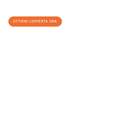
un
trasloco senza stress
e con il massimo comfort:
OTTIENI L'OFFERTA ORA