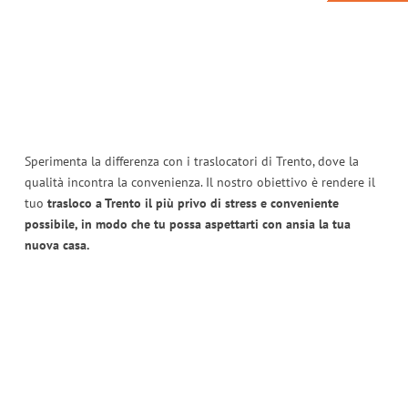
Sperimenta la differenza con i traslocatori di Trento, dove la
qualità incontra la convenienza. Il nostro obiettivo è rendere il
tuo
trasloco a Trento il più privo di stress e conveniente
possibile, in modo che tu possa aspettarti con ansia la tua
nuova casa.