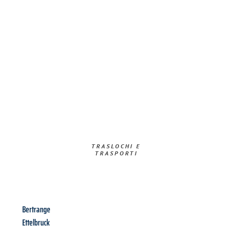
TRASLOCHI E
TRASPORTI​
Bertrange
Ettelbruck