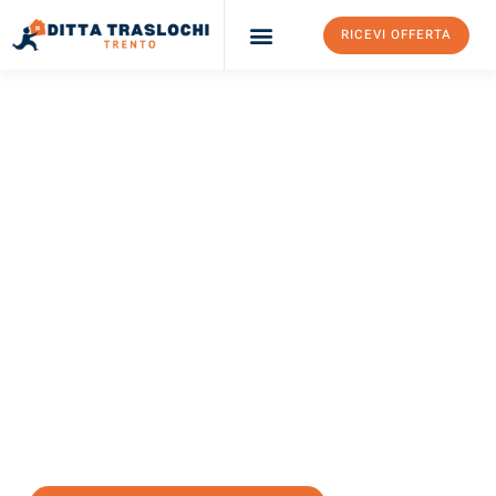
RICEVI OFFERTA
Ditta Traslochi Trento
Servizi Traslochi Trento
Costi e prezzi
TRASLOCHI TRENTO
Traslochi Trento
Diekirch
Il tuo trasloco Trento Diekirch può essere così facile!
Sperimenta il nostro
servizio di prima classe
e assicurati i
migliori prezzi in Trento
.
Richiedo ora la tua offerta personalizzata e fai il primo passo
verso un trasloco senza stress a Diekirch