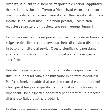
distanza, la quantità di beni da trasportare e i servizi aggiuntivi
richiesti. Un trasloco da Trento a Diekirch, ad esempio, comporta
una lunga distanza da percorrere, il che influisce sul costo totale.
Inoltre, se hai molti mobili o articoli pesanti, il costo sarà
maggiore rispetto a un trasloco con pochi oggetti leggeri.
La nostra azienda offre un preventivo personalizzato in base alle
esigenze del cliente, con diversi pacchetti di trasloco disponibili
in base all’ambito e ai servizi. Questo significa che possiamo
adattare il nostro servizio al tuo budget e alle tue esigenze
specifiche.
Uno degli aspetti più importanti del trasloco è garantire che
tutti i tuoi beni arrivino a destinazione in perfette condizioni.
Per farlo, forniamo addetti al trasloco esperti e veicoli moderni
ideali per il lungo viaggio da Trento a Diekirch. Tutti i nostri
dipendenti sono esperti e addestrati per garantire un processo
di trasloco fluido e senza problemi.
Inoltre, ci impegniamo a garantire che nulla venga danneggiato