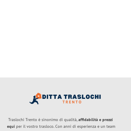
Traslochi Trento è sinonimo di qualità,
affidabilità e prezzi
equi
per il vostro trasloco. Con anni di esperienza e un team