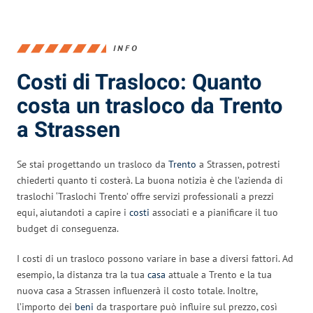
INFO
Costi di Trasloco: Quanto
costa un trasloco da Trento
a Strassen
Se stai progettando un trasloco da
Trento
a Strassen, potresti
chiederti quanto ti costerà. La buona notizia è che l’azienda di
traslochi ‘Traslochi Trento’ offre servizi professionali a prezzi
equi, aiutandoti a capire i
costi
associati e a pianificare il tuo
budget di conseguenza.
I costi di un trasloco possono variare in base a diversi fattori. Ad
esempio, la distanza tra la tua
casa
attuale a Trento e la tua
nuova casa a Strassen influenzerà il costo totale. Inoltre,
l’importo dei
beni
da trasportare può influire sul prezzo, così