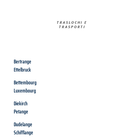
TRASLOCHI E
TRASPORTI​
Bertrange
Ettelbruck
Bettembourg
Luxembourg
Diekirch
Petange
Dudelange
Schifflange