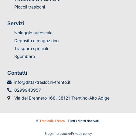
Piccoli traslochi
Servizi
Noleggio autoscale
Deposito e magazzino
Trasporti speciali
Sgombero
Contatti
info@ditta-traslochi-trento.it
0299948957
Via del Brennero 168, 38121 Trentino-Alto Adige
©
Traslochi Trento
- Tutti i diritti riservati.
Blog
Impressum
Privacy policy