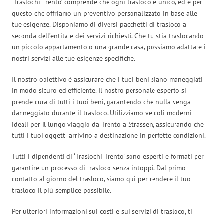
‘Traslochi Trento’ comprende che ogni trasloco è unico, ed è per
questo che offriamo un preventivo personalizzato in base alle
tue esigenze. Disponiamo di diversi pacchetti di trasloco a
seconda dell’entità e dei servizi richiesti. Che tu stia traslocando
un piccolo appartamento o una grande casa, possiamo adattare i
nostri servizi alle tue esigenze specifiche.
Il nostro obiettivo è assicurare che i tuoi beni siano maneggiati
in modo sicuro ed efficiente. Il nostro personale esperto si
prende cura di tutti i tuoi beni, garantendo che nulla venga
danneggiato durante il trasloco. Utilizziamo veicoli moderni
ideali per il lungo viaggio da Trento a Strassen, assicurando che
tutti i tuoi oggetti arrivino a destinazione in perfette condizioni.
Tutti i dipendenti di ‘Traslochi Trento’ sono esperti e formati per
garantire un processo di trasloco senza intoppi. Dal primo
contatto al giorno del trasloco, siamo qui per rendere il tuo
trasloco il più semplice possibile.
Per ulteriori informazioni sui costi e sui servizi di trasloco, ti