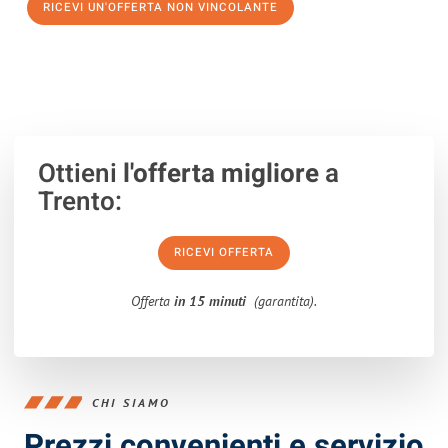
RICEVI UN'OFFERTA NON VINCOLANTE
100% non vincolante – Risposta garantita entro 15 minuti.
Ottieni
l'offerta migliore
a
Trento:
RICEVI OFFERTA
Offerta
in 15 minuti
(garantita).
CHI SIAMO
Prezzi convenienti e servizio