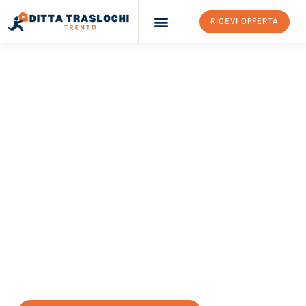
RICEVI OFFERTA
Ditta Traslochi Trento
Servizi Traslochi Trento
Costi e prezzi
TRASLOCHI TRENTO
Traslochi Trento
Strassen
Il tuo trasloco Trento Strassen può essere così facile!
Sperimenta il nostro
servizio di prima classe
e assicurati i
migliori prezzi in Trento
.
Richiedo ora la tua offerta personalizzata e fai il primo passo
verso un trasloco senza stress a Strassen