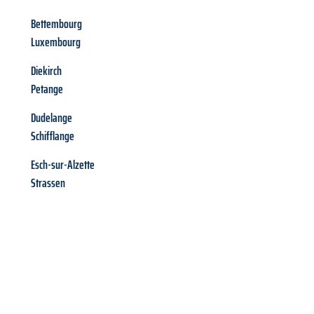
Bettembourg
Luxembourg
Diekirch
Petange
Dudelange
Schifflange
Esch-sur-Alzette
Strassen
Richiedi ora la tua