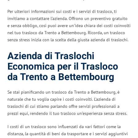
Per ulteriori informazioni sui costi e i servizi di trasloco, ti
invitiamo a contattare l’azienda. Offrono un preventivo gratuito
e senza obbligo, così puoi avere un’idea chiara dei costi coinvolti
nel tuo trasloco da Trento a Bettembourg. Ricorda, un trasloco
senza stress inizia con la scelta della giusta azienda di traslochi.
Azienda di Traslochi
Economica per il Trasloco
da Trento a Bettembourg
Se stai pianificando un trasloco da Trento a Bettembourg, è
naturale che tu voglia capire i costi coinvolti. L’azienda di
traslochi di cui stiamo parlando offre servizi professionali a
prezzi equi, rendendo il tuo trasloco un’esperienza senza stress.
I costi di un trasloco sono influenzati da vari fattori come la
distanza, la quantità di beni da trasportare e i servizi aggiuntivi