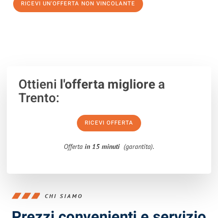
RICEVI UN'OFFERTA NON VINCOLANTE
100% non vincolante – Risposta garantita entro 15 minuti.
Ottieni
l'offerta migliore
a
Trento:
RICEVI OFFERTA
Offerta
in 15 minuti
(garantita).
CHI SIAMO
Prezzi convenienti e servizio