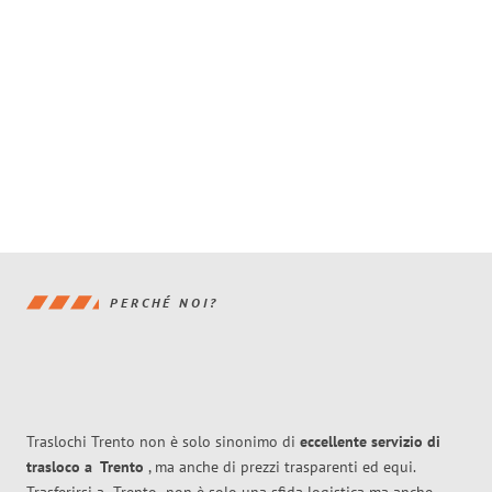
PERCHÉ NOI?
Traslochi Trento non è solo sinonimo di
eccellente
servizio di
trasloco
a
Trento
, ma anche di prezzi trasparenti ed equi.