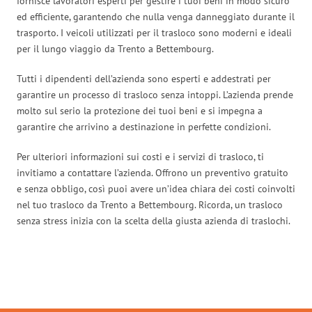
fornisce lavoratori esperti per gestire i tuoi beni in modo sicuro
ed efficiente, garantendo che nulla venga danneggiato durante il
trasporto. I veicoli utilizzati per il trasloco sono moderni e ideali
per il lungo viaggio da Trento a Bettembourg.
Tutti i dipendenti dell’azienda sono esperti e addestrati per
garantire un processo di trasloco senza intoppi. L’azienda prende
molto sul serio la protezione dei tuoi beni e si impegna a
garantire che arrivino a destinazione in perfette condizioni.
Per ulteriori informazioni sui costi e i servizi di trasloco, ti
invitiamo a contattare l’azienda. Offrono un preventivo gratuito
e senza obbligo, così puoi avere un’idea chiara dei costi coinvolti
nel tuo trasloco da Trento a Bettembourg. Ricorda, un trasloco
senza stress inizia con la scelta della giusta azienda di traslochi.
Traslochi Trento in numeri: