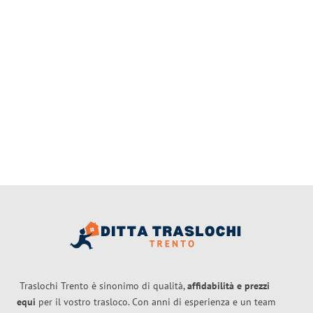
Traslochi Trento è sinonimo di qualità,
affidabilità e prezzi
equi
per il vostro trasloco. Con anni di esperienza e un team