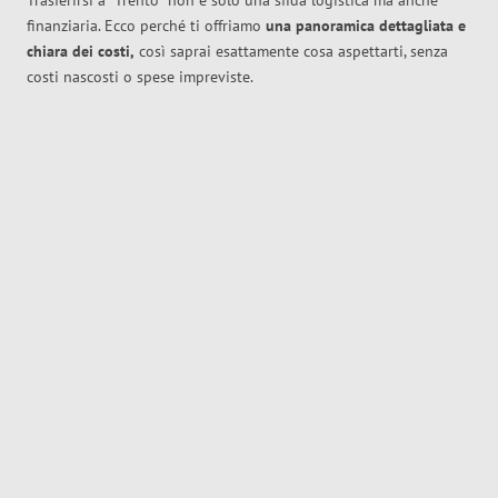
Trasferirsi a
Trento
non è solo una sfida logistica ma anche
finanziaria. Ecco perché ti offriamo
una panoramica dettagliata e
chiara dei costi,
così saprai esattamente cosa aspettarti, senza
costi nascosti o spese impreviste.