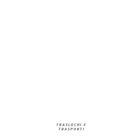
TRASLOCHI E
TRASPORTI​