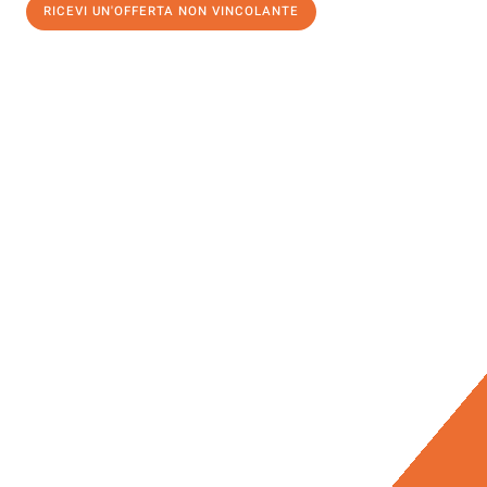
RICEVI UN'OFFERTA NON VINCOLANTE