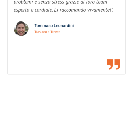
problemi e senza stress grazie al loro team
esperto e cordiale. Li raccomando vivamente!”.
Tommaso Leonardini
Trasloco a Trento