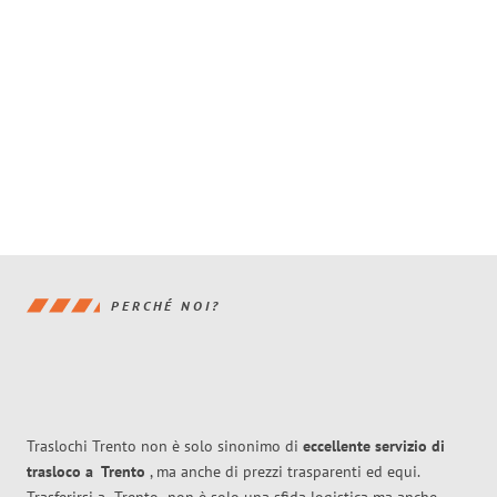
PERCHÉ NOI?
Traslochi Trento non è solo sinonimo di
eccellente
servizio di
trasloco
a
Trento
, ma anche di prezzi trasparenti ed equi.