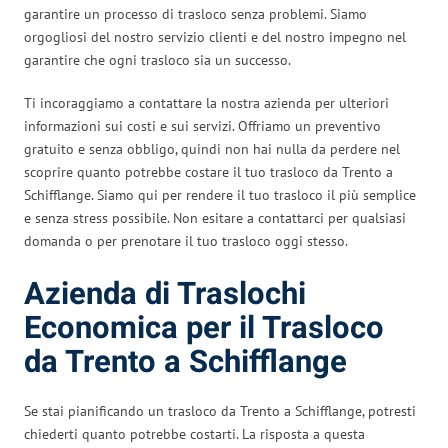
garantire un processo di trasloco senza problemi. Siamo
orgogliosi del nostro servizio clienti e del nostro impegno nel
garantire che ogni trasloco sia un successo.
Ti incoraggiamo a contattare la nostra azienda per ulteriori
informazioni sui costi e sui servizi. Offriamo un preventivo
gratuito e senza obbligo, quindi non hai nulla da perdere nel
scoprire quanto potrebbe costare il tuo trasloco da Trento a
Schifflange. Siamo qui per rendere il tuo trasloco il più semplice
e senza stress possibile. Non esitare a contattarci per qualsiasi
domanda o per prenotare il tuo trasloco oggi stesso.
Azienda di Traslochi
Economica per il Trasloco
da Trento a Schifflange
Se stai pianificando un trasloco da Trento a Schifflange, potresti
chiederti quanto potrebbe costarti. La risposta a questa