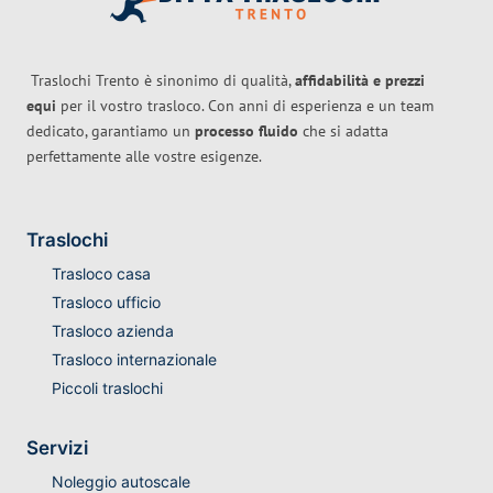
Traslochi Trento è sinonimo di qualità,
affidabilità e prezzi
equi
per il vostro trasloco. Con anni di esperienza e un team
dedicato, garantiamo un
processo fluido
che si adatta
perfettamente alle vostre esigenze.
Traslochi
Trasloco casa
Trasloco ufficio
Trasloco azienda
Trasloco internazionale
Piccoli traslochi
Servizi
Noleggio autoscale