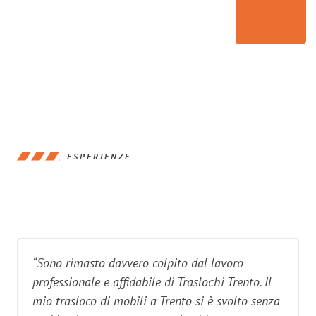
ESPERIENZE
“Sono rimasto davvero colpito dal lavoro
professionale e affidabile di Traslochi Trento. Il
mio trasloco di mobili a Trento si è svolto senza