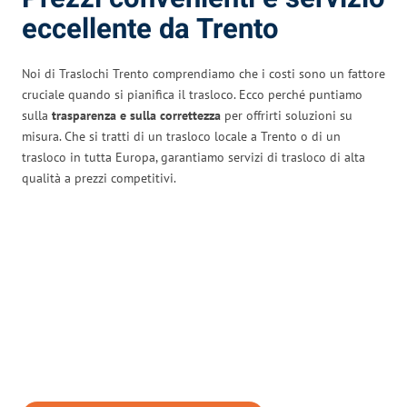
eccellente da Trento
Noi di Traslochi Trento comprendiamo che i costi sono un fattore
cruciale quando si pianifica il trasloco. Ecco perché puntiamo
sulla
trasparenza e sulla correttezza
per offrirti soluzioni su
misura. Che si tratti di un trasloco locale a Trento o di un
trasloco in tutta Europa, garantiamo servizi di trasloco di alta
qualità a prezzi competitivi.