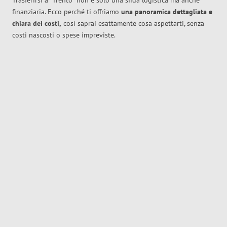
Trasferirsi a
Trento
non è solo una sfida logistica ma anche
finanziaria. Ecco perché ti offriamo
una panoramica dettagliata e
chiara dei costi,
così saprai esattamente cosa aspettarti, senza
costi nascosti o spese impreviste.