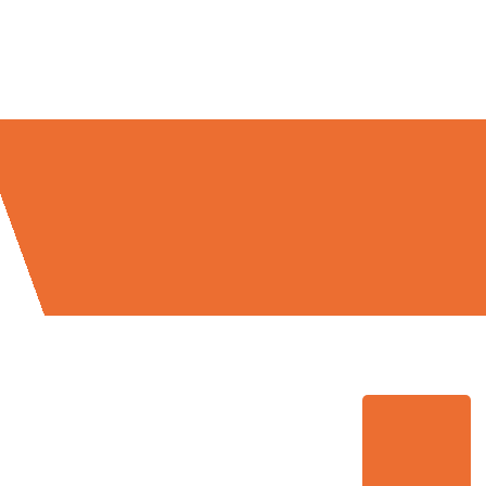
Traslochi Trento in numeri: