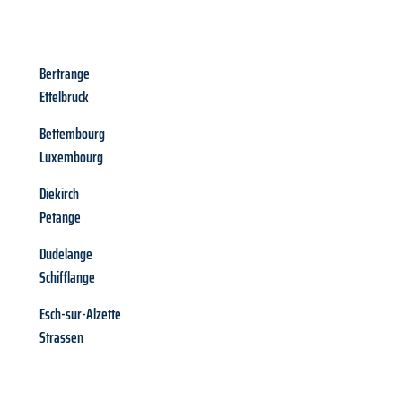
Bertrange
Ettelbruck
Bettembourg
Luxembourg
Diekirch
Petange
Dudelange
Schifflange
Esch-sur-Alzette
Strassen