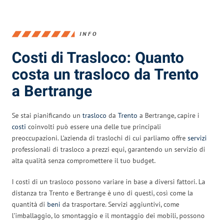
INFO
Costi di Trasloco: Quanto
costa un trasloco da Trento
a Bertrange
Se stai pianificando un
trasloco
da
Trento
a Bertrange, capire i
costi
coinvolti può essere una delle tue principali
preoccupazioni. L’azienda di traslochi di cui parliamo offre
servizi
professionali di trasloco a prezzi equi, garantendo un servizio di
alta qualità senza compromettere il tuo budget.
I costi di un trasloco possono variare in base a diversi fattori. La
distanza tra Trento e Bertrange è uno di questi, così come la
quantità di
beni
da trasportare. Servizi aggiuntivi, come
l’imballaggio, lo smontaggio e il montaggio dei mobili, possono