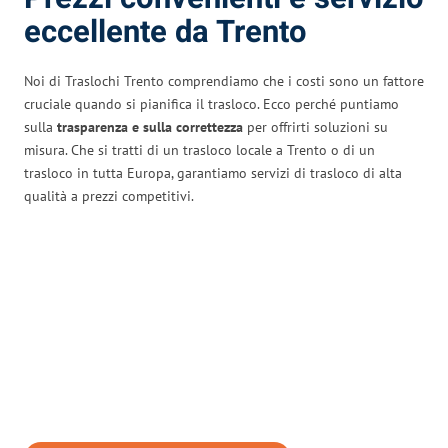
eccellente da Trento
Noi di Traslochi Trento comprendiamo che i costi sono un fattore
cruciale quando si pianifica il trasloco. Ecco perché puntiamo
sulla
trasparenza e sulla correttezza
per offrirti soluzioni su
misura. Che si tratti di un trasloco locale a Trento o di un
trasloco in tutta Europa, garantiamo servizi di trasloco di alta
qualità a prezzi competitivi.