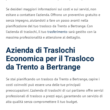
Se desideri maggiori informazioni sui costi e sui servizi, non
esitare a contattare l’azienda. Offrono un preventivo gratuito e
senza impegno, aiutandoti a fare un passo avanti nella
pianificazione del tuo trasloco da Trento a Bertrange. Con
l’azienda di traslochi, il tuo
trasferimento
sarà gestito con la
massima professionalità e attenzione al dettaglio.
Azienda di Traslochi
Economica per il Trasloco
da Trento a Bertrange
Se stai pianificando un trasloco da Trento a Bertrange, capire i
costi coinvolti può essere una delle tue principali
preoccupazioni. L’azienda di traslochi di cui parliamo offre servizi
professionali di trasloco a prezzi equi, garantendo un servizio di
alta qualità senza compromettere il tuo budget.