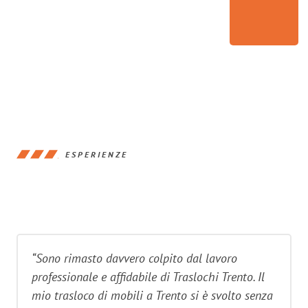
ESPERIENZE
“Sono rimasto davvero colpito dal lavoro
professionale e affidabile di Traslochi Trento. Il
mio trasloco di mobili a Trento si è svolto senza