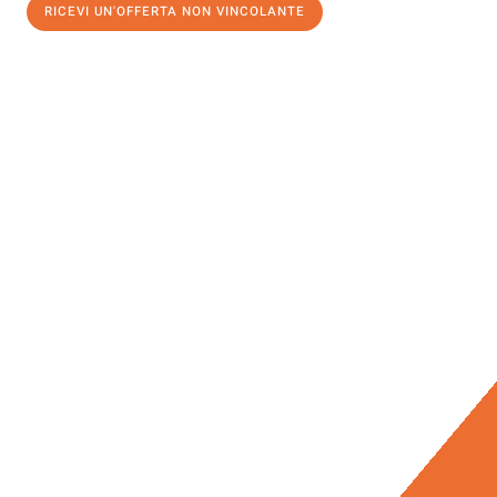
RICEVI UN'OFFERTA NON VINCOLANTE