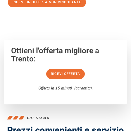
RICEVI UN'OFFERTA NON VINCOLANTE
100% non vincolante – Risposta garantita entro 15 minuti.
Ottieni
l'offerta migliore
a
Trento:
RICEVI OFFERTA
Offerta
in 15 minuti
(garantita).
CHI SIAMO
Prezzi convenienti e servizio