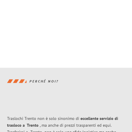
PERCHÉ NOI?
Traslochi Trento non è solo sinonimo di
eccellente
servizio di
trasloco
a
Trento
, ma anche di prezzi trasparenti ed equi.