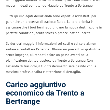
moderni ideali per il lungo viaggio da Trento a Bertrange.
Tutti gli impiegati dell’azienda sono esperti e addestrati per
garantire un processo di trasloco fluido. La loro priorità è
assicurare che i tuoi beni raggiungano la nuova destinazione in
perfette condizioni, senza stress o preoccupazioni per te.
Se desideri maggiori informazioni sui costi e sui servizi, non
esitare a contattare l’azienda. Offrono un preventivo gratuito e
senza impegno, aiutandoti a fare un passo avanti nella
pianificazione del tuo trasloco da Trento a Bertrange. Con
l’azienda di traslochi, il tuo trasferimento sarà gestito con la
massima professionalità e attenzione al dettaglio.
Carico aggiuntivo
economico da Trento a
Bertrange