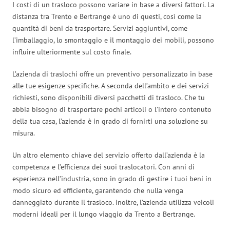
I costi di un trasloco possono variare in base a diversi fattori. La
distanza tra Trento e Bertrange è uno di questi, così come la
quantità di beni da trasportare. Servizi aggiuntivi, come
l’imballaggio, lo smontaggio e il montaggio dei mobili, possono
influire ulteriormente sul costo finale.
L’azienda di traslochi offre un preventivo personalizzato in base
alle tue esigenze specifiche. A seconda dell’ambito e dei servizi
richiesti, sono disponibili diversi pacchetti di trasloco. Che tu
abbia bisogno di trasportare pochi articoli o l’intero contenuto
della tua casa, l’azienda è in grado di fornirti una soluzione su
misura.
Un altro elemento chiave del servizio offerto dall’azienda è la
competenza e l’efficienza dei suoi traslocatori. Con anni di
esperienza nell’industria, sono in grado di gestire i tuoi beni in
modo sicuro ed efficiente, garantendo che nulla venga
danneggiato durante il trasloco. Inoltre, l’azienda utilizza veicoli
moderni ideali per il lungo viaggio da Trento a Bertrange.