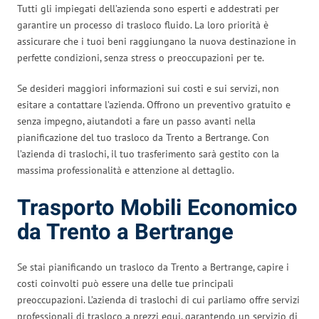
Tutti gli impiegati dell’azienda sono esperti e addestrati per
garantire un processo di trasloco fluido. La loro priorità è
assicurare che i tuoi beni raggiungano la nuova destinazione in
perfette condizioni, senza stress o preoccupazioni per te.
Se desideri maggiori informazioni sui costi e sui servizi, non
esitare a contattare l’azienda. Offrono un preventivo gratuito e
senza impegno, aiutandoti a fare un passo avanti nella
pianificazione del tuo trasloco da Trento a Bertrange. Con
l’azienda di traslochi, il tuo trasferimento sarà gestito con la
massima professionalità e attenzione al dettaglio.
Trasporto Mobili Economico
da Trento a Bertrange
Se stai pianificando un trasloco da Trento a Bertrange, capire i
costi coinvolti può essere una delle tue principali
preoccupazioni. L’azienda di traslochi di cui parliamo offre servizi
professionali di trasloco a prezzi equi, garantendo un servizio di