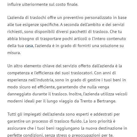
influire ulteriormente sul costo finale.
L’azienda di traslochi offre un preventivo personalizzato in base
alle tue esigenze specifiche. A seconda dell’ambito e dei servizi
richiesti, sono disponibili diversi pacchetti di trasloco. Che tu
abbia bisogno di trasportare pochi articoli o l’intero contenuto
della tua
casa
, l’azienda è in grado di fornirti una soluzione su
misura.
Un altro elemento chiave del servizio offerto dall’azienda è la
competenza e l’efficienza dei suoi traslocatori. Con anni di
esperienza nell’industria, sono in grado di gestire i tuoi beni in
modo sicuro ed efficiente, garantendo che nulla venga
danneggiato durante il trasloco. Inoltre, l’azienda utilizza veicoli
moderni ideali per il lungo viaggio da Trento a Bertrange.
Tutti gli impiegati dell’azienda sono esperti e addestrati per
garantire un processo di trasloco fluido. La loro priorità è
assicurare che i tuoi beni raggiungano la nuova destinazione in
perfette condizioni, senza stress o preoccupazioni per te.