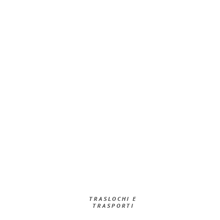
TRASLOCHI E
TRASPORTI​