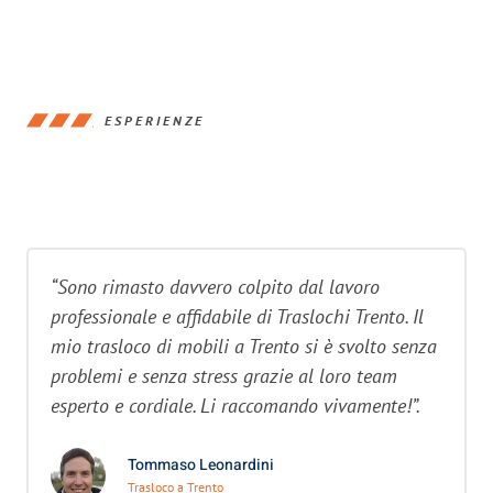
ESPERIENZE
“Sono rimasto davvero colpito dal lavoro
professionale e affidabile di Traslochi Trento. Il
mio trasloco di mobili a Trento si è svolto senza
problemi e senza stress grazie al loro team
esperto e cordiale. Li raccomando vivamente!”.
Tommaso Leonardini
Trasloco a Trento