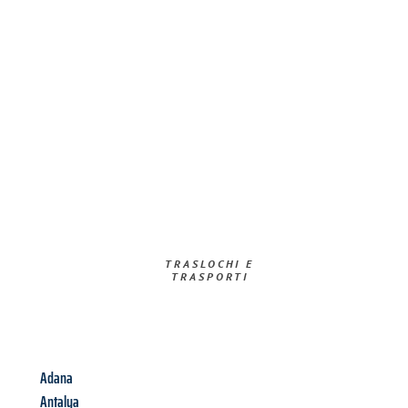
TRASLOCHI E
TRASPORTI​
Adana
Antalya