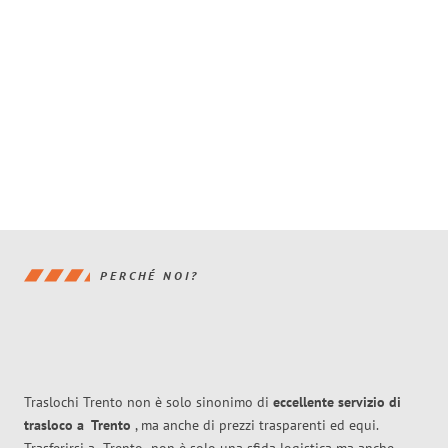
PERCHÉ NOI?
Traslochi Trento non è solo sinonimo di
eccellente
servizio di
trasloco
a
Trento
, ma anche di prezzi trasparenti ed equi.