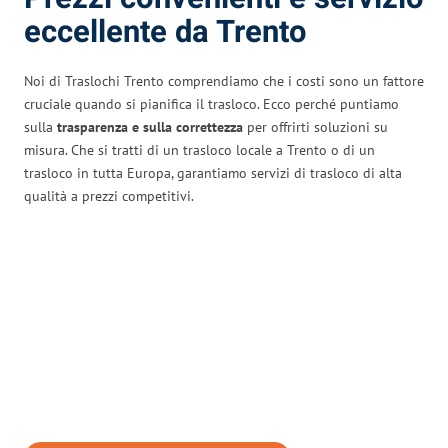
eccellente da Trento
Noi di Traslochi Trento comprendiamo che i costi sono un fattore
cruciale quando si pianifica il trasloco. Ecco perché puntiamo
sulla
trasparenza e sulla correttezza
per offrirti soluzioni su
misura. Che si tratti di un trasloco locale a Trento o di un
trasloco in tutta Europa, garantiamo servizi di trasloco di alta
qualità a prezzi competitivi.