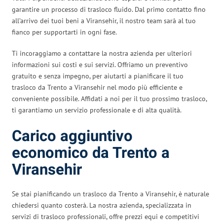
garantire un processo di trasloco fluido. Dal primo contatto fino
all’arrivo dei tuoi beni a Viransehir, il nostro team sarà al tuo
fianco per supportarti in ogni fase.
Ti incoraggiamo a contattare la nostra azienda per ulteriori
informazioni sui costi e sui servizi. Offriamo un preventivo
gratuito e senza impegno, per aiutarti a pianificare il tuo
trasloco da Trento a Viransehir nel modo più efficiente e
conveniente possibile. Affidati a noi per il tuo prossimo trasloco,
ti garantiamo un servizio professionale e di alta qualità.
Carico aggiuntivo
economico da Trento a
Viransehir
Se stai pianificando un trasloco da Trento a Viransehir, è naturale
chiedersi quanto costerà. La nostra azienda, specializzata in
servizi di trasloco professionali, offre prezzi equi e competitivi