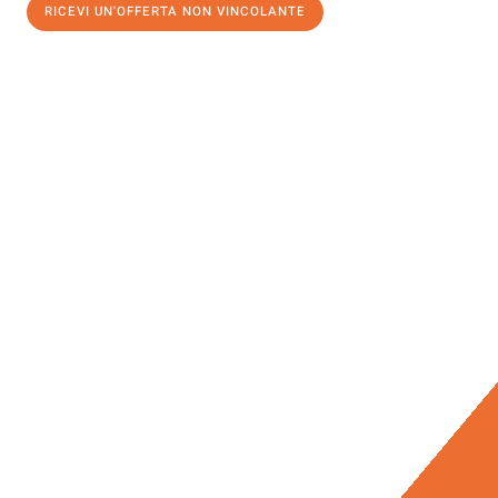
RICEVI UN'OFFERTA NON VINCOLANTE