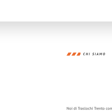
CHI SIAMO
Noi di Traslochi Trento co