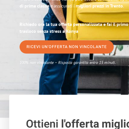
di prima classe
e assicurati i
migliori prezzi in Trento
.
Richiedo ora la tua offerta personalizzata e fai il prim
trasloco senza stress a Konya
RICEVI UN'OFFERTA NON VINCOLANTE
100% non vincolante – Risposta garantita entro 15 minuti.
Ottieni
l'offerta migli