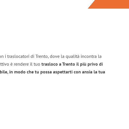
 i traslocatori di Trento, dove la qualità incontra la
ttivo è rendere il tuo
trasloco a Trento il più privo di
bile, in modo che tu possa aspettarti con ansia la tua