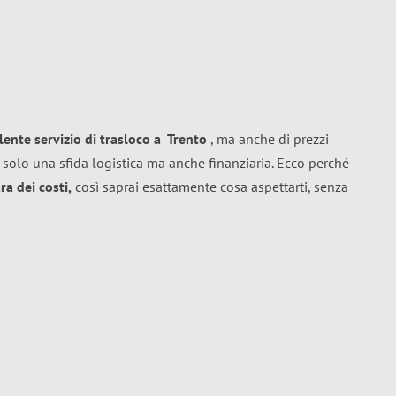
llente
servizio di trasloco
a
Trento
, ma anche di prezzi
 solo una sfida logistica ma anche finanziaria. Ecco perché
a dei costi,
così saprai esattamente cosa aspettarti, senza