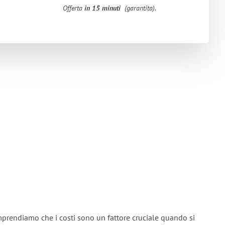
Offerta
in 15 minuti
(garantita).
mprendiamo che i costi sono un fattore cruciale quando si