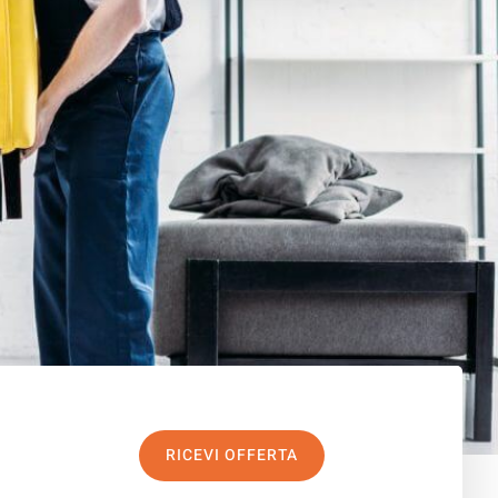
RICEVI OFFERTA