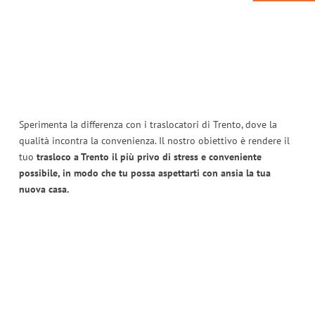
Sperimenta la differenza con i traslocatori di Trento, dove la
qualità incontra la convenienza. Il nostro obiettivo è rendere il
tuo
trasloco a Trento il più privo di stress e conveniente
possibile, in modo che tu possa aspettarti con ansia la tua
nuova casa.