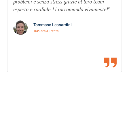
problemi e senza stress grazie al loro team
esperto e cordiale. Li raccomando vivamente!”.
Tommaso Leonardini
Trasloco a Trento