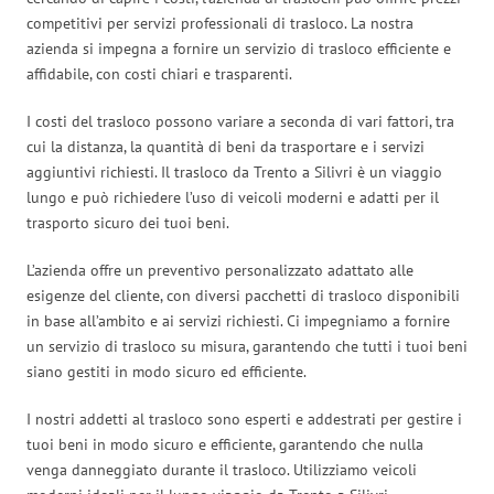
competitivi per servizi professionali di trasloco. La nostra
azienda si impegna a fornire un servizio di trasloco efficiente e
affidabile, con costi chiari e trasparenti.
I costi del trasloco possono variare a seconda di vari fattori, tra
cui la distanza, la quantità di beni da trasportare e i servizi
aggiuntivi richiesti. Il trasloco da Trento a Silivri è un viaggio
lungo e può richiedere l’uso di veicoli moderni e adatti per il
trasporto sicuro dei tuoi beni.
L’azienda offre un preventivo personalizzato adattato alle
esigenze del cliente, con diversi pacchetti di trasloco disponibili
in base all’ambito e ai servizi richiesti. Ci impegniamo a fornire
un servizio di trasloco su misura, garantendo che tutti i tuoi beni
siano gestiti in modo sicuro ed efficiente.
I nostri addetti al trasloco sono esperti e addestrati per gestire i
tuoi beni in modo sicuro e efficiente, garantendo che nulla
venga danneggiato durante il trasloco. Utilizziamo veicoli