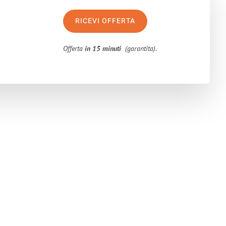
RICEVI OFFERTA
Offerta
in 15 minuti
(garantita).