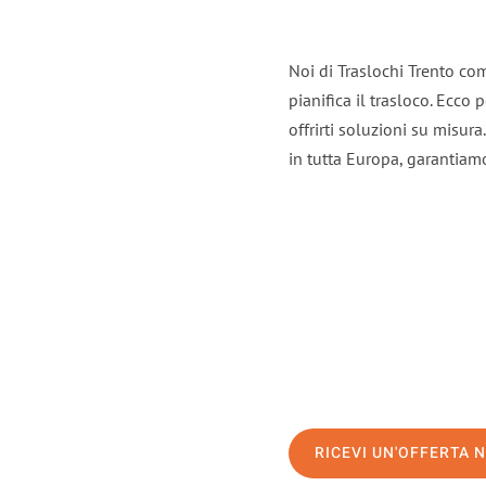
Noi di Traslochi Trento co
pianifica il trasloco. Ecco
offrirti soluzioni su misura
in tutta Europa, garantiamo 
RICEVI UN'OFFERTA 