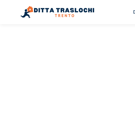
TRASLOCHI TRENTO
Traslochi
Trento