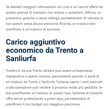
Se desideri maggiori informazioni sui costi e sui servizi offerti da
questa azienda di traslochi, non esitare a contattarli. Offrono un
preventivo gratuito e senza obbligo, permettendoti di valutare le
tue opzioni senza alcuna pressione. Ricorda, un trasloco ben
pianificato è un trasloco di successo.
Carico aggiuntivo
economico da Trento a
Sanliurfa
Trasferirsi da una Trento all’altra può essere un’esperienza
impegnativa e spesso costosa, specialmente quando si parla di
un trasloco da Trento a Sanliurfa. Tuttavia, capire i costi associati
a tale operazione può rendere il processo molto più gestibile. Se
stai pianificando un trasloco di questo tipo, l’azienda di traslochi
offre servizi professionali a prezzi equi, permettendoti di
pianificare il tuo budget con maggiore precisione.