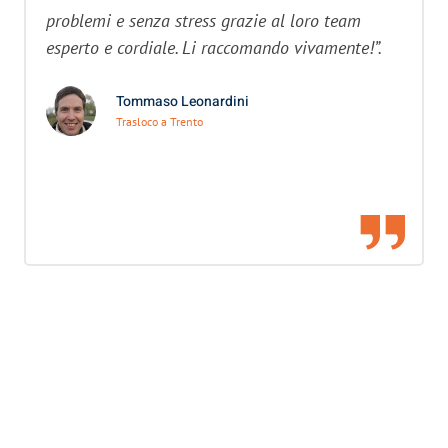
problemi e senza stress grazie al loro team
esperto e cordiale. Li raccomando vivamente!”.
Tommaso Leonardini
Trasloco a Trento