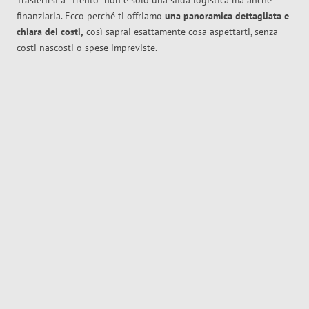
Trasferirsi a
Trento
non è solo una sfida logistica ma anche
finanziaria. Ecco perché ti offriamo
una panoramica dettagliata e
chiara dei costi,
così saprai esattamente cosa aspettarti, senza
costi nascosti o spese impreviste.