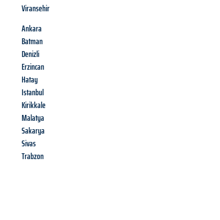
Viransehir
Ankara
Batman
Denizli
Erzincan
Hatay
Istanbul
Kirikkale
Malatya
Sakarya
Sivas
Trabzon