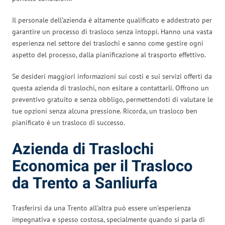
Il personale dell’azienda è altamente qualificato e addestrato per
garantire un processo di trasloco senza intoppi. Hanno una vasta
esperienza nel settore dei traslochi e sanno come gestire ogni
aspetto del processo, dalla pianificazione al trasporto effettivo.
Se desideri maggiori informazioni sui costi e sui servizi offerti da
questa azienda di traslochi, non esitare a contattarli. Offrono un
preventivo gratuito e senza obbligo, permettendoti di valutare le
tue opzioni senza alcuna pressione. Ricorda, un trasloco ben
pianificato è un trasloco di successo.
Azienda di Traslochi
Economica per il Trasloco
da Trento a Sanliurfa
Trasferirsi da una Trento all’altra può essere un’esperienza
impegnativa e spesso costosa, specialmente quando si parla di