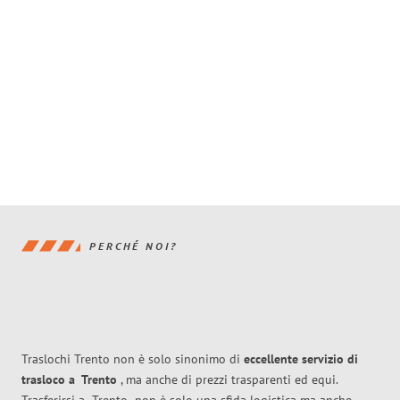
PERCHÉ NOI?
Traslochi Trento non è solo sinonimo di
eccellente
servizio di
trasloco
a
Trento
, ma anche di prezzi trasparenti ed equi.