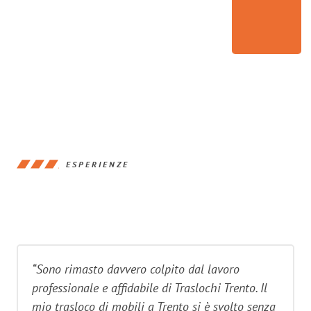
ESPERIENZE
“Sono rimasto davvero colpito dal lavoro
professionale e affidabile di Traslochi Trento. Il
mio trasloco di mobili a Trento si è svolto senza