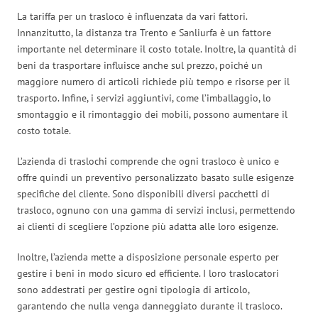
La tariffa per un trasloco è influenzata da vari fattori.
Innanzitutto, la distanza tra Trento e Sanliurfa è un fattore
importante nel determinare il costo totale. Inoltre, la quantità di
beni da trasportare influisce anche sul prezzo, poiché un
maggiore numero di articoli richiede più tempo e risorse per il
trasporto. Infine, i servizi aggiuntivi, come l’imballaggio, lo
smontaggio e il rimontaggio dei mobili, possono aumentare il
costo totale.
L’azienda di traslochi comprende che ogni trasloco è unico e
offre quindi un preventivo personalizzato basato sulle esigenze
specifiche del cliente. Sono disponibili diversi pacchetti di
trasloco, ognuno con una gamma di servizi inclusi, permettendo
ai clienti di scegliere l’opzione più adatta alle loro esigenze.
Inoltre, l’azienda mette a disposizione personale esperto per
gestire i beni in modo sicuro ed efficiente. I loro traslocatori
sono addestrati per gestire ogni tipologia di articolo,
garantendo che nulla venga danneggiato durante il trasloco.