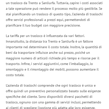
un trasloco da Trento a Sanliurfa. Tuttavia, capire i costi associati
a tale operazione può rendere il processo molto più gestibile. Se
stai pianificando un trasloco di questo tipo, l’azienda di traslochi
offre servizi professionali a prezzi equi, permettendoti di
pianificare il tuo budget con maggiore precisione.
La tariffa per un trasloco è influenzata da vari fattori.
Innanzitutto, la distanza tra Trento e Sanliurfa è un fattore
importante nel determinare il costo totale. Inoltre, la quantità di
beni da trasportare influisce anche sul prezzo, poiché un
maggiore numero di articoli richiede più tempo e risorse per il
trasporto. Infine, i servizi aggiuntivi, come l’imballaggio, lo
smontaggio e il rimontaggio dei mobili, possono aumentare il
costo totale.
L’azienda di traslochi comprende che ogni trasloco è unico e
offre quindi un preventivo personalizzato basato sulle esigenze
specifiche del cliente. Sono disponibili diversi pacchetti di
trasloco, ognuno con una gamma di servizi inclusi, permettendo
ai clienti di scegliere l’opzione più adatta alle loro esigenze.