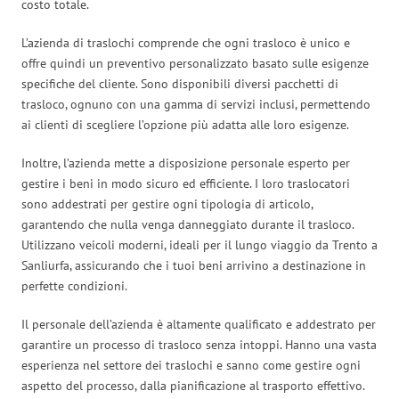
costo totale.
L’azienda di traslochi comprende che ogni trasloco è unico e
offre quindi un preventivo personalizzato basato sulle esigenze
specifiche del cliente. Sono disponibili diversi pacchetti di
trasloco, ognuno con una gamma di servizi inclusi, permettendo
ai clienti di scegliere l’opzione più adatta alle loro esigenze.
Inoltre, l’azienda mette a disposizione personale esperto per
gestire i beni in modo sicuro ed efficiente. I loro traslocatori
sono addestrati per gestire ogni tipologia di articolo,
garantendo che nulla venga danneggiato durante il trasloco.
Utilizzano veicoli moderni, ideali per il lungo viaggio da Trento a
Sanliurfa, assicurando che i tuoi beni arrivino a destinazione in
perfette condizioni.
Il personale dell’azienda è altamente qualificato e addestrato per
garantire un processo di trasloco senza intoppi. Hanno una vasta
esperienza nel settore dei traslochi e sanno come gestire ogni
aspetto del processo, dalla pianificazione al trasporto effettivo.