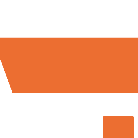
Traslochi Trento in numeri: