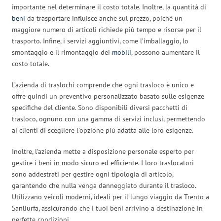
importante nel determinare il costo totale. Inoltre, la quantità di
beni
da trasportare influisce anche sul prezzo, poiché un
maggiore numero di articoli richiede più tempo e risorse per il
trasporto. Infine, i servizi aggiuntivi, come l’imballaggio, lo
smontaggio e il rimontaggio dei
mobili
, possono aumentare il
costo totale.
L’azienda di traslochi comprende che ogni trasloco è unico e
offre quindi un preventivo personalizzato basato sulle esigenze
specifiche del cliente. Sono disponibili diversi pacchetti di
trasloco, ognuno con una gamma di servizi inclusi, permettendo
ai clienti di scegliere l’opzione più adatta alle loro esigenze.
Inoltre, l’azienda mette a disposizione personale esperto per
gestire i beni in modo sicuro ed efficiente. I loro traslocatori
sono addestrati per gestire ogni tipologia di articolo,
garantendo che nulla venga danneggiato durante il trasloco.
Utilizzano veicoli moderni, ideali per il lungo viaggio da Trento a
Sanliurfa, assicurando che i tuoi beni arrivino a destinazione in
perfette condizioni.