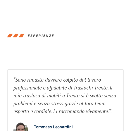
ESPERIENZE
“Sono rimasto davvero colpito dal lavoro
professionale e affidabile di Traslochi Trento. Il
mio trasloco di mobili a Trento si è svolto senza
problemi e senza stress grazie al loro team
esperto e cordiale. Li raccomando vivamente!”.
Tommaso Leonardini