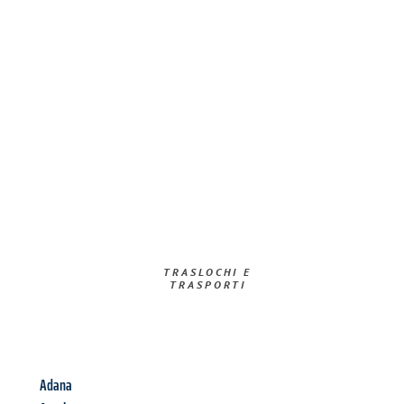
TRASLOCHI E
TRASPORTI​
Adana