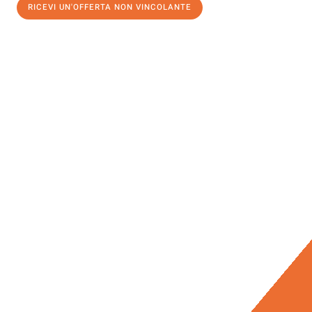
RICEVI UN'OFFERTA NON VINCOLANTE