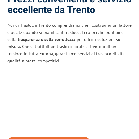
eccellente da Trento
Noi di Traslochi Trento comprendiamo che i costi sono un fattore
cruciale quando si pianifica il trasloco. Ecco perché puntiamo
sulla
trasparenza e sulla correttezza
per offrirti soluzioni su
misura. Che si tratti di un trasloco locale a Trento o di un
trasloco in tutta Europa, garantiamo servizi di trasloco di alta
qualità a prezzi competitivi.