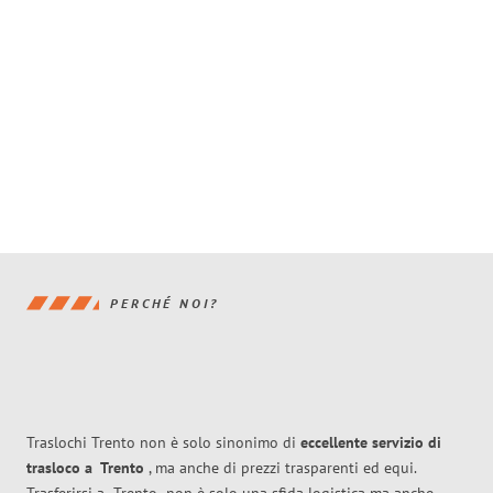
PERCHÉ NOI?
Traslochi Trento non è solo sinonimo di
eccellente
servizio di
trasloco
a
Trento
, ma anche di prezzi trasparenti ed equi.