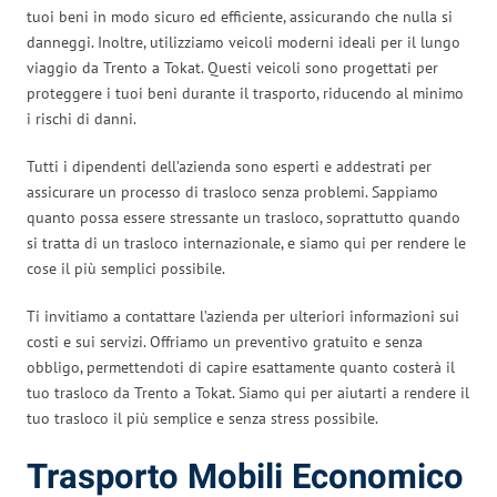
tuoi beni in modo sicuro ed efficiente, assicurando che nulla si
danneggi. Inoltre, utilizziamo veicoli moderni ideali per il lungo
viaggio da Trento a Tokat. Questi veicoli sono progettati per
proteggere i tuoi beni durante il trasporto, riducendo al minimo
i rischi di danni.
Tutti i dipendenti dell’azienda sono esperti e addestrati per
assicurare un processo di trasloco senza problemi. Sappiamo
quanto possa essere stressante un trasloco, soprattutto quando
si tratta di un trasloco internazionale, e siamo qui per rendere le
cose il più semplici possibile.
Ti invitiamo a contattare l’azienda per ulteriori informazioni sui
costi e sui servizi. Offriamo un preventivo gratuito e senza
obbligo, permettendoti di capire esattamente quanto costerà il
tuo trasloco da Trento a Tokat. Siamo qui per aiutarti a rendere il
tuo trasloco il più semplice e senza stress possibile.
Trasporto Mobili Economico