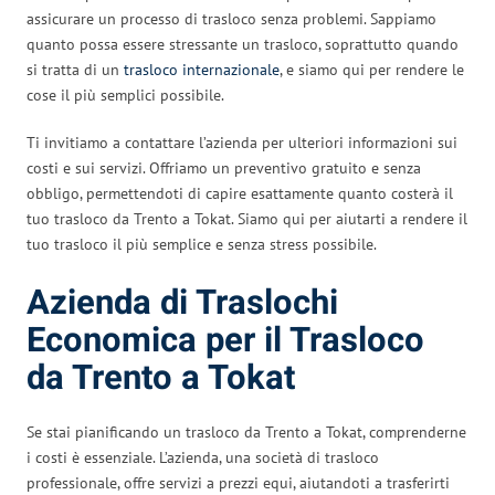
assicurare un processo di trasloco senza problemi. Sappiamo
quanto possa essere stressante un trasloco, soprattutto quando
si tratta di un
trasloco internazionale
, e siamo qui per rendere le
cose il più semplici possibile.
Ti invitiamo a contattare l’azienda per ulteriori informazioni sui
costi e sui servizi. Offriamo un preventivo gratuito e senza
obbligo, permettendoti di capire esattamente quanto costerà il
tuo trasloco da Trento a Tokat. Siamo qui per aiutarti a rendere il
tuo trasloco il più semplice e senza stress possibile.
Azienda di Traslochi
Economica per il Trasloco
da Trento a Tokat
Se stai pianificando un trasloco da Trento a Tokat, comprenderne
i costi è essenziale. L’azienda, una società di trasloco
professionale, offre servizi a prezzi equi, aiutandoti a trasferirti