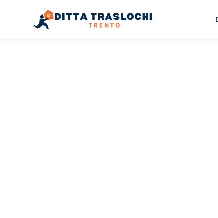
TRASLOCHI TRENTO
Traslochi
Trento
Siv
Il tuo trasloco Trento Sivas può essere così facile! Sper