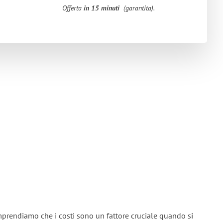
Offerta
in 15 minuti
(garantita).
mprendiamo che i costi sono un fattore cruciale quando si