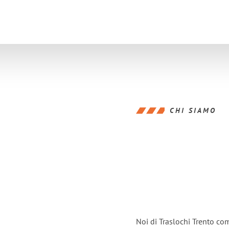
CHI SIAMO
Noi di Traslochi Trento co