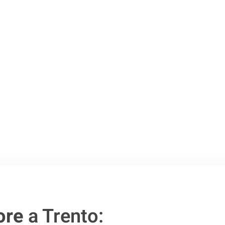
o passo verso un
ore
a Trento: