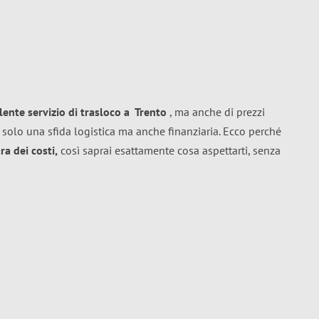
llente
servizio di trasloco
a
Trento
, ma anche di prezzi
 solo una sfida logistica ma anche finanziaria. Ecco perché
a dei costi,
così saprai esattamente cosa aspettarti, senza