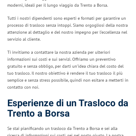
moderni, ideali per il lungo viaggio da Trento a Borsa.
Tutti i nostri dipendenti sono esperti e formati per garantire un
processo di trasloco senza intoppi. Siamo orgogliosi della nostra
attenzione al dettaglio e del nostro impegno per l’eccellenza nel
servizio al cliente.
Ti invitiamo a contattare la nostra azienda per ulteriori
informazioni sui costi e sui servizi. Offriamo un preventivo
gratuito e senza obbligo, per darti un’idea chiara del costo del
tuo trasloco. Il nostro obiettivo è rendere il tuo trasloco il più
semplice e senza stress possibile, quindi non esitare a metterti in
contatto con noi.
Esperienze di un Trasloco da
Trento a Borsa
Se stai pianificando un trasloco da Trento a Borsa e sei alla
ricerca di informazioni sui costi, sei nel posto giusto. La nostra