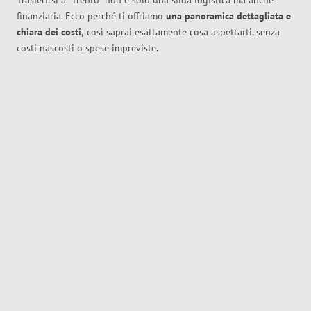
Trasferirsi a
Trento
non è solo una sfida logistica ma anche
finanziaria. Ecco perché ti offriamo
una panoramica dettagliata e
chiara dei costi,
così saprai esattamente cosa aspettarti, senza
costi nascosti o spese impreviste.