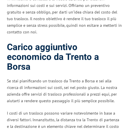
informazioni sui costi e sui servizi. Offriamo un preventivo
gratuito e senza obbligo, per darti un’idea chiara del costo del
tuo trasloco. Il nostro obiettivo è rendere il tuo trasloco il più
semplice e senza stress possibile, quindi non esitare a metterti in
contatto con noi.
Carico aggiuntivo
economico da Trento a
Borsa
Se stai pianificando un trasloco da Trento a Borsa e sei alla
ricerca di informazioni sui costi, sei nel posto giusto. La nostra
azienda offre servizi di trasloco professionali a prezzi equi, per
aiutarti a rendere questo passaggio il più semplice possibile.
I costi di un trasloco possono variare notevolmente in base a
diversi fattori. Innanzitutto, la distanza tra la Trento di partenza
e la destinazione è un elemento chiave nel determinare il costo