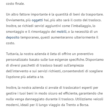
costo finale.
Un altro fattore importante è la quantità di beni da trasportare.
Ovviamente, più
oggetti
hai, più alto sarà il costo del trasloco.
Inoltre, se richiedi servizi aggiuntivi come l’imballaggio, lo
smontaggio e il rimontaggio dei
mobili
, o la necessità di un
deposito
temporaneo, questi aumenteranno ulteriormente il
costo.
Tuttavia, la nostra azienda è lieta di offrire un preventivo
personalizzato basato sulle tue esigenze specifiche. Disponiamo
di diversi pacchetti di trasloco basati sull’ampiezza
dell’intervento e sui servizi richiesti, consentendoti di scegliere
l’opzione più adatta a te.
Inoltre, la nostra azienda si avvale di traslocatori esperti per
gestire i tuoi beni in modo sicuro ed efficiente, garantendo che
nulla venga danneggiato durante il trasloco. Utilizziamo veicoli
moderni, ideali per il lungo viaggio da Trento a Borsa.