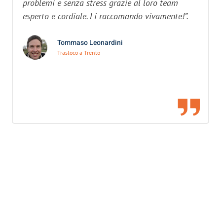
problemi e senza stress grazie al loro team
esperto e cordiale. Li raccomando vivamente!”.
Tommaso Leonardini
Trasloco a Trento