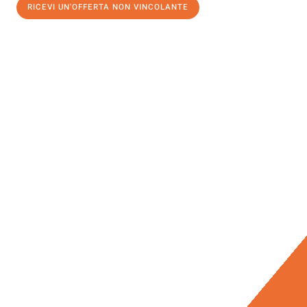
RICEVI UN'OFFERTA NON VINCOLANTE