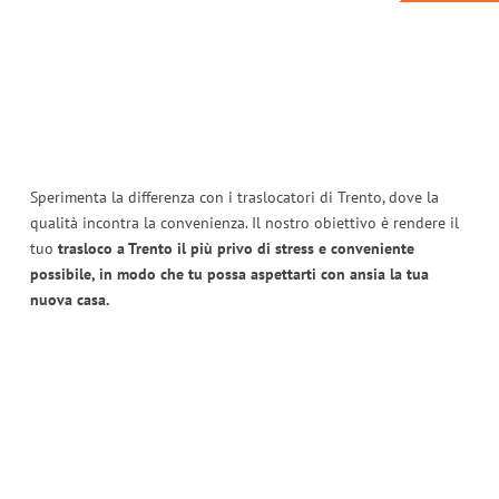
Sperimenta la differenza con i traslocatori di Trento, dove la
qualità incontra la convenienza. Il nostro obiettivo è rendere il
tuo
trasloco a Trento il più privo di stress e conveniente
possibile, in modo che tu possa aspettarti con ansia la tua
nuova casa.