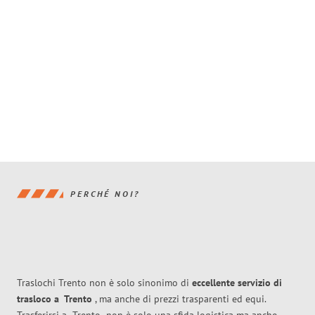
PERCHÉ NOI?
Traslochi Trento non è solo sinonimo di
eccellente
servizio di
trasloco
a
Trento
, ma anche di prezzi trasparenti ed equi.