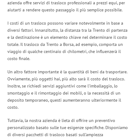
azienda offre servizi di trasloco professionali a prezzi equi, per
aiutarti a rendere questo passaggio il più semplice possibile.
I costi di un trasloco possono variare notevolmente in base a
diversi fattori. Innanzitutto, la distanza tra la Trento di partenza
e la destinazione è un elemento chiave nel determinare il costo
totale. Il trasloco da Trento a Borsa, ad esempio, comporta un
viaggio di qualche centinaio di chilometri, che influenzerà il
costo finale.
Un altro fattore importante è la quantità di beni da trasportare.
Ovviamente, più oggetti hai, più alto sarà il costo del trasloco.
Inoltre, se richiedi servizi aggiuntivi come l’imballaggio, lo
smontaggio e il rimontaggio dei mobili, o la necessità di un
deposito temporaneo, questi aumenteranno ulteriormente il
costo.
Tuttavia, la nostra azienda è lieta di offrire un preventivo
personalizzato basato sulle tue esigenze specifiche. Disponiamo
di diversi pacchetti di trasloco basati sull’ampiezza