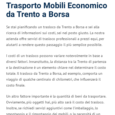
Trasporto Mobili Economico
da Trento a Borsa
Se stai pianificando un trasloco da Trento a Borsa e sei alla
ricerca di informazioni sui costi, sei nel posto giusto. La nostra
azienda offre servizi di trasloco professionali a prezzi equi, per
aiutarti a rendere questo passaggio il più semplice possibile.
I costi di un trasloco possono variare notevolmente in base a
diversi fattori. Innanzitutto, la distanza tra la Trento di partenza
e la destinazione è un elemento chiave nel determinare il costo
totale. Il trasloco da Trento a Borsa, ad esempio, comporta un
viaggio di qualche centinaio di chilometri, che influenzerà il
costo finale.
Un altro fattore importante è la quantità di beni da trasportare.
Ovviamente, più oggetti hai, più alto sarà il costo del trasloco.
Inoltre, se richiedi servizi aggiuntivi come l’imballaggio, lo
smontaggio e il rimontaggio dei mobili, o la necessità di un