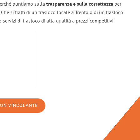
 perché puntiamo sulla
trasparenza e sulla correttezza
per
. Che si tratti di un trasloco locale a Trento o di un trasloco
servizi di trasloco di alta qualità a prezzi competitivi.
NON VINCOLANTE