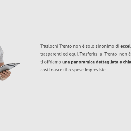
Traslochi Trento non è solo sinonimo di
ecce
trasparenti ed equi. Trasferirsi a
Trento
non è
ti offriamo
una panoramica dettagliata e chiar
costi nascosti o spese impreviste.