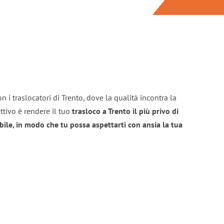
 i traslocatori di Trento, dove la qualità incontra la
ttivo è rendere il tuo
trasloco a Trento il più privo di
bile, in modo che tu possa aspettarti con ansia la tua