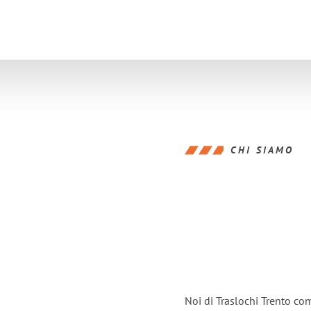
CHI SIAMO
Noi di Traslochi Trento co