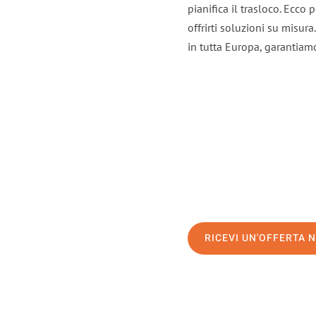
pianifica il trasloco. Ecco
offrirti soluzioni su misura
in tutta Europa, garantiamo 
RICEVI UN'OFFERTA 