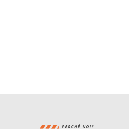
PERCHÉ NOI?