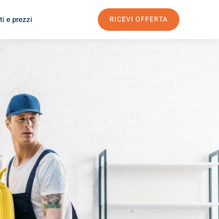
i e prezzi
RICEVI OFFERTA