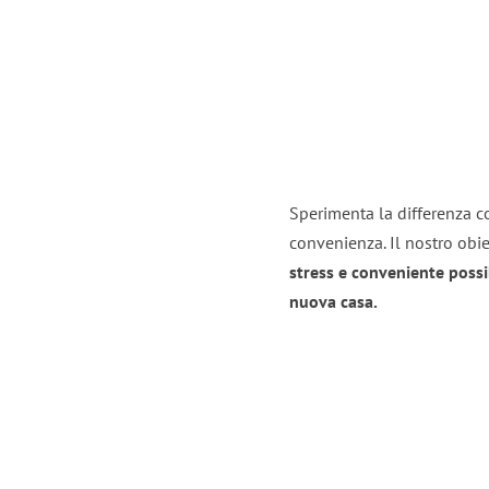
Sperimenta la differenza con
convenienza. Il nostro obie
stress e conveniente possi
nuova casa.