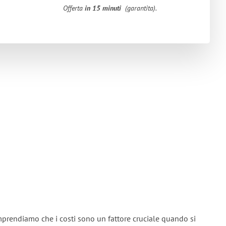
Offerta
in 15 minuti
(garantita).
mprendiamo che i costi sono un fattore cruciale quando si