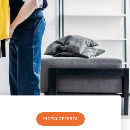
RICEVI OFFERTA