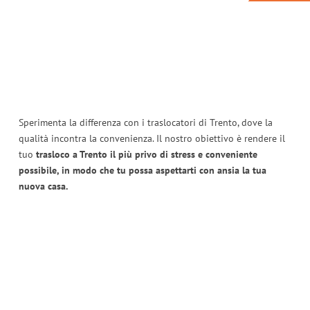
Sperimenta la differenza con i traslocatori di Trento, dove la
qualità incontra la convenienza. Il nostro obiettivo è rendere il
tuo
trasloco a Trento il più privo di stress e conveniente
possibile, in modo che tu possa aspettarti con ansia la tua
nuova casa.