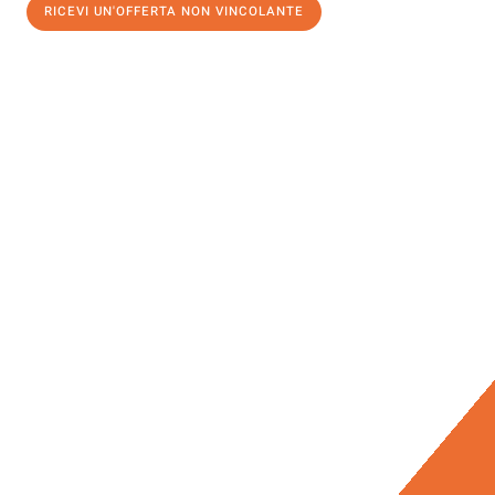
RICEVI UN'OFFERTA NON VINCOLANTE