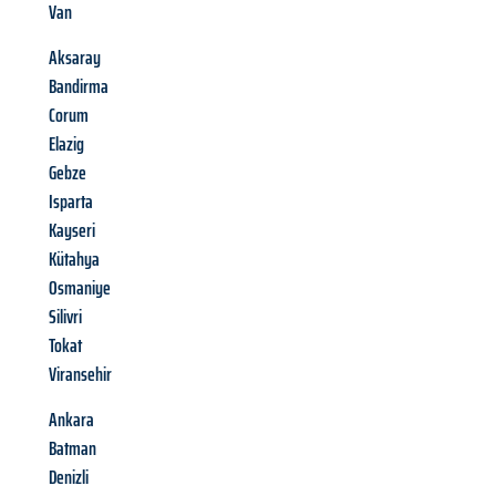
Van
Aksaray
Bandirma
Corum
Elazig
Gebze
Isparta
Kayseri
Kütahya
Osmaniye
Silivri
Tokat
Viransehir
Ankara
Batman
Denizli