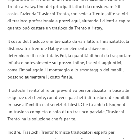
Trento a Hatay. Uno dei principali fattori da considerare è il
costo. L’azienda ‘Traslochi Trento’, con sede a Trento, offre servizi
di trasloco professionale a prezzi equi, aiutando i clienti a capire
quanto può costare un trasloco da Trento a Hatay.
Il costo del trasloco è influenzato da vari fattori. Innanzitutto, la
distanza tra Trento e Hatay è un elemento chiave nel
determinare il costo totale. Poi, la quantità di beni da trasportare
influisce notevolmente sul prezzo. Infine, i servizi aggiuntivi,
come l’imballaggio, il montaggio e lo smontaggio dei mobili,
possono aumentare il costo finale.
‘Traslochi Trento’ offre un preventivo personalizzato in base alle
esigenze del cliente, con diversi pacchetti di trasloco disponibili
in base all’ambito e ai servizi richiesti. Che tu abbia bisogno di
un trasloco completo o solo di un trasloco parziale, ‘Traslochi
Trento’ ha la soluzione che fa per te.
Inoltre, ‘Traslochi Trento’ fornisce traslocatori esperti per