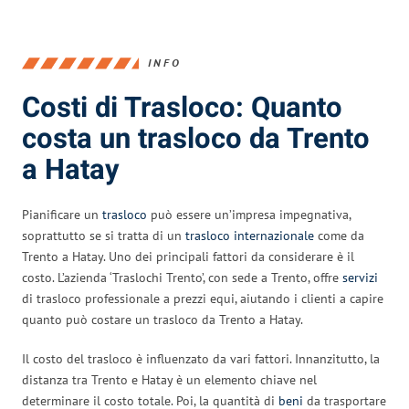
INFO
Costi di Trasloco: Quanto
costa un trasloco da Trento
a Hatay
Pianificare un
trasloco
può essere un’impresa impegnativa,
soprattutto se si tratta di un
trasloco internazionale
come da
Trento a Hatay. Uno dei principali fattori da considerare è il
costo. L’azienda ‘Traslochi Trento’, con sede a Trento, offre
servizi
di trasloco professionale a prezzi equi, aiutando i clienti a capire
quanto può costare un trasloco da Trento a Hatay.
Il costo del trasloco è influenzato da vari fattori. Innanzitutto, la
distanza tra Trento e Hatay è un elemento chiave nel
determinare il costo totale. Poi, la quantità di
beni
da trasportare