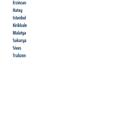
Erzincan
Hatay
Istanbul
Kirikkale
Malatya
Sakarya
Sivas
Trabzon
Richiedi ora la tua
offerta
al
miglior
prezzo !