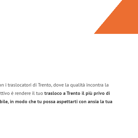
 i traslocatori di Trento, dove la qualità incontra la
ttivo è rendere il tuo
trasloco a Trento il più privo di
bile, in modo che tu possa aspettarti con ansia la tua