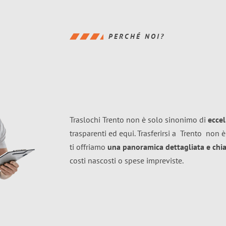
PERCHÉ NOI?
Traslochi Trento non è solo sinonimo di
ecce
trasparenti ed equi. Trasferirsi a
Trento
non è
ti offriamo
una panoramica dettagliata e chiar
costi nascosti o spese impreviste.