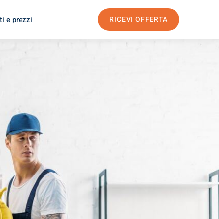
i e prezzi
RICEVI OFFERTA