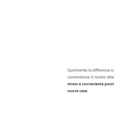
Sperimenta la differenza con
convenienza. Il nostro obie
stress e conveniente possi
nuova casa.