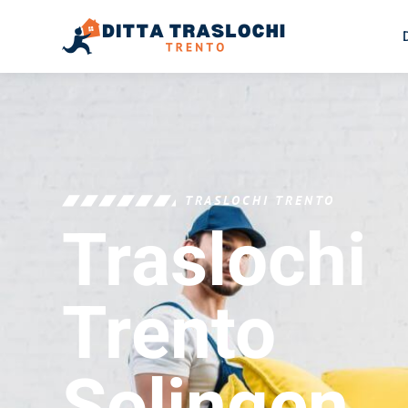
TRASLOCHI TRENTO
Traslochi
Trento