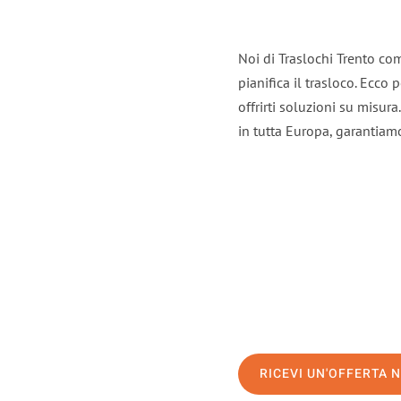
Noi di Traslochi Trento co
pianifica il trasloco. Ecco
offrirti soluzioni su misura
in tutta Europa, garantiamo 
RICEVI UN'OFFERTA 