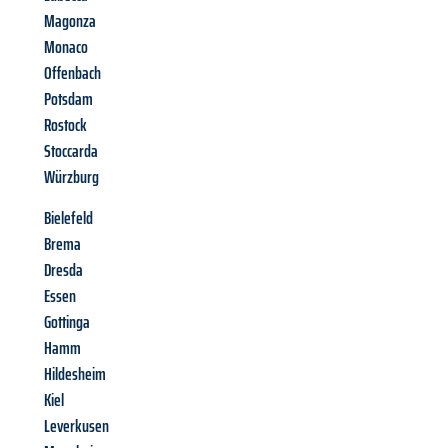
Magonza
Monaco
Offenbach
Potsdam
Rostock
Stoccarda
Würzburg
Bielefeld
Brema
Dresda
Essen
Gottinga
Hamm
Hildesheim
Kiel
Leverkusen