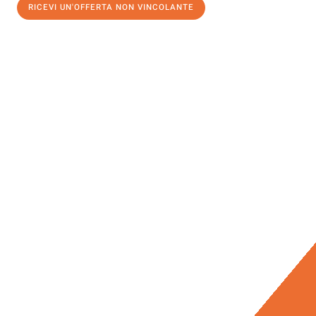
RICEVI UN'OFFERTA NON VINCOLANTE