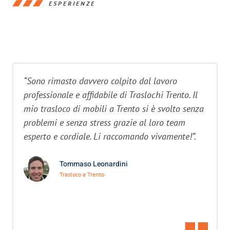
ESPERIENZE
“Sono rimasto davvero colpito dal lavoro
professionale e affidabile di Traslochi Trento. Il
mio trasloco di mobili a Trento si è svolto senza
problemi e senza stress grazie al loro team
esperto e cordiale. Li raccomando vivamente!”.
Tommaso Leonardini
Trasloco a Trento