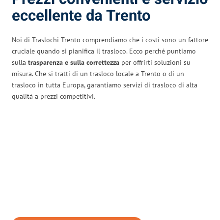
eccellente da Trento
Noi di Traslochi Trento comprendiamo che i costi sono un fattore
cruciale quando si pianifica il trasloco. Ecco perché puntiamo
sulla
trasparenza e sulla correttezza
per offrirti soluzioni su
misura. Che si tratti di un trasloco locale a Trento o di un
trasloco in tutta Europa, garantiamo servizi di trasloco di alta
qualità a prezzi competitivi.