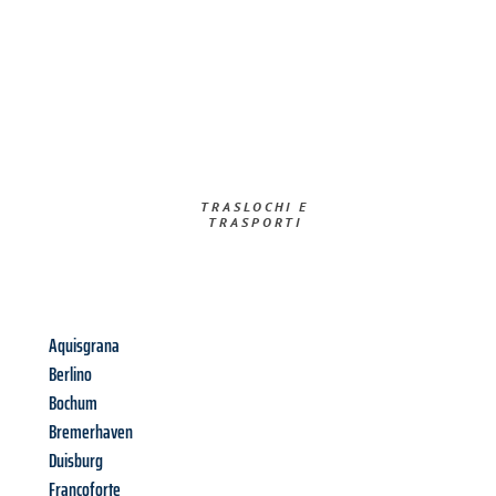
TRASLOCHI E
TRASPORTI​
Aquisgrana
Berlino
Bochum
Bremerhaven
Duisburg
Francoforte