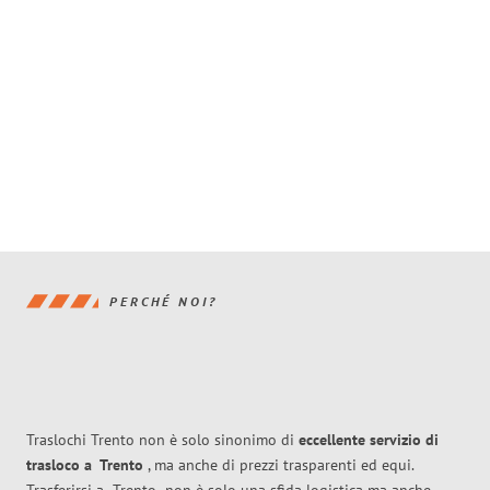
PERCHÉ NOI?
Traslochi Trento non è solo sinonimo di
eccellente
servizio di
trasloco
a
Trento
, ma anche di prezzi trasparenti ed equi.