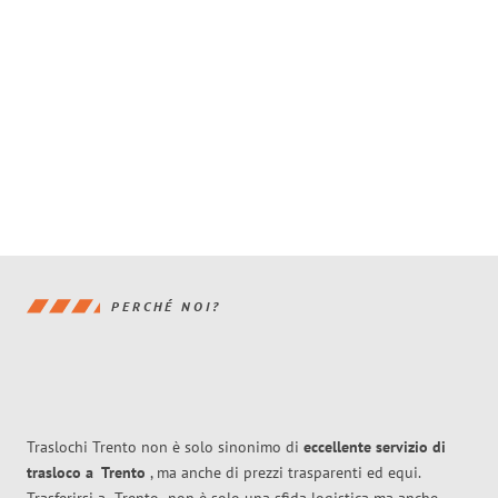
PERCHÉ NOI?
Traslochi Trento non è solo sinonimo di
eccellente
servizio di
trasloco
a
Trento
, ma anche di prezzi trasparenti ed equi.