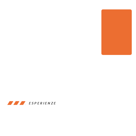
ESPERIENZE