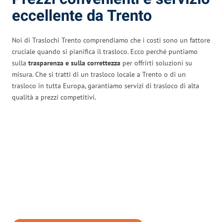
eccellente da Trento
Noi di Traslochi Trento comprendiamo che i costi sono un fattore
cruciale quando si pianifica il trasloco. Ecco perché puntiamo
sulla
trasparenza e sulla correttezza
per offrirti soluzioni su
misura. Che si tratti di un trasloco locale a Trento o di un
trasloco in tutta Europa, garantiamo servizi di trasloco di alta
qualità a prezzi competitivi.