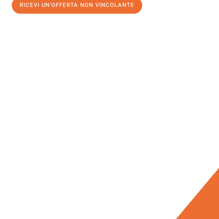
RICEVI UN'OFFERTA NON VINCOLANTE