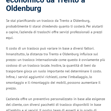
economico da Trento a
Oldenburg
Se stai pianificando un trasloco da Trento a Oldenburg,
probabilmente ti starai chiedendo quanto ti costerà. Per aiutarti
a capire, l’azienda di traslochi offre servizi professionali a prezzi
equi.
Il costo di un trasloco può variare in base a diversi fattori.
Innanzitutto, la distanza tra Trento e Oldenburg influisce sul
prezzo: un trasloco internazionale come questo è ovviamente più
costoso di un trasloco locale. Inoltre, la quantità di beni da
trasportare gioca un ruolo importante nel determinare il costo.
Infine, i servizi aggiuntivi richiesti, come l’imballaggio, lo
smontaggio e il rimontaggio dei mobili, possono aumentare il
prezzo.
L’azienda offre un preventivo personalizzato in base alle esigenze
del cliente, con diversi pacchetti di trasloco disponibili in base
all’ambito e ai servizi. Il nostro team di esperti è in grado di