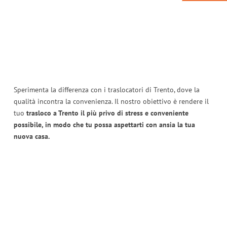
Sperimenta la differenza con i traslocatori di Trento, dove la
qualità incontra la convenienza. Il nostro obiettivo è rendere il
tuo
trasloco a Trento il più privo di stress e conveniente
possibile, in modo che tu possa aspettarti con ansia la tua
nuova casa.