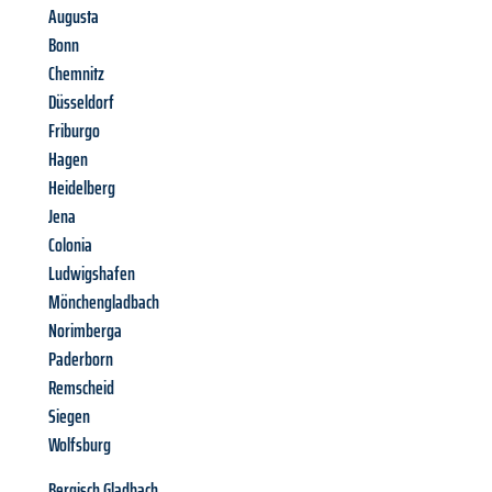
Augusta
Bonn
Chemnitz
Düsseldorf
Friburgo
Hagen
Heidelberg
Jena
Colonia
Ludwigshafen
Mönchengladbach
Norimberga
Paderborn
Remscheid
Siegen
Wolfsburg
Bergisch Gladbach