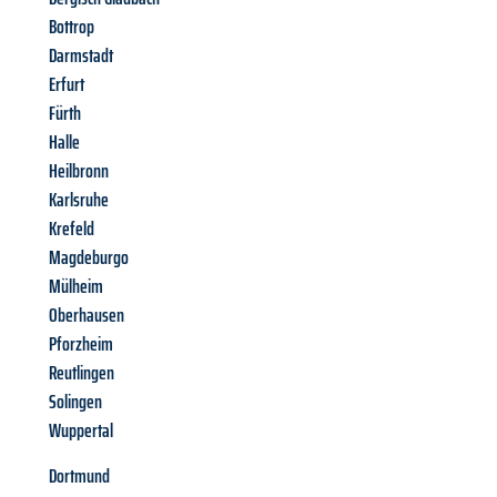
Bottrop
Darmstadt
Erfurt
Fürth
Halle
Heilbronn
Karlsruhe
Krefeld
Magdeburgo
Mülheim
Oberhausen
Pforzheim
Reutlingen
Solingen
Wuppertal
Dortmund