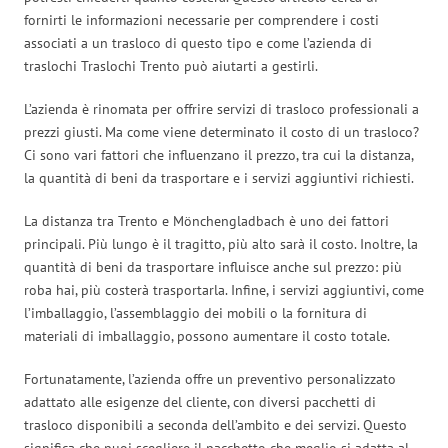
fornirti le informazioni necessarie per comprendere i costi
associati a un trasloco di questo tipo e come l’azienda di
traslochi Traslochi Trento può aiutarti a gestirli.
L’azienda è rinomata per offrire servizi di trasloco professionali a
prezzi giusti. Ma come viene determinato il costo di un trasloco?
Ci sono vari fattori che influenzano il prezzo, tra cui la distanza,
la quantità di beni da trasportare e i servizi aggiuntivi richiesti.
La distanza tra Trento e Mönchengladbach è uno dei fattori
principali. Più lungo è il tragitto, più alto sarà il costo. Inoltre, la
quantità di beni da trasportare influisce anche sul prezzo: più
roba hai, più costerà trasportarla. Infine, i servizi aggiuntivi, come
l’imballaggio, l’assemblaggio dei mobili o la fornitura di
materiali di imballaggio, possono aumentare il costo totale.
Fortunatamente, l’azienda offre un preventivo personalizzato
adattato alle esigenze del cliente, con diversi pacchetti di
trasloco disponibili a seconda dell’ambito e dei servizi. Questo
significa che puoi scegliere il pacchetto che meglio si adatta al