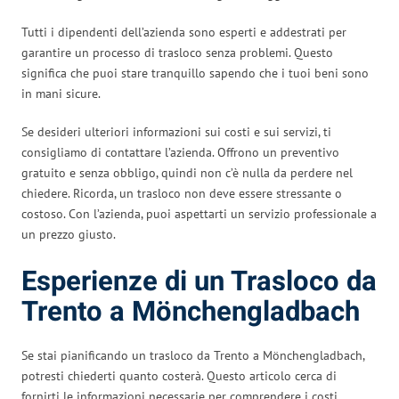
Tutti i dipendenti dell’azienda sono esperti e addestrati per
garantire un processo di trasloco senza problemi. Questo
significa che puoi stare tranquillo sapendo che i tuoi beni sono
in mani sicure.
Se desideri ulteriori informazioni sui costi e sui servizi, ti
consigliamo di contattare l’azienda. Offrono un preventivo
gratuito e senza obbligo, quindi non c’è nulla da perdere nel
chiedere. Ricorda, un trasloco non deve essere stressante o
costoso. Con l’azienda, puoi aspettarti un servizio professionale a
un prezzo giusto.
Esperienze di un Trasloco da
Trento a Mönchengladbach
Se stai pianificando un trasloco da Trento a Mönchengladbach,
potresti chiederti quanto costerà. Questo articolo cerca di
fornirti le informazioni necessarie per comprendere i costi