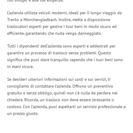
L’azienda utilizza veicoli moderni, ideali per il lungo viaggio da
Trento a Mönchengladbach. Inoltre, mette a disposizione
traslocatori esperti per gestire i tuoi beni in modo sicuro ed
efficiente, garantendo che nulla venga danneggiato.
Tutti i dipendenti dell’azienda sono esperti e addestrati per
garantire un processo di trasloco senza problemi. Questo
significa che puoi stare tranquillo sapendo che i tuoi beni sono
in mani sicure.
Se desideri ulteriori informazioni sui costi e sui servizi, ti
consigliamo di contattare l’azienda. Offrono un preventivo
gratuito e senza obbligo, quindi non c’è nulla da perdere nel
chiedere. Ricorda, un trasloco non deve essere stressante o
costoso. Con l’azienda, puoi aspettarti un servizio professionale a
un prezzo giusto.