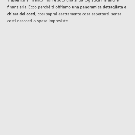
Trasferirsi a
Trento
non è solo una sfida logistica ma anche
finanziaria. Ecco perché ti offriamo
una panoramica dettagliata e
chiara dei costi,
così saprai esattamente cosa aspettarti, senza
costi nascosti o spese impreviste.