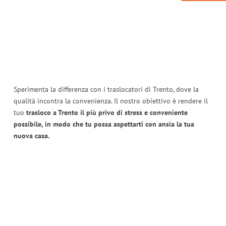
Sperimenta la differenza con i traslocatori di Trento, dove la
qualità incontra la convenienza. Il nostro obiettivo è rendere il
tuo
trasloco a Trento il più privo di stress e conveniente
possibile, in modo che tu possa aspettarti con ansia la tua
nuova casa.