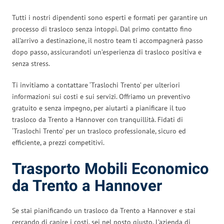
Tutti i nostri dipendenti sono esperti e formati per garantire un
processo di trasloco senza intoppi. Dal primo contatto fino
all’arrivo a destinazione, il nostro team ti accompagnerà passo
dopo passo, assicurandoti un’esperienza di trasloco positiva e
senza stress.
Ti invitiamo a contattare ‘Traslochi Trento’ per ulteriori
informazioni sui costi e sui servizi. Offriamo un preventivo
gratuito e senza impegno, per aiutarti a pianificare il tuo
trasloco da Trento a Hannover con tranquillità. Fidati di
‘Traslochi Trento’ per un trasloco professionale, sicuro ed
efficiente, a prezzi competitivi.
Trasporto Mobili Economico
da Trento a Hannover
Se stai pianificando un trasloco da Trento a Hannover e stai
cercando di capire i costi, sei nel posto giusto. L’azienda di