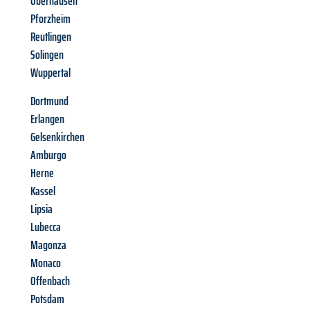
Oberhausen
Pforzheim
Reutlingen
Solingen
Wuppertal
Dortmund
Erlangen
Gelsenkirchen
Amburgo
Herne
Kassel
Lipsia
Lubecca
Magonza
Monaco
Offenbach
Potsdam