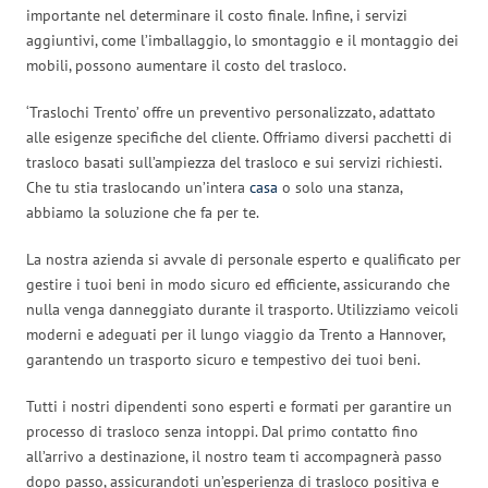
importante nel determinare il costo finale. Infine, i servizi
aggiuntivi, come l’imballaggio, lo smontaggio e il montaggio dei
mobili, possono aumentare il costo del trasloco.
‘Traslochi Trento’ offre un preventivo personalizzato, adattato
alle esigenze specifiche del cliente. Offriamo diversi pacchetti di
trasloco basati sull’ampiezza del trasloco e sui servizi richiesti.
Che tu stia traslocando un’intera
casa
o solo una stanza,
abbiamo la soluzione che fa per te.
La nostra azienda si avvale di personale esperto e qualificato per
gestire i tuoi beni in modo sicuro ed efficiente, assicurando che
nulla venga danneggiato durante il trasporto. Utilizziamo veicoli
moderni e adeguati per il lungo viaggio da Trento a Hannover,
garantendo un trasporto sicuro e tempestivo dei tuoi beni.
Tutti i nostri dipendenti sono esperti e formati per garantire un
processo di trasloco senza intoppi. Dal primo contatto fino
all’arrivo a destinazione, il nostro team ti accompagnerà passo
dopo passo, assicurandoti un’esperienza di trasloco positiva e