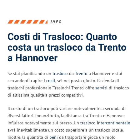
INFO
Costi di Trasloco: Quanto
costa un trasloco da Trento
a Hannover
Se stai pianificando un
trasloco
da
Trento
a Hannover e stai
cercando di capire i
costi
, sei nel posto giusto. L’azienda di
traslochi professionale ‘Traslochi Trento’ offre
servizi
di trasloco
di altissima qualità a prezzi competitivi.
Il costo di un trasloco può variare notevolmente a seconda di
diversi fattori. Innanzitutto, la distanza tra Trento e Hannover
influisce notevolmente sul prezzo. Un
trasloco intercontinentale
avrà inevitabilmente un costo superiore a un trasloco locale.
Inoltre, la quantità di
beni
da trasportare gioca un ruolo