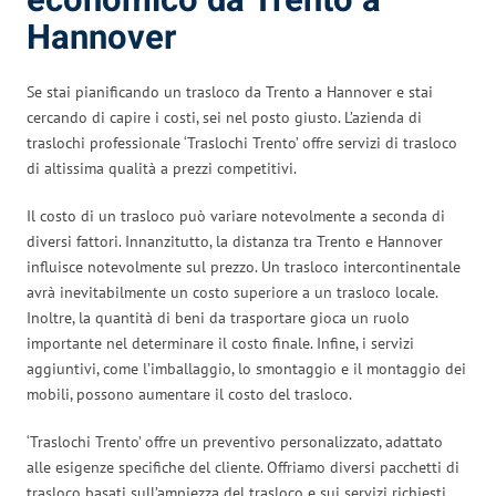
economico da Trento a
Hannover
Se stai pianificando un trasloco da Trento a Hannover e stai
cercando di capire i costi, sei nel posto giusto. L’azienda di
traslochi professionale ‘Traslochi Trento’ offre servizi di trasloco
di altissima qualità a prezzi competitivi.
Il costo di un trasloco può variare notevolmente a seconda di
diversi fattori. Innanzitutto, la distanza tra Trento e Hannover
influisce notevolmente sul prezzo. Un trasloco intercontinentale
avrà inevitabilmente un costo superiore a un trasloco locale.
Inoltre, la quantità di beni da trasportare gioca un ruolo
importante nel determinare il costo finale. Infine, i servizi
aggiuntivi, come l’imballaggio, lo smontaggio e il montaggio dei
mobili, possono aumentare il costo del trasloco.
‘Traslochi Trento’ offre un preventivo personalizzato, adattato
alle esigenze specifiche del cliente. Offriamo diversi pacchetti di
trasloco basati sull’ampiezza del trasloco e sui servizi richiesti.