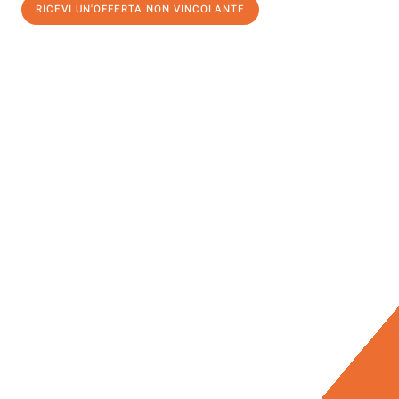
RICEVI UN'OFFERTA NON VINCOLANTE