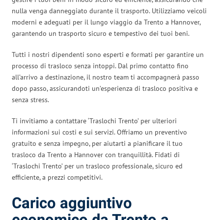
nulla venga danneggiato durante il trasporto. Utilizziamo veicoli
moderni e adeguati per il lungo viaggio da Trento a Hannover,
garantendo un trasporto sicuro e tempestivo dei tuoi beni.
Tutti i nostri dipendenti sono esperti e formati per garantire un
processo di trasloco senza intoppi. Dal primo contatto fino
all’arrivo a destinazione, il nostro team ti accompagnerà passo
dopo passo, assicurandoti un’esperienza di trasloco positiva e
senza stress.
Ti invitiamo a contattare ‘Traslochi Trento’ per ulteriori
informazioni sui costi e sui servizi. Offriamo un preventivo
gratuito e senza impegno, per aiutarti a pianificare il tuo
trasloco da Trento a Hannover con tranquillità. Fidati di
‘Traslochi Trento’ per un trasloco professionale, sicuro ed
efficiente, a prezzi competitivi.
Carico aggiuntivo