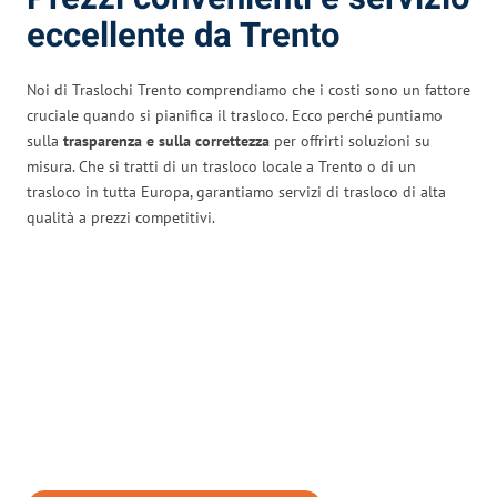
eccellente da Trento
Noi di Traslochi Trento comprendiamo che i costi sono un fattore
cruciale quando si pianifica il trasloco. Ecco perché puntiamo
sulla
trasparenza e sulla correttezza
per offrirti soluzioni su
misura. Che si tratti di un trasloco locale a Trento o di un
trasloco in tutta Europa, garantiamo servizi di trasloco di alta
qualità a prezzi competitivi.