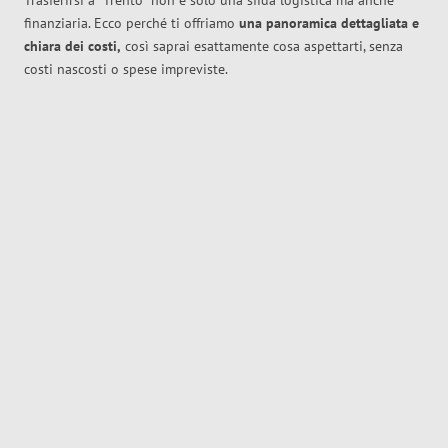
Trasferirsi a
Trento
non è solo una sfida logistica ma anche
finanziaria. Ecco perché ti offriamo
una panoramica dettagliata e
chiara dei costi,
così saprai esattamente cosa aspettarti, senza
costi nascosti o spese impreviste.