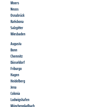
Moers
Neuss
Osnabrück
Ratisbona
Salzgitter
Wiesbaden
Augusta
Bonn
Chemnitz
Düsseldorf
Friburgo
Hagen
Heidelberg
Jena
Colonia
Ludwigshafen
Mönchengladbach