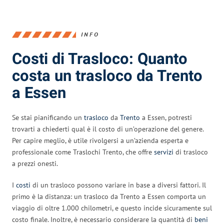
INFO
Costi di Trasloco: Quanto
costa un trasloco da Trento
a Essen
Se stai pianificando un
trasloco
da
Trento
a Essen, potresti
trovarti a chiederti qual è il costo di un’operazione del genere.
Per capire meglio, è utile rivolgersi a un’azienda esperta e
professionale come Traslochi Trento, che offre
servizi
di trasloco
a prezzi onesti.
I
costi
di un trasloco possono variare in base a diversi fattori. Il
primo è la distanza: un trasloco da Trento a Essen comporta un
viaggio di oltre 1.000 chilometri, e questo incide sicuramente sul
costo finale. Inoltre, è necessario considerare la quantità di
beni