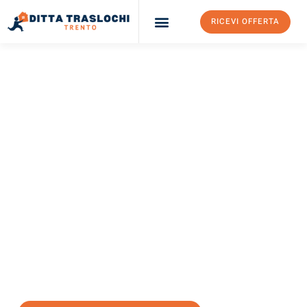
RICEVI OFFERTA
Ditta Traslochi Trento
Servizi Traslochi Trento
Costi e prezzi
TRASLOCHI TRENTO
Traslochi Trento
Essen
Il tuo trasloco Trento Essen può essere così facile! Sperimenta il
nostro
servizio di prima classe
e assicurati i
migliori prezzi in
Trento
.
Richiedo ora la tua offerta personalizzata e fai il primo passo
verso un trasloco senza stress a Essen