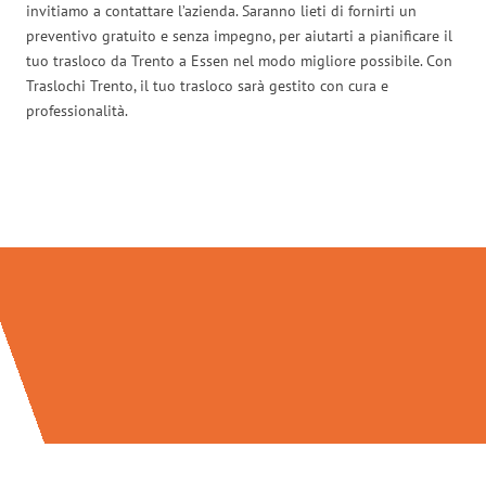
invitiamo a contattare l’azienda. Saranno lieti di fornirti un
preventivo gratuito e senza impegno, per aiutarti a pianificare il
tuo trasloco da Trento a Essen nel modo migliore possibile. Con
Traslochi Trento, il tuo trasloco sarà gestito con cura e
professionalità.
Traslochi Trento in numeri: