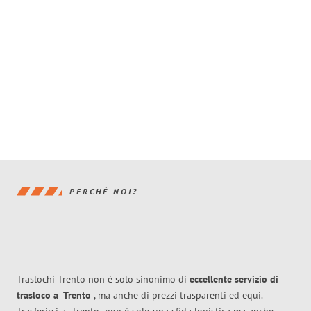
PERCHÉ NOI?
Traslochi Trento non è solo sinonimo di
eccellente
servizio di
trasloco
a
Trento
, ma anche di prezzi trasparenti ed equi.