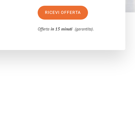
RICEVI OFFERTA
Offerta
in 15 minuti
(garantita).