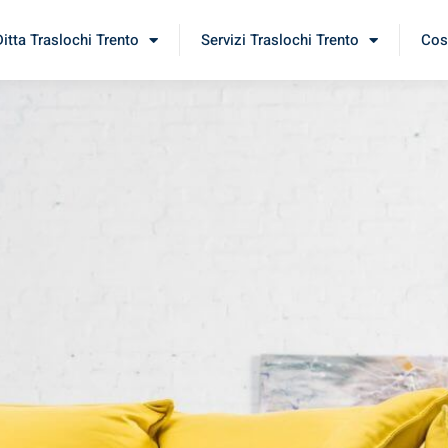
Ditta Traslochi Trento
Servizi Traslochi Trento
Cost