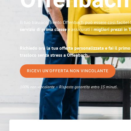
Offenbach
Il tuo trasloco Trento Offenbach può essere così facile!
servizio di prima classe
e assicurati i
migliori prezzi in 
Richiedo ora la tua offerta personalizzata e fai il prim
trasloco senza stress a Offenbach
RICEVI UN'OFFERTA NON VINCOLANTE
100% non vincolante – Risposta garantita entro 15 minuti.