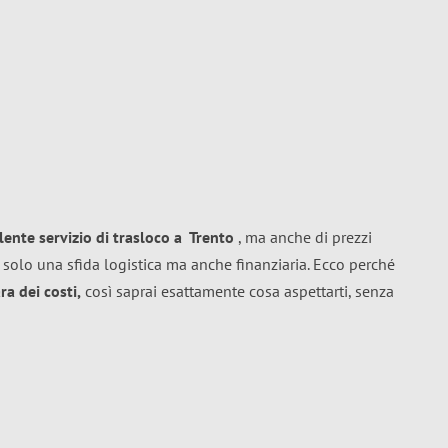
llente
servizio di trasloco
a
Trento
, ma anche di prezzi
 solo una sfida logistica ma anche finanziaria. Ecco perché
a dei costi,
così saprai esattamente cosa aspettarti, senza