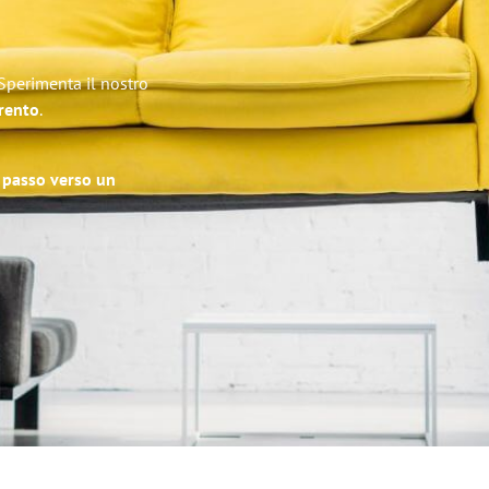
 Sperimenta il nostro
Trento
.
o passo verso un