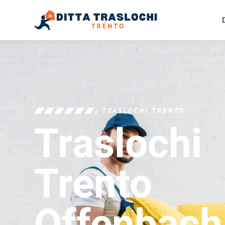
TRASLOCHI TRENTO
Traslochi
Trento