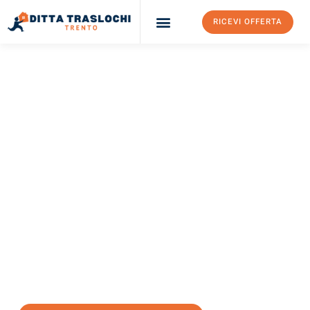
RICEVI OFFERTA
Ditta Traslochi Trento
Servizi Traslochi Trento
Costi e prezzi
TRASLOCHI TRENTO
Traslochi Trento
Chemnitz
Il tuo trasloco Trento Chemnitz può essere così facile!
Sperimenta il nostro
servizio di prima classe
e assicurati i
migliori prezzi in Trento
.
Richiedo ora la tua offerta personalizzata e fai il primo passo
verso un trasloco senza stress a Chemnitz