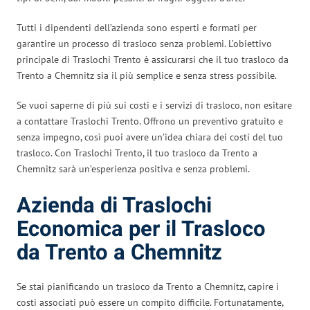
Tutti i dipendenti dell’azienda sono esperti e formati per
garantire un processo di trasloco senza problemi. L’obiettivo
principale di Traslochi Trento è assicurarsi che il tuo trasloco da
Trento a Chemnitz sia il più semplice e senza stress possibile.
Se vuoi saperne di più sui costi e i servizi di trasloco, non esitare
a contattare Traslochi Trento. Offrono un preventivo gratuito e
senza impegno, così puoi avere un’idea chiara dei costi del tuo
trasloco. Con Traslochi Trento, il tuo trasloco da Trento a
Chemnitz sarà un’esperienza positiva e senza problemi.
Azienda di Traslochi
Economica per il Trasloco
da Trento a Chemnitz
Se stai pianificando un trasloco da Trento a Chemnitz, capire i
costi associati può essere un compito difficile. Fortunatamente,