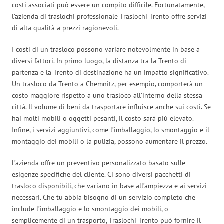
costi associati può essere un compito difficile. Fortunatamente,
l’azienda di traslochi professionale Traslochi Trento offre servizi
di alta qualità a prezzi ragionevoli.
I costi di un trasloco possono variare notevolmente in base a
diversi fattori. In primo luogo, la distanza tra la Trento di
partenza e la Trento di destinazione ha un impatto significativo.
Un trasloco da Trento a Chemnitz, per esempio, comporterà un
costo maggiore rispetto a uno trasloco all’interno della stessa
città. Il volume di beni da trasportare influisce anche sui costi. Se
hai molti mobili o oggetti pesanti, il costo sarà più elevato.
Infine, i servizi aggiuntivi, come l’imballaggio, lo smontaggio e il
montaggio dei mobili o la pulizia, possono aumentare il prezzo.
L’azienda offre un preventivo personalizzato basato sulle
esigenze specifiche del cliente. Ci sono diversi pacchetti di
trasloco disponibili, che variano in base all’ampiezza e ai servizi
necessari. Che tu abbia bisogno di un servizio completo che
include l’imballaggio e lo smontaggio dei mobili, o
semplicemente di un trasporto, Traslochi Trento può fornire il