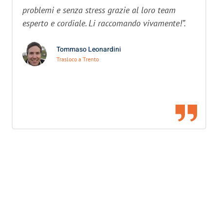
problemi e senza stress grazie al loro team
esperto e cordiale. Li raccomando vivamente!”.
Tommaso Leonardini
Trasloco a Trento