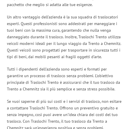
pacchetto che meglio si adatta alle tue esigenze.
Un altro vantaggio dell’azienda è la sua squadra di traslocatori
esperti. Questi professionisti sono addestrati per maneggiare i
tuoi beni con la massima cura, garantendo che nulla venga
danneggiato durante il trasloco. Inoltre, Traslochi Trento utilizza
veicoli moderni ideali per il lungo viaggio da Trento a Chemnitz.
Questi veicoli sono progettati per trasportare in sicurezza tutti i
tipi di beni, dai mobili pesanti ai fragili oggetti d’arte.
Tutti i dipendenti dell’azienda sono esperti e formati per
garantire un processo di trasloco senza problemi. L’obiettivo
principale di Traslochi Trento è assicurarsi che il tuo trasloco da
Trento a Chemnitz sia il più semplice e senza stress possibile.
Se vuoi saperne di più sui costi e i servizi di trasloco, non esitare
a contattare Traslochi Trento. Offrono un preventivo gratuito e
senza impegno, così puoi avere un’idea chiara dei costi del tuo
trasloco. Con Traslochi Trento, il tuo trasloco da Trento a
Chemnitz sarà un’esperienza positiva e senza problemi.