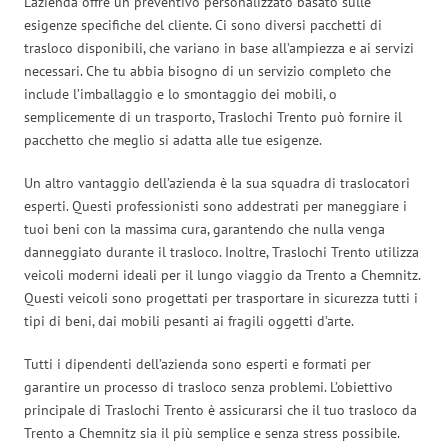
L’azienda offre un preventivo personalizzato basato sulle
esigenze specifiche del cliente. Ci sono diversi pacchetti di
trasloco disponibili, che variano in base all’ampiezza e ai servizi
necessari. Che tu abbia bisogno di un servizio completo che
include l’imballaggio e lo smontaggio dei mobili, o
semplicemente di un trasporto, Traslochi Trento può fornire il
pacchetto che meglio si adatta alle tue esigenze.
Un altro vantaggio dell’azienda è la sua squadra di traslocatori
esperti. Questi professionisti sono addestrati per maneggiare i
tuoi beni con la massima cura, garantendo che nulla venga
danneggiato durante il trasloco. Inoltre, Traslochi Trento utilizza
veicoli moderni ideali per il lungo viaggio da Trento a Chemnitz.
Questi veicoli sono progettati per trasportare in sicurezza tutti i
tipi di beni, dai mobili pesanti ai fragili oggetti d’arte.
Tutti i dipendenti dell’azienda sono esperti e formati per
garantire un processo di trasloco senza problemi. L’obiettivo
principale di Traslochi Trento è assicurarsi che il tuo trasloco da
Trento a Chemnitz sia il più semplice e senza stress possibile.