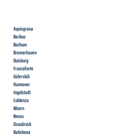
Aquisgrana
Berlino
Bochum
Bremerhaven
Duisburg
Francoforte
Gütersloh
Hannover
Ingolstadt
Coblenza
Moers
Neuss
Osnabrück
Ratisbona