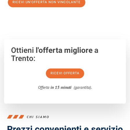
RICEVI UN'OFFERTA NON VINCOLANTE
100% non vincolante – Risposta garantita entro 15 minuti.
Ottieni
l'offerta migliore
a
Trento:
RICEVI OFFERTA
Offerta
in 15 minuti
(garantita).
CHI SIAMO
Prezzi convenienti e servizio