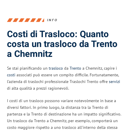
INFO
Costi di Trasloco: Quanto
costa un trasloco da Trento
a Chemnitz
Se stai pianificando un
trasloco
da
Trento
a Chemnitz, capire i
costi
associati può essere un compito difficile. Fortunatamente,
l’azienda di traslochi professionale Traslochi Trento offre
servizi
di alta qualità a prezzi ragionevoli.
I costi di un trasloco possono variare notevolmente in base a
diversi fattori. In primo luogo, la distanza tra la Trento di
partenza e la Trento di destinazione ha un impatto significativo.
Un trasloco da Trento a Chemnitz, per esempio, comporterà un
costo maggiore rispetto a uno trasloco all’interno della stessa