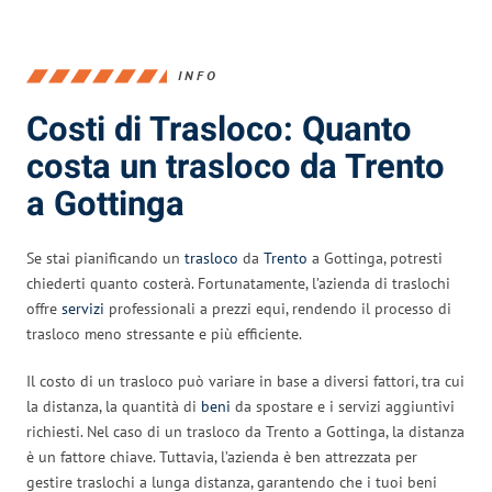
INFO
Costi di Trasloco: Quanto
costa un trasloco da Trento
a Gottinga
Se stai pianificando un
trasloco
da
Trento
a Gottinga, potresti
chiederti quanto costerà. Fortunatamente, l’azienda di traslochi
offre
servizi
professionali a prezzi equi, rendendo il processo di
trasloco meno stressante e più efficiente.
Il costo di un trasloco può variare in base a diversi fattori, tra cui
la distanza, la quantità di
beni
da spostare e i servizi aggiuntivi
richiesti. Nel caso di un trasloco da Trento a Gottinga, la distanza
è un fattore chiave. Tuttavia, l’azienda è ben attrezzata per
gestire traslochi a lunga distanza, garantendo che i tuoi beni