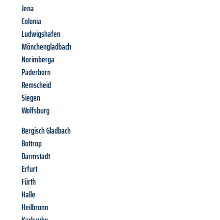
Jena
Colonia
Ludwigshafen
Mönchengladbach
Norimberga
Paderborn
Remscheid
Siegen
Wolfsburg
Bergisch Gladbach
Bottrop
Darmstadt
Erfurt
Fürth
Halle
Heilbronn