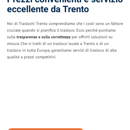
eccellente da Trento
Noi di Traslochi Trento comprendiamo che i costi sono un fattore
cruciale quando si pianifica il trasloco. Ecco perché puntiamo
sulla
trasparenza e sulla correttezza
per offrirti soluzioni su
misura. Che si tratti di un trasloco locale a Trento o di un
trasloco in tutta Europa, garantiamo servizi di trasloco di alta
qualità a prezzi competitivi.