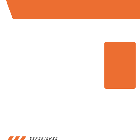
ESPERIENZE