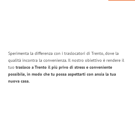
Sperimenta la differenza con i traslocatori di Trento, dove la
qualità incontra la convenienza. Il nostro obiettivo è rendere il
tuo
trasloco a Trento il più privo di stress e conveniente
possibile, in modo che tu possa aspettarti con ansia la tua
nuova casa.