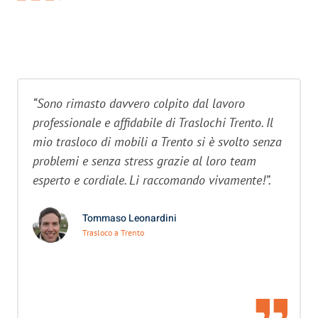
“Sono rimasto davvero colpito dal lavoro
professionale e affidabile di Traslochi Trento. Il
mio trasloco di mobili a Trento si è svolto senza
problemi e senza stress grazie al loro team
esperto e cordiale. Li raccomando vivamente!”.
Tommaso Leonardini
Trasloco a Trento