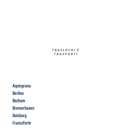
TRASLOCHI E
TRASPORTI​
Aquisgrana
Berlino
Bochum
Bremerhaven
Duisburg
Francoforte