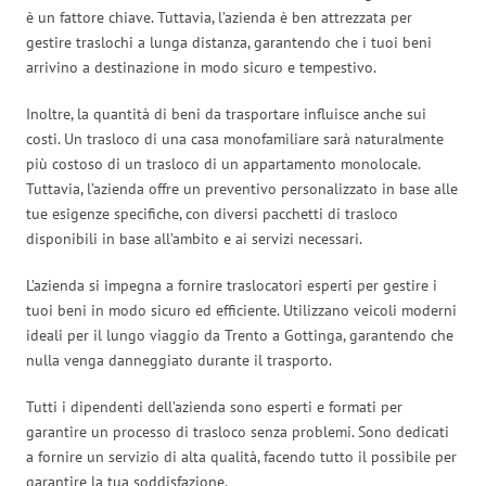
è un fattore chiave. Tuttavia, l’azienda è ben attrezzata per
gestire traslochi a lunga distanza, garantendo che i tuoi beni
arrivino a destinazione in modo sicuro e tempestivo.
Inoltre, la quantità di beni da trasportare influisce anche sui
costi. Un trasloco di una casa monofamiliare sarà naturalmente
più costoso di un trasloco di un appartamento monolocale.
Tuttavia, l’azienda offre un preventivo personalizzato in base alle
tue esigenze specifiche, con diversi pacchetti di trasloco
disponibili in base all’ambito e ai servizi necessari.
L’azienda si impegna a fornire traslocatori esperti per gestire i
tuoi beni in modo sicuro ed efficiente. Utilizzano veicoli moderni
ideali per il lungo viaggio da Trento a Gottinga, garantendo che
nulla venga danneggiato durante il trasporto.
Tutti i dipendenti dell’azienda sono esperti e formati per
garantire un processo di trasloco senza problemi. Sono dedicati
a fornire un servizio di alta qualità, facendo tutto il possibile per
garantire la tua soddisfazione.