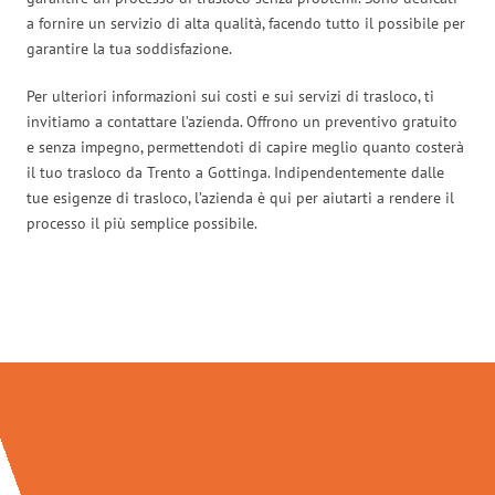
a fornire un servizio di alta qualità, facendo tutto il possibile per
garantire la tua soddisfazione.
Per ulteriori informazioni sui costi e sui servizi di trasloco, ti
invitiamo a contattare l’azienda. Offrono un preventivo gratuito
e senza impegno, permettendoti di capire meglio quanto costerà
il tuo trasloco da Trento a Gottinga. Indipendentemente dalle
tue esigenze di trasloco, l’azienda è qui per aiutarti a rendere il
processo il più semplice possibile.
Traslochi Trento in numeri: