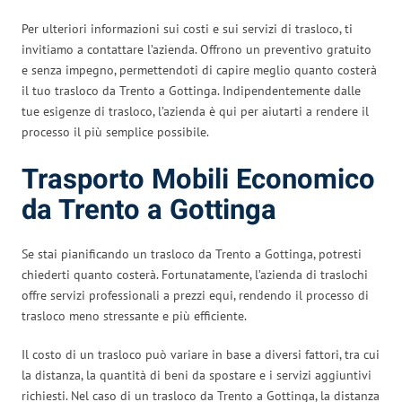
Per ulteriori informazioni sui costi e sui servizi di trasloco, ti
invitiamo a contattare l’azienda. Offrono un preventivo gratuito
e senza impegno, permettendoti di capire meglio quanto costerà
il tuo trasloco da Trento a Gottinga. Indipendentemente dalle
tue esigenze di trasloco, l’azienda è qui per aiutarti a rendere il
processo il più semplice possibile.
Trasporto Mobili Economico
da Trento a Gottinga
Se stai pianificando un trasloco da Trento a Gottinga, potresti
chiederti quanto costerà. Fortunatamente, l’azienda di traslochi
offre servizi professionali a prezzi equi, rendendo il processo di
trasloco meno stressante e più efficiente.
Il costo di un trasloco può variare in base a diversi fattori, tra cui
la distanza, la quantità di beni da spostare e i servizi aggiuntivi
richiesti. Nel caso di un trasloco da Trento a Gottinga, la distanza