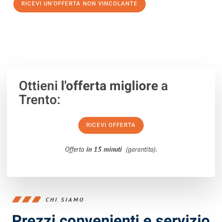
RICEVI UN'OFFERTA NON VINCOLANTE
100% non vincolante – Risposta garantita entro 15 minuti.
Ottieni
l'offerta migliore
a
Trento:
RICEVI OFFERTA
Offerta
in 15 minuti
(garantita).
CHI SIAMO
Prezzi convenienti e servizio