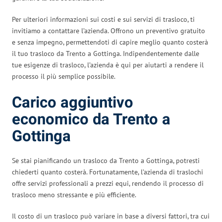
Per ulteriori informazioni sui costi e sui servizi di trasloco, ti
invitiamo a contattare l’azienda. Offrono un preventivo gratuito
e senza impegno, permettendoti di capire meglio quanto costerà
il tuo trasloco da Trento a Gottinga. Indipendentemente dalle
tue esigenze di trasloco, l’azienda è qui per aiutarti a rendere il
processo il più semplice possibile.
Carico aggiuntivo
economico da Trento a
Gottinga
Se stai pianificando un trasloco da Trento a Gottinga, potresti
chiederti quanto costerà. Fortunatamente, l’azienda di traslochi
offre servizi professionali a prezzi equi, rendendo il processo di
trasloco meno stressante e più efficiente.
Il costo di un trasloco può variare in base a diversi fattori, tra cui