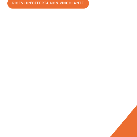
RICEVI UN'OFFERTA NON VINCOLANTE