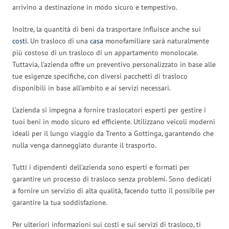
arrivino a destinazione in modo sicuro e tempestivo.
Inoltre, la quantità di beni da trasportare influisce anche sui
costi
. Un trasloco di una
casa
monofamiliare sarà naturalmente
più costoso di un trasloco di un appartamento monolocale.
Tuttavia, l’azienda offre un preventivo personalizzato in base alle
tue esigenze specifiche, con diversi pacchetti di trasloco
disponibili in base all’ambito e ai servizi necessari.
L’azienda si impegna a fornire traslocatori esperti per gestire i
tuoi beni in modo sicuro ed efficiente. Utilizzano veicoli moderni
ideali per il lungo viaggio da Trento a Gottinga, garantendo che
nulla venga danneggiato durante il trasporto.
Tutti i dipendenti dell’azienda sono esperti e formati per
garantire un processo di trasloco senza problemi. Sono dedicati
a fornire un servizio di alta qualità, facendo tutto il possibile per
garantire la tua soddisfazione.
Per ulteriori informazioni sui costi e sui servizi di trasloco, ti