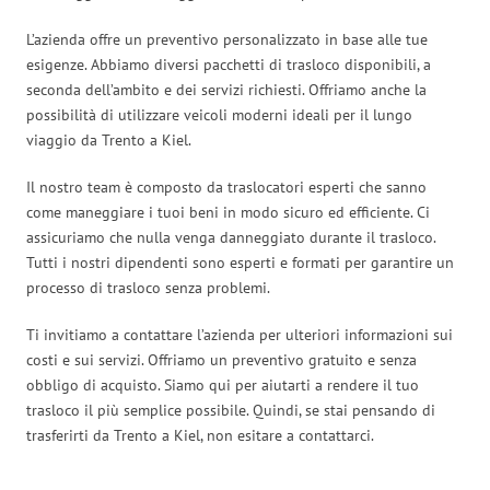
L’azienda offre un preventivo personalizzato in base alle tue
esigenze. Abbiamo diversi pacchetti di trasloco disponibili, a
seconda dell’ambito e dei servizi richiesti. Offriamo anche la
possibilità di utilizzare veicoli moderni ideali per il lungo
viaggio da Trento a Kiel.
Il nostro team è composto da traslocatori esperti che sanno
come maneggiare i tuoi beni in modo sicuro ed efficiente. Ci
assicuriamo che nulla venga danneggiato durante il trasloco.
Tutti i nostri dipendenti sono esperti e formati per garantire un
processo di trasloco senza problemi.
Ti invitiamo a contattare l’azienda per ulteriori informazioni sui
costi e sui servizi. Offriamo un preventivo gratuito e senza
obbligo di acquisto. Siamo qui per aiutarti a rendere il tuo
trasloco il più semplice possibile. Quindi, se stai pensando di
trasferirti da Trento a Kiel, non esitare a contattarci.