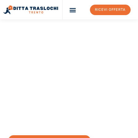
RICEVI OFFERTA
Ditta Traslochi Trento
Servizi Traslochi Trento
Costi e prezzi
TRASLOCHI TRENTO
Traslochi Trento
Kiel
Il tuo trasloco Trento Kiel può essere così facile! Sperimenta il
nostro
servizio di prima classe
e assicurati i
migliori prezzi in
Trento
.
Richiedo ora la tua offerta personalizzata e fai il primo passo
verso un trasloco senza stress a Kiel