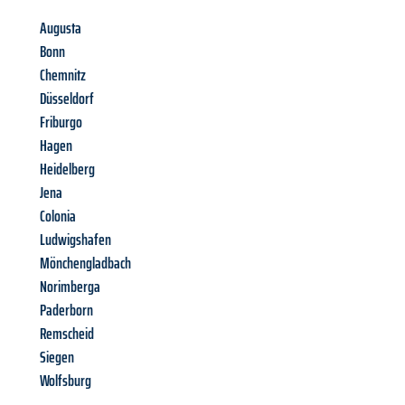
Augusta
Bonn
Chemnitz
Düsseldorf
Friburgo
Hagen
Heidelberg
Jena
Colonia
Ludwigshafen
Mönchengladbach
Norimberga
Paderborn
Remscheid
Siegen
Wolfsburg