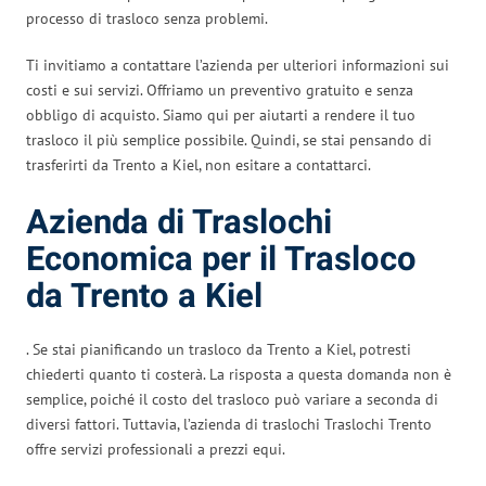
processo di trasloco senza problemi.
Ti invitiamo a contattare l’azienda per ulteriori informazioni sui
costi e sui servizi. Offriamo un preventivo gratuito e senza
obbligo di acquisto. Siamo qui per aiutarti a rendere il tuo
trasloco il più semplice possibile. Quindi, se stai pensando di
trasferirti da Trento a Kiel, non esitare a contattarci.
Azienda di Traslochi
Economica per il Trasloco
da Trento a Kiel
. Se stai pianificando un trasloco da Trento a Kiel, potresti
chiederti quanto ti costerà. La risposta a questa domanda non è
semplice, poiché il costo del trasloco può variare a seconda di
diversi fattori. Tuttavia, l’azienda di traslochi Traslochi Trento
offre servizi professionali a prezzi equi.