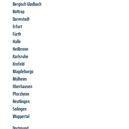
Bergisch Gladbach
Bottrop
Darmstadt
Erfurt
Fürth
Halle
Heilbronn
Karlsruhe
Krefeld
Magdeburgo
Mülheim
Oberhausen
Pforzheim
Reutlingen
Solingen
Wuppertal
Dortmund