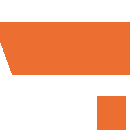
Traslochi Trento in numeri: