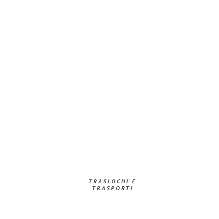
TRASLOCHI E
TRASPORTI​