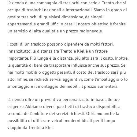
L’azienda è una compagnia di traslochi con sede a Trento che si
occupa di traslochi nazionali e internazionali. Siamo in grado di
gestire traslochi di qualsiasi dimensione, da singoli
appartamenti a grandi uffici o case. Il nostro obiettivo è fornire
un servizio di alta qualità a un prezzo ragionevole.
I costi di un trasloco possono dipendere da molti fattori.
Innanzitutto, la distanza tra Trento e Kiel è un fattore
importante. Più lunga è la distanza, più alto sarà il costo. Inoltre,
la quantità di beni da trasportare influisce anche sul prezzo. Se
hai molti mobili o oggetti pesanti, il costo del trasloco sarà più
alto. Infine, se richiedi servizi aggiuntivi, come l’imballaggio o lo
smontaggio e il montaggio dei mobili, il prezzo aumenterà.
L’azienda offre un preventivo personalizzato in base alle tue
esigenze. Abbiamo diversi pacchetti di trasloco disponibili, a
seconda dell’ambito e dei servizi richiesti. Offriamo anche la
possibilità di utilizzare veicoli moderni ideali per il lungo
viaggio da Trento a Kiel.