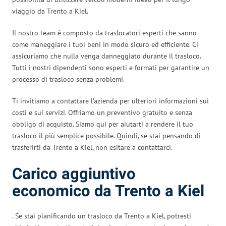
viaggio da Trento a Kiel.
Il nostro team è composto da traslocatori esperti che sanno
come maneggiare i tuoi beni in modo sicuro ed efficiente. Ci
assicuriamo che nulla venga danneggiato durante il trasloco.
Tutti i nostri dipendenti sono esperti e formati per garantire un
processo di trasloco senza problemi.
Ti invitiamo a contattare l’azienda per ulteriori informazioni sui
costi e sui servizi. Offriamo un preventivo gratuito e senza
obbligo di acquisto. Siamo qui per aiutarti a rendere il tuo
trasloco il più semplice possibile. Quindi, se stai pensando di
trasferirti da Trento a Kiel, non esitare a contattarci.
Carico aggiuntivo
economico da Trento a Kiel
. Se stai pianificando un trasloco da Trento a Kiel, potresti