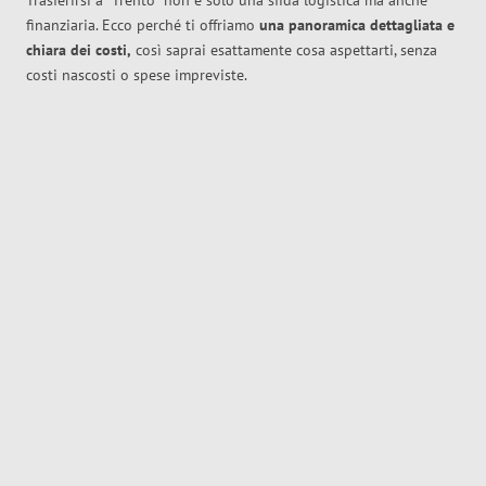
Trasferirsi a
Trento
non è solo una sfida logistica ma anche
finanziaria. Ecco perché ti offriamo
una panoramica dettagliata e
chiara dei costi,
così saprai esattamente cosa aspettarti, senza
costi nascosti o spese impreviste.