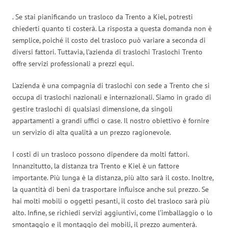
. Se stai pianificando un trasloco da Trento a Kiel, potresti
chiederti quanto ti costerà. La risposta a questa domanda non è
semplice, poiché il costo del trasloco può variare a seconda di
diversi fattori. Tuttavia, l’azienda di traslochi Traslochi Trento
offre servizi professionali a prezzi equi.
L’azienda è una compagnia di traslochi con sede a Trento che si
occupa di traslochi nazionali e internazionali. Siamo in grado di
gestire traslochi di qualsiasi dimensione, da singoli
appartamenti a grandi uffici o case. Il nostro obiettivo è fornire
un servizio di alta qualità a un prezzo ragionevole.
I costi di un trasloco possono dipendere da molti fattori.
Innanzitutto, la distanza tra Trento e Kiel è un fattore
importante. Più lunga è la distanza, più alto sarà il costo. Inoltre,
la quantità di beni da trasportare influisce anche sul prezzo. Se
hai molti mobili o oggetti pesanti, il costo del trasloco sarà più
alto. Infine, se richiedi servizi aggiuntivi, come l’imballaggio o lo
smontaggio e il montaggio dei mobili, il prezzo aumenterà.